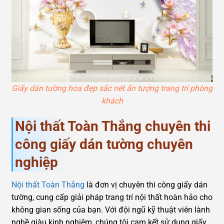
Giấy dán tường hoa đẹp sắc nét ấn tượng trang trí phòng
khách
Nội thất Toàn Thắng chuyên thi
công giấy dán tường chuyên
nghiệp
Nội thất Toàn Thắng
là đơn vị chuyên thi công giấy dán
tường, cung cấp giải pháp trang trí nội thất hoàn hảo cho
không gian sống của bạn. Với đội ngũ kỹ thuật viên lành
nghề giàu kinh nghiệm, chúng tôi cam kết sử dụng giấy