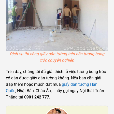
Dịch vụ thi công giấy dán tường trên nền tường bong
tróc chuyên nghiệp
Trên đây, chúng tôi đã giải thích rõ việc tường bong tróc
có dán được giấy dán tường không. Nếu bạn cần giải
đáp thêm hoặc muốn đặt mua
giấy dán tường Hàn
Quốc
, Nhật Bản, Châu Âu,… hãy gọi ngay Nội thất Toàn
Thắng tại
0901 242 777
.