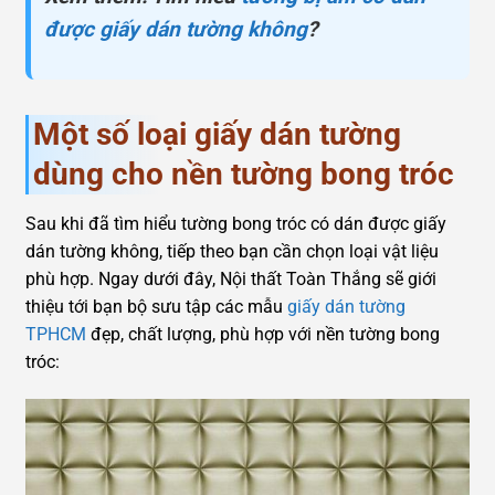
được giấy dán tường không
?
Một số loại giấy dán tường
dùng cho nền tường bong tróc
Sau khi đã tìm hiểu tường bong tróc có dán được giấy
dán tường không, tiếp theo bạn cần chọn loại vật liệu
phù hợp. Ngay dưới đây, Nội thất Toàn Thắng sẽ giới
thiệu tới bạn bộ sưu tập các mẫu
giấy dán tường
TPHCM
đẹp, chất lượng, phù hợp với nền tường bong
tróc: