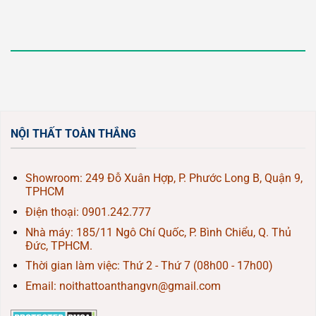
NỘI THẤT TOÀN THẮNG
Showroom: 249 Đỗ Xuân Hợp, P. Phước Long B, Quận 9,
TPHCM
Điện thoại:
0901.242.777
Nhà máy: 185/11 Ngô Chí Quốc, P. Bình Chiểu, Q. Thủ
Đức, TPHCM.
Thời gian làm việc: Thứ 2 - Thứ 7 (08h00 - 17h00)
Email: noithattoanthangvn@gmail.com