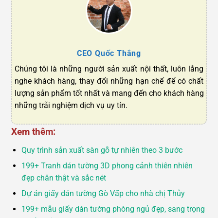
CEO Quốc Thắng
Chúng tôi là những người sản xuất nội thất, luôn lắng
nghe khách hàng, thay đổi những hạn chế để có chất
lượng sản phẩm tốt nhất và mang đến cho khách hàng
những trãi nghiệm dịch vụ uy tín.
Xem thêm:
Quy trình sản xuất sàn gỗ tự nhiên theo 3 bước
199+ Tranh dán tường 3D phong cảnh thiên nhiên
đẹp chân thật và sắc nét
Dự án giấy dán tường Gò Vấp cho nhà chị Thủy
199+ mẫu giấy dán tường phòng ngủ đẹp, sang trọng