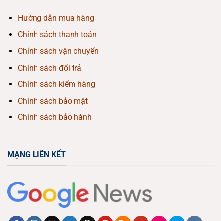
Hướng dẫn mua hàng
Chính sách thanh toán
Chính sách vận chuyển
Chính sách đổi trả
Chính sách kiểm hàng
Chính sách bảo mật
Chính sách bảo hành
MẠNG LIÊN KẾT