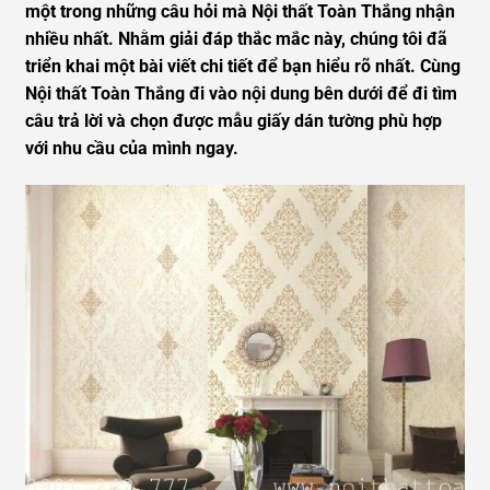
một trong những câu hỏi mà Nội thất Toàn Thắng nhận
nhiều nhất. Nhằm giải đáp thắc mắc này, chúng tôi đã
triển khai một bài viết chi tiết để bạn hiểu rõ nhất. Cùng
Nội thất Toàn Thắng đi vào nội dung bên dưới để đi tìm
câu trả lời và chọn được mẫu giấy dán tường phù hợp
với nhu cầu của mình ngay.