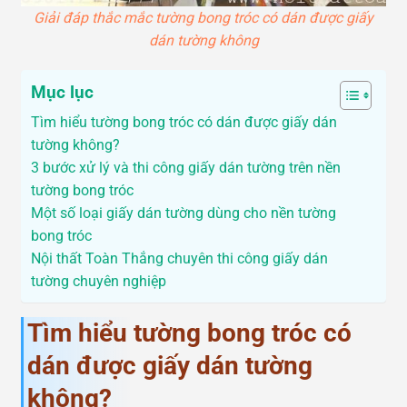
Giải đáp thắc mắc tường bong tróc có dán được giấy
dán tường không
Mục lục
Tìm hiểu tường bong tróc có dán được giấy dán
tường không?
3 bước xử lý và thi công giấy dán tường trên nền
tường bong tróc
Một số loại giấy dán tường dùng cho nền tường
bong tróc
Nội thất Toàn Thắng chuyên thi công giấy dán
tường chuyên nghiệp
Tìm hiểu tường bong tróc có
dán được giấy dán tường
không?