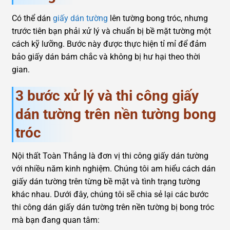
Có thể dán
giấy dán tường
lên tường bong tróc, nhưng
trước tiên bạn phải xử lý và chuẩn bị bề mặt tường một
cách kỹ lưỡng. Bước này được thực hiện tỉ mỉ để đảm
bảo giấy dán bám chắc và không bị hư hại theo thời
gian.
3 bước xử lý và thi công giấy
dán tường trên nền tường bong
tróc
Nội thất Toàn Thắng là đơn vị thi công giấy dán tường
với nhiều năm kinh nghiệm. Chúng tôi am hiểu cách dán
giấy dán tường trên từng bề mặt và tình trạng tường
khác nhau. Dưới đây, chúng tôi sẽ chia sẻ lại các bước
thi công dán giấy dán tường trên nền tường bị bong tróc
mà bạn đang quan tâm: