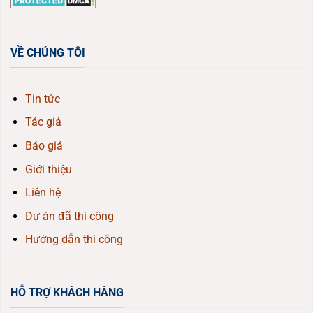
VỀ CHÚNG TÔI
Tin tức
Tác giả
Báo giá
Giới thiệu
Liên hệ
Dự án đã thi công
Hướng dẫn thi công
HỖ TRỢ KHÁCH HÀNG