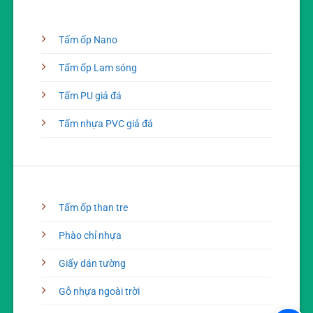
Tấm ốp Nano
Tấm ốp Lam sóng
Tấm PU giả đá
Tấm nhựa PVC giả đá
Tấm ốp than tre
Phào chỉ nhựa
Giấy dán tường
Gỗ nhựa ngoài trời