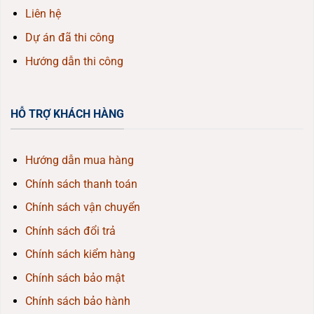
Liên hệ
Dự án đã thi công
Hướng dẫn thi công
HỖ TRỢ KHÁCH HÀNG
Hướng dẫn mua hàng
Chính sách thanh toán
Chính sách vận chuyển
Chính sách đổi trả
Chính sách kiểm hàng
Chính sách bảo mật
Chính sách bảo hành