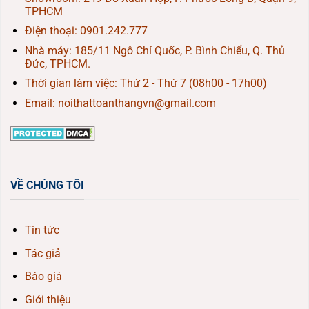
TPHCM
Điện thoại:
0901.242.777
Nhà máy: 185/11 Ngô Chí Quốc, P. Bình Chiểu, Q. Thủ
Đức, TPHCM.
Thời gian làm việc: Thứ 2 - Thứ 7 (08h00 - 17h00)
Email: noithattoanthangvn@gmail.com
VỀ CHÚNG TÔI
Tin tức
Tác giả
Báo giá
Giới thiệu