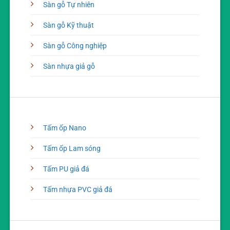
Sàn gỗ Tự nhiên
Sàn gỗ Kỹ thuật
Sàn gỗ Công nghiệp
Sàn nhựa giả gỗ
Tấm ốp Nano
Tấm ốp Lam sóng
Tấm PU giả đá
Tấm nhựa PVC giả đá