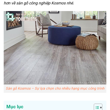
hơn về sàn gỗ công nghiệp Kosmos nhé.
Sàn gỗ Kosmos – Sự lựa chọn cho nhiều hạng mục công trình
Mục lục