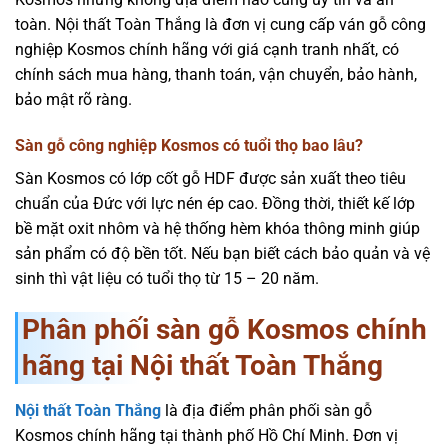
toàn. Nội thất Toàn Thắng là đơn vị cung cấp ván gỗ công
nghiệp Kosmos chính hãng với giá cạnh tranh nhất, có
chính sách mua hàng, thanh toán, vận chuyển, bảo hành,
bảo mật rõ ràng.
Sàn gỗ công nghiệp Kosmos có tuổi thọ bao lâu?
Sàn Kosmos có lớp cốt gỗ HDF được sản xuất theo tiêu
chuẩn của Đức với lực nén ép cao. Đồng thời, thiết kế lớp
bề mặt oxit nhôm và hệ thống hèm khóa thông minh giúp
sản phẩm có độ bền tốt. Nếu bạn biết cách bảo quản và vệ
sinh thì vật liệu có tuổi thọ từ 15 – 20 năm.
Phân phối sàn gỗ Kosmos chính
hãng tại Nội thất Toàn Thắng
Nội thất Toàn Thắng
là địa điểm phân phối sàn gỗ
Kosmos chính hãng tại thành phố Hồ Chí Minh. Đơn vị