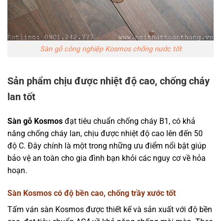
Sàn gỗ công nghiệp Kosmos chống nước tốt
Sản phẩm chịu được nhiệt độ cao, chống cháy
lan tốt
Sàn gỗ Kosmos
đạt tiêu chuẩn chống cháy B1, có khả
năng chống cháy lan, chịu được nhiệt độ cao lên đến 50
độ C. Đây chính là một trong những ưu điểm nổi bật giúp
bảo vệ an toàn cho gia đình bạn khỏi các nguy cơ về hỏa
hoạn.
Sàn Kosmos có độ bền cao, chống trầy xước tốt
Tấm ván sàn Kosmos được thiết kế và sản xuất với độ bền