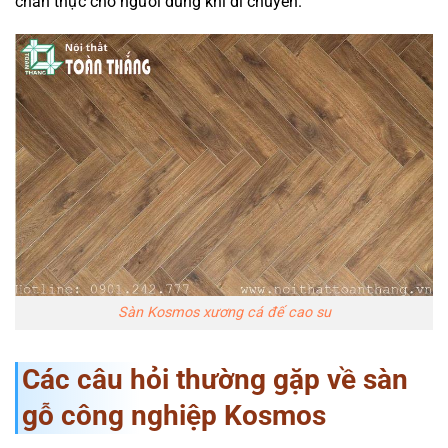
chân thực cho người dùng khi di chuyển.
Sàn Kosmos xương cá đế cao su
Các câu hỏi thường gặp về sàn
gỗ công nghiệp Kosmos