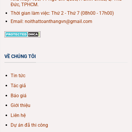
Đức, TPHCM.
Thời gian làm việc: Thứ 2 - Thứ 7 (08h00 - 17h00)
Email: noithattoanthangvn@gmail.com
VỀ CHÚNG TÔI
Tin tức
Tác giả
Báo giá
Giới thiệu
Liên hệ
Dự án đã thi công