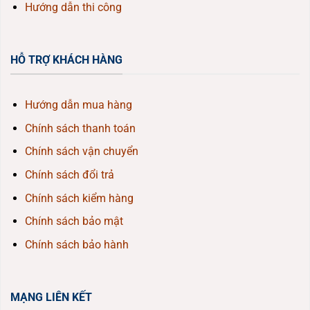
Hướng dẫn thi công
HỖ TRỢ KHÁCH HÀNG
Hướng dẫn mua hàng
Chính sách thanh toán
Chính sách vận chuyển
Chính sách đổi trả
Chính sách kiểm hàng
Chính sách bảo mật
Chính sách bảo hành
MẠNG LIÊN KẾT