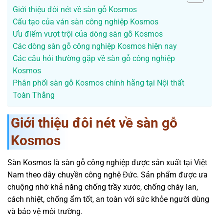
Giới thiệu đôi nét về sàn gỗ Kosmos
Cấu tạo của ván sàn công nghiệp Kosmos
Ưu điểm vượt trội của dòng sàn gỗ Kosmos
Các dòng sàn gỗ công nghiệp Kosmos hiện nay
Các câu hỏi thường gặp về sàn gỗ công nghiệp
Kosmos
Phân phối sàn gỗ Kosmos chính hãng tại Nội thất
Toàn Thắng
Giới thiệu đôi nét về sàn gỗ
Kosmos
Sàn Kosmos là sàn gỗ công nghiệp được sản xuất tại Việt
Nam theo dây chuyền công nghệ Đức. Sản phẩm được ưa
chuộng nhờ khả năng chống trầy xước, chống cháy lan,
cách nhiệt, chống ẩm tốt, an toàn với sức khỏe người dùng
và bảo vệ môi trường.