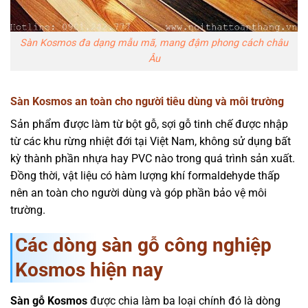
Sàn Kosmos đa dạng mẫu mã, mang đậm phong cách châu
Âu
Sàn Kosmos an toàn cho người tiêu dùng và môi trường
Sản phẩm được làm từ bột gỗ, sợi gỗ tinh chế được nhập
từ các khu rừng nhiệt đới tại Việt Nam, không sử dụng bất
kỳ thành phần nhựa hay PVC nào trong quá trình sản xuất.
Đồng thời, vật liệu có hàm lượng khí formaldehyde thấp
nên an toàn cho người dùng và góp phần bảo vệ môi
trường.
Các dòng sàn gỗ công nghiệp
Kosmos hiện nay
Sàn gỗ Kosmos
được chia làm ba loại chính đó là dòng