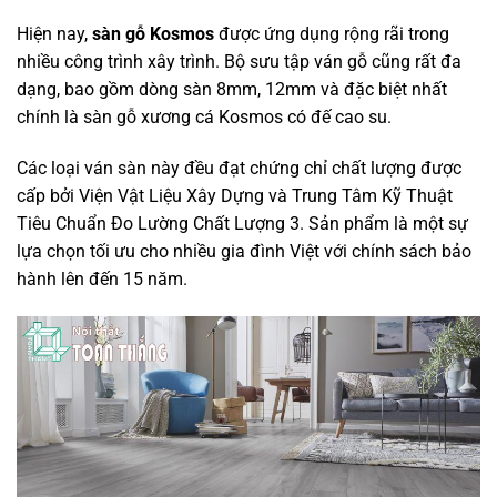
Hiện nay,
sàn gỗ Kosmos
được ứng dụng rộng rãi trong
nhiều công trình xây trình. Bộ sưu tập ván gỗ cũng rất đa
dạng, bao gồm dòng sàn 8mm, 12mm và đặc biệt nhất
chính là sàn gỗ xương cá Kosmos có đế cao su.
Các loại ván sàn này đều đạt chứng chỉ chất lượng được
cấp bởi Viện Vật Liệu Xây Dựng và Trung Tâm Kỹ Thuật
Tiêu Chuẩn Đo Lường Chất Lượng 3. Sản phẩm là một sự
lựa chọn tối ưu cho nhiều gia đình Việt với chính sách bảo
hành lên đến 15 năm.