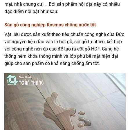
mại, nhà chung cư, … Bởi sản phẩm nội địa này có nhiều
đặc điểm nổi bật như sau:
Sàn gỗ công nghiệp Kosmos chống nước tốt
Vật liệu được sản xuất theo tiêu chuẩn công nghệ của Đức
với nguyên liệu đầu vào là bột gỗ, sợi gỗ tự nhiên, kết hợp
với công nghệ nén ép cao để tạo ra cốt gỗ HDF. Cùng hệ
thống hèm khóa thông minh và lớp phủ bề mặt hiện đại
giúp cho sản phẩm có khả năng chống ẩm tốt.