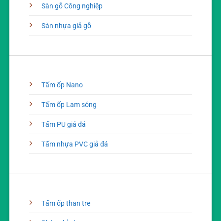
Sàn gỗ Công nghiệp
Sàn nhựa giả gỗ
Tấm ốp Nano
Tấm ốp Lam sóng
Tấm PU giả đá
Tấm nhựa PVC giả đá
Tấm ốp than tre