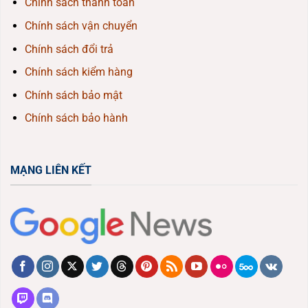
Chính sách thanh toán
Chính sách vận chuyển
Chính sách đổi trả
Chính sách kiểm hàng
Chính sách bảo mật
Chính sách bảo hành
MẠNG LIÊN KẾT