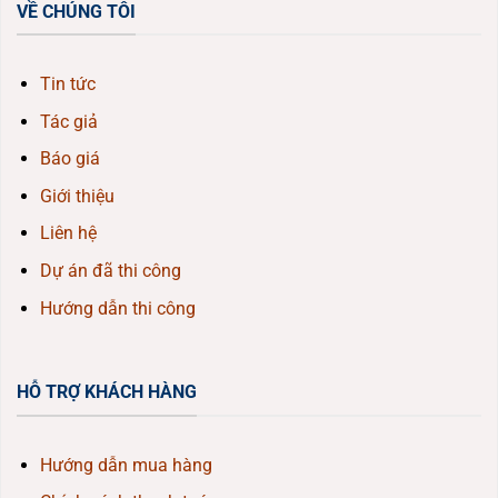
VỀ CHÚNG TÔI
Tin tức
Tác giả
Báo giá
Giới thiệu
Liên hệ
Dự án đã thi công
Hướng dẫn thi công
HỖ TRỢ KHÁCH HÀNG
Hướng dẫn mua hàng