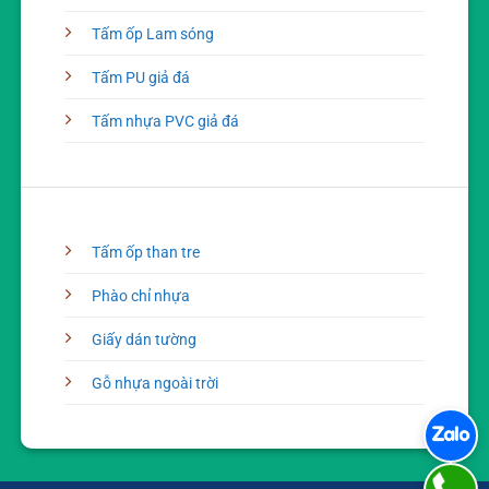
Tấm ốp Lam sóng
Tấm PU giả đá
Tấm nhựa PVC giả đá
Tấm ốp than tre
Phào chỉ nhựa
Giấy dán tường
Gỗ nhựa ngoài trời