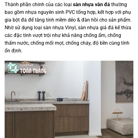
Thành phần chính của các loại
sàn nhựa vân đá
thường
bao gồm nhựa nguyên sinh PVC tổng hợp, kết hợp với phụ
gia bột đá để tăng tính mềm dẻo & đàn hồi cho sản phẩm.
Nhờ sử dụng loại sàn nhựa Vinyl, sàn nhựa giả đá kế thừa
các đặc tính vượt trội như khả năng chống ẩm, chống
thấm nước, chống mối mọt, chống cháy, độ bền cùng tính
ổn định.