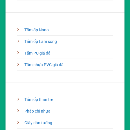
Tấm ốp Nano
Tấm ốp Lam sóng
Tấm PU giả đá
Tấm nhựa PVC giả đá
Tấm ốp than tre
Phào chỉ nhựa
Giấy dán tường