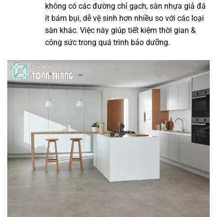
không có các đường chỉ gạch, sàn nhựa giả đá
ít bám bụi, dễ vệ sinh hơn nhiều so với các loại
sàn khác. Việc này giúp tiết kiệm thời gian &
công sức trong quá trình bảo dưỡng.