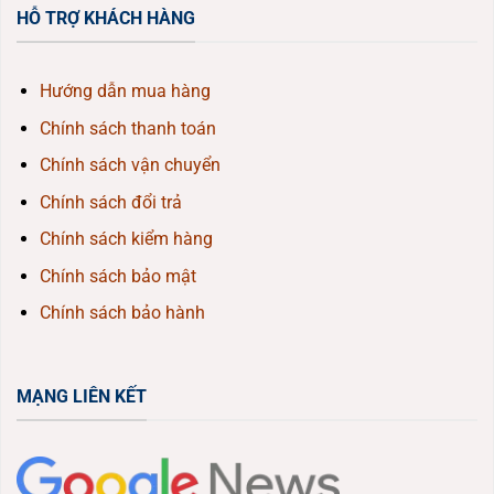
HỖ TRỢ KHÁCH HÀNG
Hướng dẫn mua hàng
Chính sách thanh toán
Chính sách vận chuyển
Chính sách đổi trả
Chính sách kiểm hàng
Chính sách bảo mật
Chính sách bảo hành
MẠNG LIÊN KẾT