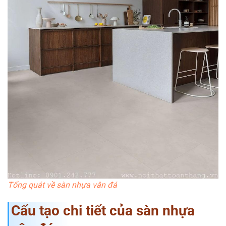
Tổng quát về sàn nhựa vân đá
Cấu tạo chi tiết của sàn nhựa