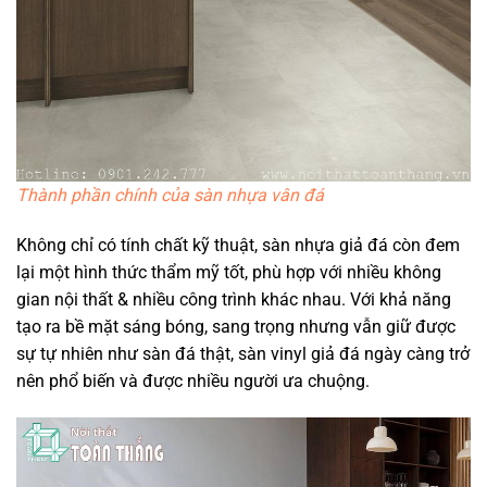
Thành phần chính của sàn nhựa vân đá
Không chỉ có tính chất kỹ thuật, sàn nhựa giả đá còn đem
lại một hình thức thẩm mỹ tốt, phù hợp với nhiều không
gian nội thất & nhiều công trình khác nhau. Với khả năng
tạo ra bề mặt sáng bóng, sang trọng nhưng vẫn giữ được
sự tự nhiên như sàn đá thật, sàn vinyl giả đá ngày càng trở
nên phổ biến và được nhiều người ưa chuộng.