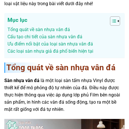
loại vật liệu này trong bài viết dưới đây nhé!
Mục lục
Tổng quát về sàn nhựa vân đá
Cấu tạo chi tiết của sàn nhựa vân đá
Ưu điểm nổi bật của loại sàn nhựa vân đá
Các loại sàn nhựa giả đá phổ biến hiện tại
Tổng quát về sàn nhựa vân đá
Sàn nhựa vân đá
là một loại sàn tấm nhựa Vinyl được
thiết kế để mô phỏng độ tự nhiên của đá. Điều này được
thực hiện thông qua việc áp dụng lớp phủ Film bên ngoài
sản phẩm, in hình các vân đá sống động, tạo ra một bề
mặt rất giống với đá tự nhiên.