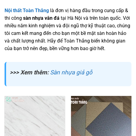
Nội thất Toàn Thắng
là đơn vị hàng đầu trong cung cấp &
thi công
sàn nhựa vân đá
tại Hà Nội và trên toàn quốc. Với
nhiều năm kinh nghiệm và đội ngũ thợ kỹ thuật cao, chúng
tôi cam kết mang đến cho bạn một bề mặt sàn hoàn hảo
và chất lượng nhất. Hãy để Toàn Thắng biến không gian
của bạn trở nên đẹp, bền vững hơn bao giờ hết.
>>> Xem thêm:
Sàn nhựa giả gỗ