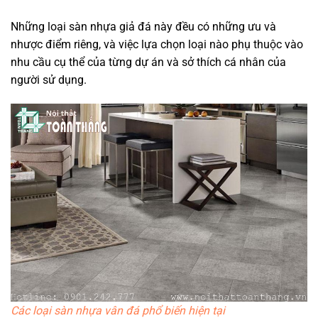
Những loại sàn nhựa giả đá này đều có những ưu và
nhược điểm riêng, và việc lựa chọn loại nào phụ thuộc vào
nhu cầu cụ thể của từng dự án và sở thích cá nhân của
người sử dụng.
Các loại sàn nhựa vân đá phổ biến hiện tại