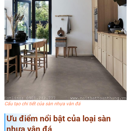
Cấu tạo chi tiết của sàn nhựa vân đá
Ưu điểm nổi bật của loại sàn
nhựa vân đá