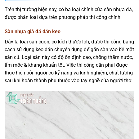
Trên thị trường hiện nay, có ba loại chính của sàn nhựa đá,
được phân loại dựa trên phương pháp thi công chính:
Sàn nhựa giả đá dán keo
Đây là loại sàn cuộn, có kích thước lớn, được thi công bằng
cách sử dụng keo dán chuyên dụng để gắn sàn vào bề mặt
sàn cũ. Loại sàn này có độ ổn định cao, chống thấm nước,
ẩm mốc & kháng khuẩn tốt. Việc thi công cần phải được
thực hiện bởi người có kỹ năng và kinh nghiệm, chất lượng
sau khi hoàn thành phụ thuộc vào tay nghề của người thợ.