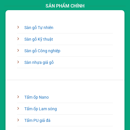
SẢN PHẨM CHÍNH
Sàn gỗ Tự nhiên
Sàn gỗ Kỹ thuật
Sàn gỗ Công nghiệp
Sàn nhựa giả gỗ
Tấm ốp Nano
Tấm ốp Lam sóng
Tấm PU giả đá