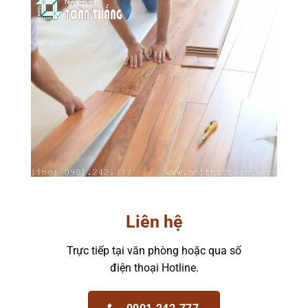
Liên hệ
Trực tiếp tại văn phòng hoặc qua số
điện thoại Hotline.