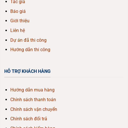
Tác giả
Báo giá
Giới thiệu
Liên hệ
Dự án đã thi công
Hướng dẫn thi công
HỖ TRỢ KHÁCH HÀNG
Hướng dẫn mua hàng
Chính sách thanh toán
Chính sách vận chuyển
Chính sách đổi trả