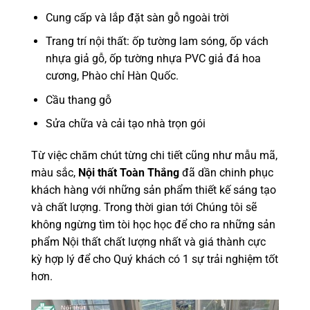
Cung cấp và lắp đặt sàn gỗ ngoài trời
Trang trí nội thất: ốp tường lam sóng, ốp vách
nhựa giả gỗ, ốp tường nhựa PVC giả đá hoa
cương, Phào chỉ Hàn Quốc.
Cầu thang gỗ
Sửa chữa và cải tạo nhà trọn gói
Từ việc chăm chút từng chi tiết cũng như mẫu mã,
màu sắc,
Nội thất Toàn Thắng
đã dần chinh phục
khách hàng với những sản phẩm thiết kế sáng tạo
và chất lượng. Trong thời gian tới Chúng tôi sẽ
không ngừng tìm tòi học học để cho ra những sản
phẩm Nội thất chất lượng nhất và giá thành cực
kỳ hợp lý để cho Quý khách có 1 sự trải nghiệm tốt
hơn.