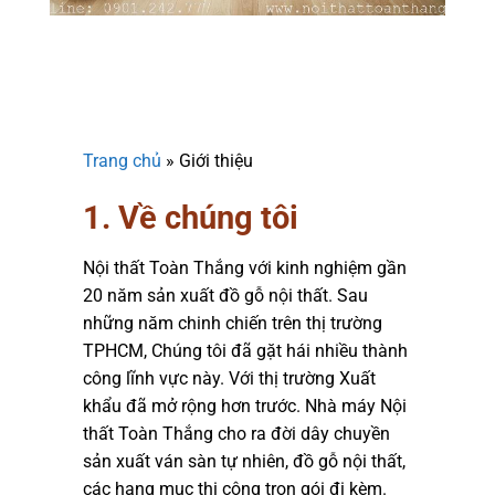
Trang chủ
»
Giới thiệu
1. Về chúng tôi
Nội thất Toàn Thắng với kinh nghiệm gần
20 năm sản xuất đồ gỗ nội thất. Sau
những năm chinh chiến trên thị trường
TPHCM, Chúng tôi đã gặt hái nhiều thành
công lĩnh vực này. Với thị trường Xuất
khẩu đã mở rộng hơn trước. Nhà máy Nội
thất Toàn Thắng cho ra đời dây chuyền
sản xuất ván sàn tự nhiên, đồ gỗ nội thất,
các hạng mục thi công trọn gói đi kèm.