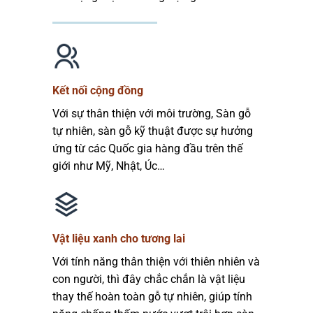
Kết nối cộng đồng
Với sự thân thiện với môi trường, Sàn gỗ
tự nhiên, sàn gỗ kỹ thuật được sự hưởng
ứng từ các Quốc gia hàng đầu trên thế
giới như Mỹ, Nhật, Úc…
Vật liệu xanh cho tương lai
Với tính năng thân thiện với thiên nhiên và
con người, thì đây chắc chắn là vật liệu
thay thế hoàn toàn gỗ tự nhiên, giúp tính