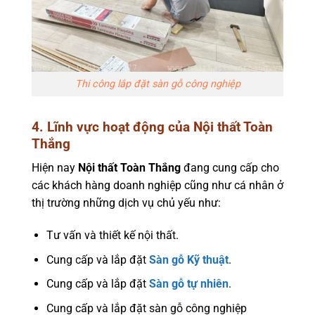
Thi công lắp đặt sàn gỗ công nghiệp
4. Lĩnh vực hoạt động của
Nội thất Toàn
Thắng
Hiện nay
Nội thất Toàn Thắng
đang cung cấp cho
các khách hàng doanh nghiệp cũng như cá nhân ở
thị trường những dịch vụ chủ yếu như:
Tư vấn và thiết kế nội thất.
Cung cấp và lắp đặt
Sàn gỗ Kỹ thuật
.
Cung cấp và lắp đặt
Sàn gỗ tự nhiên
.
Cung cấp và lắp đặt sàn gỗ công nghiệp