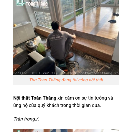
Thợ Toàn Thắng đang thi công nội thất
Nội thất Toàn Thắng
xin cám ơn sự tin tưởng và
ủng hộ của quý khách trong thời gian qua.
Trân trọng./.