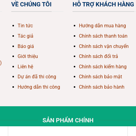
VỀ CHÚNG TÔI
HỖ TRỢ KHÁCH HÀNG
Tin tức
Hướng dẫn mua hàng
Tác giả
Chính sách thanh toán
Báo giá
Chính sách vận chuyển
Giới thiệu
Chính sách đổi trả
)
Liên hệ
Chính sách kiểm hàng
Dự án đã thi công
Chính sách bảo mật
Hướng dẫn thi công
Chính sách bảo hành
SẢN PHẨM CHÍNH