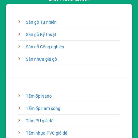
Sàn gỗ Tự nhiên
Sàn gỗ Kỹ thuật
Sàn gỗ Công nghiệp
Sàn nhựa giả gỗ
Tấm ốp Nano
Tấm ốp Lam sóng
Tấm PU giả đá
Tấm nhựa PVC giả đá