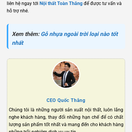
liên hệ ngay tới
Nội thất Toàn Thắng
để được tư vấn và
hỗ trợ nhé.
Xem thêm:
Gỗ nhựa ngoài trời loại nào tốt
nhất
CEO Quốc Thắng
Chúng tôi là những người sản xuất nội thất, luôn lắng
nghe khách hàng, thay đổi những hạn chế để có chất
lượng sản phẩm tốt nhất và mang đến cho khách hàng
những trãi nghiệm dịch vụ uy tín.