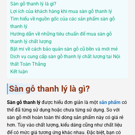
Sàn gỗ thanh lý là gì?
Lợi ích của khách hàng khi mua sàn gỗ thanh lý
Tìm hiểu về nguồn gốc của các sản phẩm sàn gỗ
thanh lý
Hướng dẫn về những tiêu chuẩn để mua sàn gỗ
thanh lý chất lượng
Bật mí về cách bảo quản sàn gỗ cũ bền và mới mẻ
Dịch vụ cung cấp sàn gỗ thanh lý chất lượng tại Nội
thất Toàn Thắng
Kết luận
Sàn gỗ thanh lý là gì?
Sàn gỗ thanh lý
được hiểu đơn giản là một
sản phẩm
có
thể đã từng sử dụng hoặc chưa từng sử dụng. So với
sàn gỗ mới hoàn toàn thì dòng sản phẩm này có giá rẻ
hơn. Tùy vào chất lượng, kiểu dáng cũng như chất liệu
để có mức giá tương ứng khác nhau. Đặc biệt, bạn có