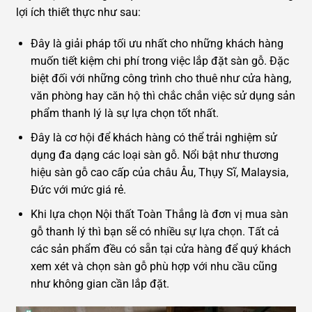
lợi ích thiết thực như sau:
Đây là giải pháp tối ưu nhất cho những khách hàng
muốn tiết kiệm chi phí trong việc lắp đặt sàn gỗ. Đặc
biệt đối với những công trình cho thuê như cửa hàng,
văn phòng hay căn hộ thì chắc chắn việc sử dụng sản
phẩm thanh lý là sự lựa chọn tốt nhất.
Đây là cơ hội để khách hàng có thể trải nghiệm sử
dụng đa dạng các loại sàn gỗ. Nổi bật như thương
hiệu sàn gỗ cao cấp của châu Âu, Thụy Sĩ, Malaysia,
Đức với mức giá rẻ.
Khi lựa chọn Nội thất Toàn Thắng là đơn vị mua sàn
gỗ thanh lý thì bạn sẽ có nhiều sự lựa chọn. Tất cả
các sản phẩm đều có sẵn tại cửa hàng để quý khách
xem xét và chọn sàn gỗ phù hợp với nhu cầu cũng
như không gian cần lắp đặt.