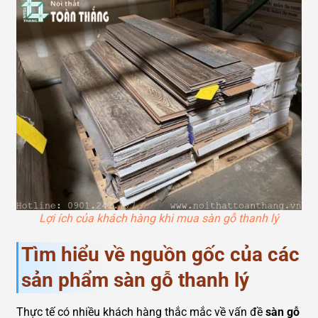
Lợi ích của khách hàng khi mua sàn gỗ thanh lý
Tìm hiểu về nguồn gốc của các
sản phẩm sàn gỗ thanh lý
Thực tế có nhiều khách hàng thắc mắc về vấn đề
sàn gỗ