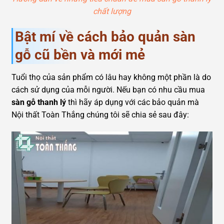
chất lượng
Bật mí về cách bảo quản sàn
gỗ cũ bền và mới mẻ
Tuổi thọ của sản phẩm có lâu hay không một phần là do
cách sử dụng của mỗi người. Nếu bạn có nhu cầu mua
sàn gỗ thanh lý
thì hãy áp dụng với các bảo quản mà
Nội thất Toàn Thắng chúng tôi sẽ chia sẻ sau đây: