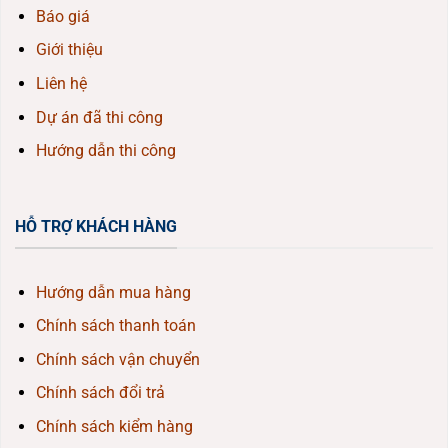
Báo giá
Giới thiệu
Liên hệ
Dự án đã thi công
Hướng dẫn thi công
HỖ TRỢ KHÁCH HÀNG
Hướng dẫn mua hàng
Chính sách thanh toán
Chính sách vận chuyển
Chính sách đổi trả
Chính sách kiểm hàng