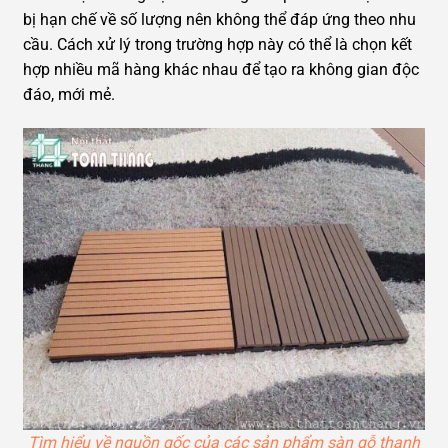
bị hạn chế về số lượng nên không thể đáp ứng theo nhu
cầu. Cách xử lý trong trường hợp này có thể là chọn kết
hợp nhiều mã hàng khác nhau để tạo ra không gian độc
đáo, mới mẻ.
Tìm hiểu về nguồn gốc của các sản phẩm sàn gỗ thanh