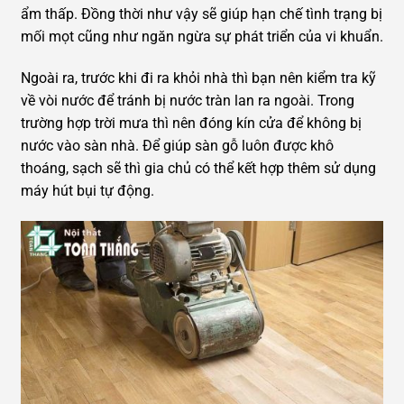
ẩm thấp. Đồng thời như vậy sẽ giúp hạn chế tình trạng bị
mối mọt cũng như ngăn ngừa sự phát triển của vi khuẩn.
Ngoài ra, trước khi đi ra khỏi nhà thì bạn nên kiểm tra kỹ
về vòi nước để tránh bị nước tràn lan ra ngoài. Trong
trường hợp trời mưa thì nên đóng kín cửa để không bị
nước vào sàn nhà. Để giúp sàn gỗ luôn được khô
thoáng, sạch sẽ thì gia chủ có thể kết hợp thêm sử dụng
máy hút bụi tự động.