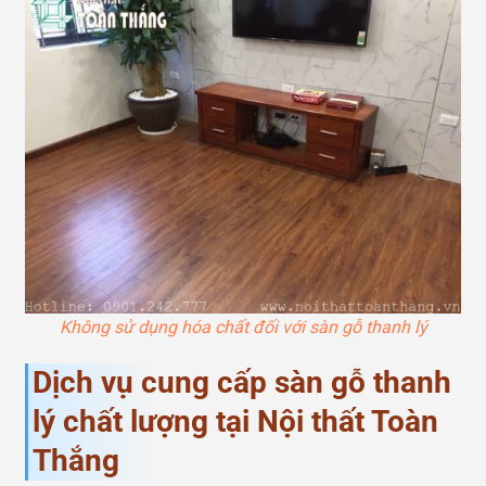
Không sử dụng hóa chất đối với sàn gỗ thanh lý
Dịch vụ cung cấp sàn gỗ thanh
lý chất lượng tại Nội thất Toàn
Thắng