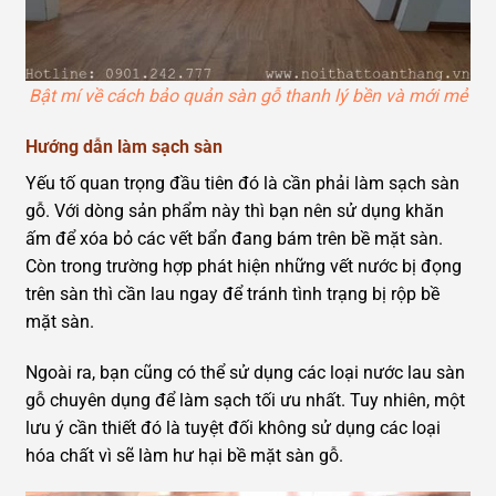
Bật mí về cách bảo quản sàn gỗ thanh lý bền và mới mẻ
Hướng dẫn làm sạch sàn
Yếu tố quan trọng đầu tiên đó là cần phải làm sạch sàn
gỗ. Với dòng sản phẩm này thì bạn nên sử dụng khăn
ấm để xóa bỏ các vết bẩn đang bám trên bề mặt sàn.
Còn trong trường hợp phát hiện những vết nước bị đọng
trên sàn thì cần lau ngay để tránh tình trạng bị rộp bề
mặt sàn.
Ngoài ra, bạn cũng có thể sử dụng các loại nước lau sàn
gỗ chuyên dụng để làm sạch tối ưu nhất. Tuy nhiên, một
lưu ý cần thiết đó là tuyệt đối không sử dụng các loại
hóa chất vì sẽ làm hư hại bề mặt sàn gỗ.