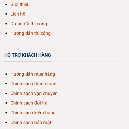
Giới thiệu
Liên hệ
Dự án đã thi công
Hướng dẫn thi công
HỖ TRỢ KHÁCH HÀNG
Hướng dẫn mua hàng
Chính sách thanh toán
Chính sách vận chuyển
Chính sách đổi trả
Chính sách kiểm hàng
Chính sách bảo mật