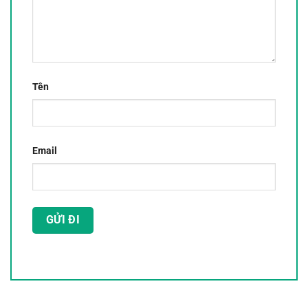
Tên
Email