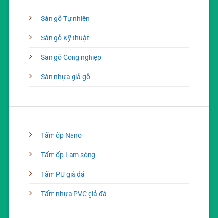
Sàn gỗ Tự nhiên
Sàn gỗ Kỹ thuật
Sàn gỗ Công nghiệp
Sàn nhựa giả gỗ
Tấm ốp Nano
Tấm ốp Lam sóng
Tấm PU giả đá
Tấm nhựa PVC giả đá