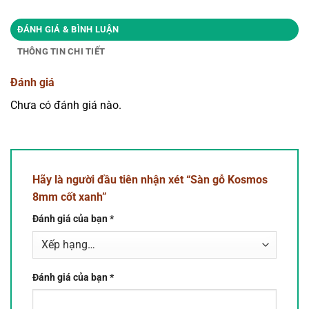
ĐÁNH GIÁ & BÌNH LUẬN
THÔNG TIN CHI TIẾT
Đánh giá
Chưa có đánh giá nào.
Hãy là người đầu tiên nhận xét “Sàn gỗ Kosmos
8mm cốt xanh”
Đánh giá của bạn
*
Đánh giá của bạn
*