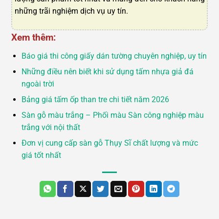
những trãi nghiệm dịch vụ uy tín.
Xem thêm:
Báo giá thi công giấy dán tường chuyên nghiệp, uy tín
Những điều nên biết khi sử dụng tấm nhựa giả đá
ngoài trời
Bảng giá tấm ốp than tre chi tiết năm 2026
Sàn gỗ màu trắng – Phối màu Sàn công nghiệp màu
trắng với nội thất
Đơn vị cung cấp sàn gỗ Thụy Sĩ chất lượng và mức
giá tốt nhất