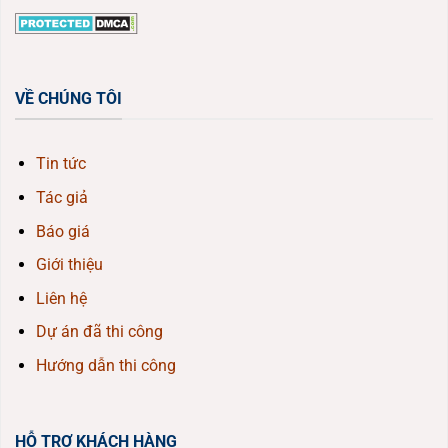
VỀ CHÚNG TÔI
Tin tức
Tác giả
Báo giá
Giới thiệu
Liên hệ
Dự án đã thi công
Hướng dẫn thi công
HỖ TRỢ KHÁCH HÀNG