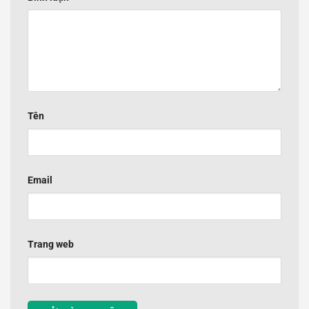
Tên
Email
Trang web