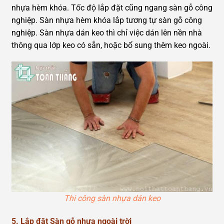
nhựa hèm khóa. Tốc độ lắp đặt cũng ngang sàn gỗ công
nghiệp. Sàn nhựa hèm khóa lắp tương tự sàn gỗ công
nghiệp. Sàn nhựa dán keo thì chỉ việc dán lên nền nhà
thông qua lớp keo có sẵn, hoặc bổ sung thêm keo ngoài.
Thi công sàn nhựa dán keo
5. Lắp đặt Sàn gỗ nhựa ngoài trời