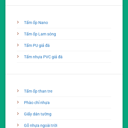
Tấm ốp Nano
Tấm ốp Lam sóng
Tấm PU giả đá
Tấm nhựa PVC giả đá
Tấm ốp than tre
Phào chỉ nhựa
Giấy dán tường
Gỗ nhựa ngoài trời