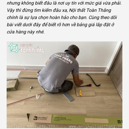
nhưng không biết đâu là nơi uy tín với mức giá vừa phải.
Vậy thì đừng tìm kiếm đâu xa, Nội thất Toàn Thắng
chính là sự lựa chọn hoàn hảo cho bạn. Cùng theo dõi
bài viết dưới đây để biết rõ hơn về bảng giá lắp đặt ở
cửa hàng này nhé.