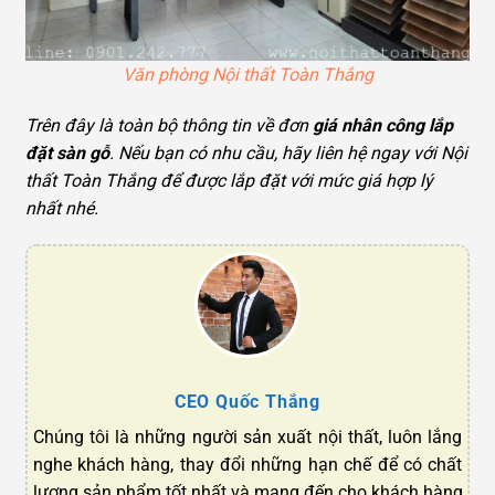
Văn phòng Nội thất Toàn Thắng
Trên đây là toàn bộ thông tin về đơn
giá nhân công lắp
đặt sàn gỗ
. Nếu bạn có nhu cầu, hãy liên hệ ngay với Nội
thất Toàn Thắng để được lắp đặt với mức giá hợp lý
nhất nhé.
CEO Quốc Thắng
Chúng tôi là những người sản xuất nội thất, luôn lắng
nghe khách hàng, thay đổi những hạn chế để có chất
lượng sản phẩm tốt nhất và mang đến cho khách hàng