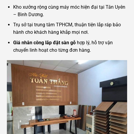
Kho xưởng rộng cùng máy móc hiện đại tại Tân Uyên
– Bình Dương.
Trụ sở tại trung tâm TPHCM, thuận tiện lắp ráp bảo
hành cho khách hàng khắp mọi nơi.
Giá nhân công lắp đặt sàn gỗ
hợp lý, hỗ trợ vận
chuyển linh hoạt cho từng đơn hàng.