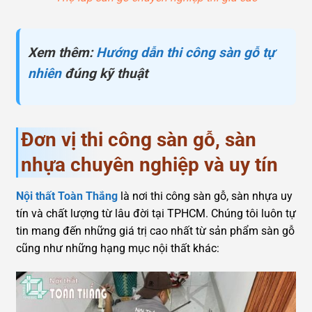
Xem thêm:
Hướng dẫn thi công sàn gỗ tự
nhiên
đúng kỹ thuật
Đơn vị thi công sàn gỗ, sàn
nhựa chuyên nghiệp và uy tín
Nội thất Toàn Thắng
là nơi thi công sàn gỗ, sàn nhựa uy
tín và chất lượng từ lâu đời tại TPHCM. Chúng tôi luôn tự
tin mang đến những giá trị cao nhất từ sản phẩm sàn gỗ
cũng như những hạng mục nội thất khác: