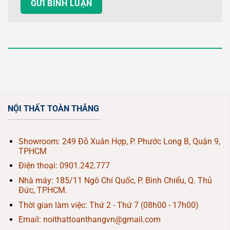
NỘI THẤT TOÀN THẮNG
Showroom: 249 Đỗ Xuân Hợp, P. Phước Long B, Quận 9,
TPHCM
Điện thoại:
0901.242.777
Nhà máy: 185/11 Ngô Chí Quốc, P. Bình Chiểu, Q. Thủ
Đức, TPHCM.
Thời gian làm việc: Thứ 2 - Thứ 7 (08h00 - 17h00)
Email: noithattoanthangvn@gmail.com