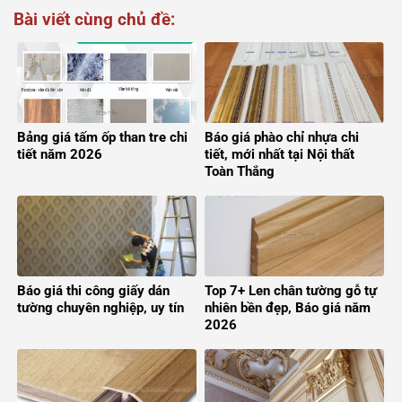
Bài viết cùng chủ đề:
Bảng giá tấm ốp than tre chi
Báo giá phào chỉ nhựa chi
tiết năm 2026
tiết, mới nhất tại Nội thất
Toàn Thắng
Báo giá thi công giấy dán
Top 7+ Len chân tường gỗ tự
tường chuyên nghiệp, uy tín
nhiên bền đẹp, Báo giá năm
2026