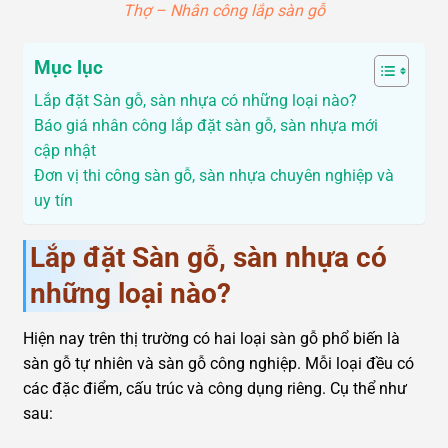
Thợ – Nhân công lắp sàn gỗ
Mục lục
Lắp đặt Sàn gỗ, sàn nhựa có những loại nào?
Báo giá nhân công lắp đặt sàn gỗ, sàn nhựa mới
cập nhật
Đơn vị thi công sàn gỗ, sàn nhựa chuyên nghiệp và
uy tín
Lắp đặt Sàn gỗ, sàn nhựa có
những loại nào?
Hiện nay trên thị trường có hai loại sàn gỗ phổ biến là
sàn gỗ tự nhiên và sàn gỗ công nghiệp. Mỗi loại đều có
các đặc điểm, cấu trúc và công dụng riêng. Cụ thể như
sau: