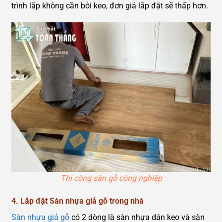
trình lắp không cần bôi keo, đơn giá lắp đặt sẽ thấp hơn.
Thi công sàn gỗ công nghiệp
4. Lắp đặt Sàn nhựa giả gỗ trong nhà
Sàn nhựa giả gỗ
có 2 dòng là sàn nhựa dán keo và sàn