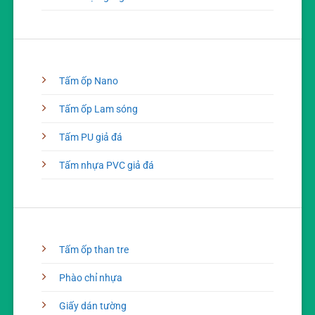
Tấm ốp Nano
Tấm ốp Lam sóng
Tấm PU giả đá
Tấm nhựa PVC giả đá
Tấm ốp than tre
Phào chỉ nhựa
Giấy dán tường