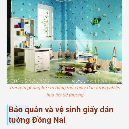
Trang trí phòng trẻ em bằng mẫu giấy dán tường nhiều
họa tiết dễ thương
Bảo quản và vệ sinh giấy dán
tường Đồng Nai