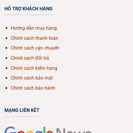
HỖ TRỢ KHÁCH HÀNG
Hướng dẫn mua hàng
Chính sách thanh toán
Chính sách vận chuyển
Chính sách đổi trả
Chính sách kiểm hàng
Chính sách bảo mật
Chính sách bảo hành
MẠNG LIÊN KẾT