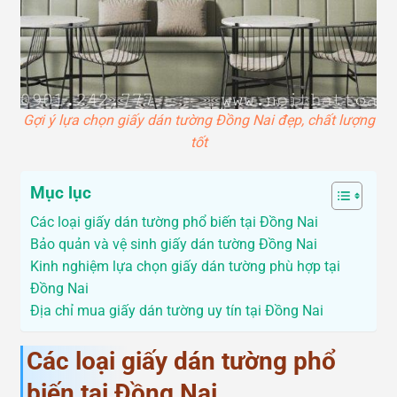
Gợi ý lựa chọn giấy dán tường Đồng Nai đẹp, chất lượng
tốt
Mục lục
Các loại giấy dán tường phổ biến tại Đồng Nai
Bảo quản và vệ sinh giấy dán tường Đồng Nai
Kinh nghiệm lựa chọn giấy dán tường phù hợp tại
Đồng Nai
Địa chỉ mua giấy dán tường uy tín tại Đồng Nai
Các loại giấy dán tường phổ
biến tại Đồng Nai