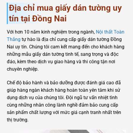
Địa chỉ mua giấy dán tường uy
tín tại Đồng Nai
Với hơn 10 năm kinh nghiệm trong ngành,
Nội thất Toàn
Thắng
tự hào là địa chỉ cung cấp giấy dán tường Đồng
Nai uy tín. Chúng tôi cam kết mang đến cho khách hàng
những mẫu giấy dán tường tinh tế, sang trọng và độc
đáo, kèm theo dịch vụ giao hàng và thi công tận nơi
chuyên nghiệp.
Chế độ bảo hành và bảo dưỡng được đánh giá cao đã
giúp hàng ngàn khách hàng hoàn toàn yên tâm khi sử
dụng dịch vụ của chúng tôi. Đội ngũ tư vấn nhiệt tình
cùng những nhân công lành nghề đảm bảo cung cấp
sản phẩm chất lượng với mức giá cạnh tranh nhất trên
thị trường.