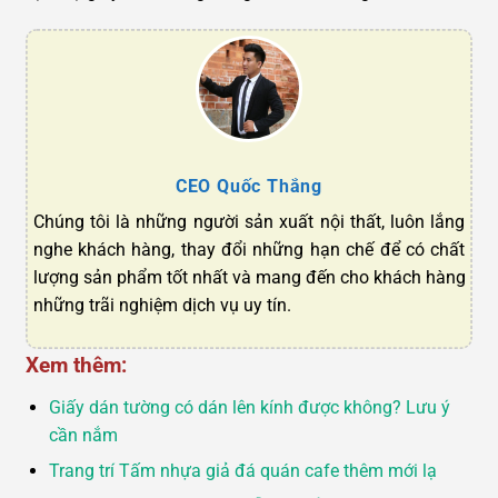
CEO Quốc Thắng
Chúng tôi là những người sản xuất nội thất, luôn lắng
nghe khách hàng, thay đổi những hạn chế để có chất
lượng sản phẩm tốt nhất và mang đến cho khách hàng
những trãi nghiệm dịch vụ uy tín.
Xem thêm:
Giấy dán tường có dán lên kính được không? Lưu ý
cần nắm
Trang trí Tấm nhựa giả đá quán cafe thêm mới lạ