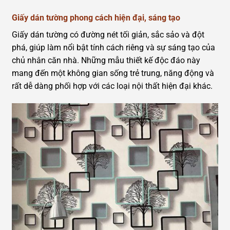
Giấy dán tường phong cách hiện đại, sáng tạo
Giấy dán tường có đường nét tối giản, sắc sảo và đột
phá, giúp làm nổi bật tính cách riêng và sự sáng tạo của
chủ nhân căn nhà. Những mẫu thiết kế độc đáo này
mang đến một không gian sống trẻ trung, năng động và
rất dễ dàng phối hợp với các loại nội thất hiện đại khác.