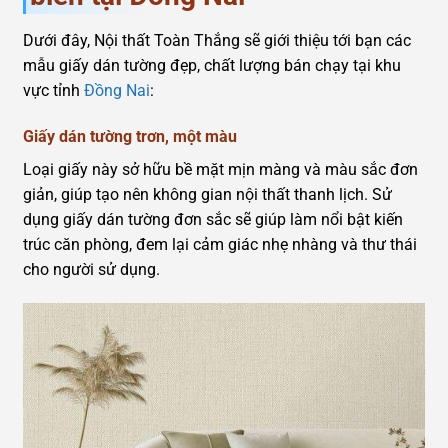
Dưới đây, Nội thất Toàn Thắng sẽ giới thiệu tới bạn các
mẫu giấy dán tường đẹp, chất lượng bán chạy tại khu
vực tỉnh
Đồng Nai
:
Giấy dán tường trơn, một màu
Loại giấy này sở hữu bề mặt mịn màng và màu sắc đơn
giản, giúp tạo nên không gian nội thất thanh lịch. Sử
dụng giấy dán tường đơn sắc sẽ giúp làm nổi bật kiến
trúc căn phòng, đem lại cảm giác nhẹ nhàng và thư thái
cho người sử dụng.