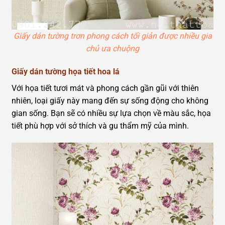
Giấy dán tường trơn phong cách tối giản được nhiều gia
chủ ưa chuộng
Giấy dán tường họa tiết hoa lá
Với họa tiết tươi mát và phong cách gần gũi với thiên
nhiên, loại giấy này mang đến sự sống động cho không
gian sống. Bạn sẽ có nhiều sự lựa chọn về màu sắc, họa
tiết phù hợp với sở thích và gu thẩm mỹ của mình.