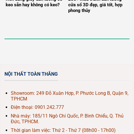
keo sẵn hay không có keo?
cửa sổ 3D đẹp, giá tốt, hợp
phong thủy
NỘI THẤT TOÀN THẮNG
Showroom: 249 Đỗ Xuân Hợp, P. Phước Long B, Quận 9,
TPHCM
Điện thoại:
0901.242.777
Nhà máy: 185/11 Ngô Chí Quốc, P. Bình Chiểu, Q. Thủ
Đức, TPHCM.
Thời gian làm việc: Thứ 2 - Thứ 7 (08h00 - 17h00)