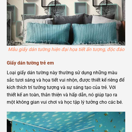
Mẫu giấy dán tường hiện đại họa tiết ấn tượng, độc đáo
Giấy dán tường trẻ em
Loại giấy dán tường này thường sử dụng những màu
sắc tươi sáng và họa tiết vui nhộn, được thiết kế riêng để
kích thích trí tưởng tượng và sự sáng tạo của trẻ. Với
thiết kế an toàn, thân thiện và hấp dẫn, nó giúp tạo ra
một không gian vui chơi và học tập lý tưởng cho các bé.