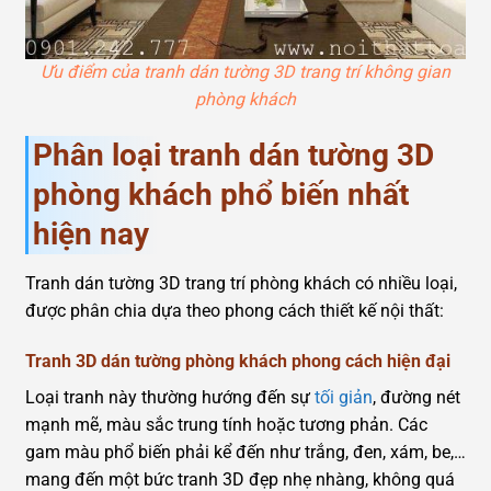
Ưu điểm của tranh dán tường 3D trang trí không gian
phòng khách
Phân loại tranh dán tường 3D
phòng khách phổ biến nhất
hiện nay
Tranh dán tường 3D trang trí phòng khách có nhiều loại,
được phân chia dựa theo phong cách thiết kế nội thất:
Tranh 3D dán tường phòng khách phong cách hiện đại
Loại tranh này thường hướng đến sự
tối giản
, đường nét
mạnh mẽ, màu sắc trung tính hoặc tương phản. Các
gam màu phổ biến phải kể đến như trắng, đen, xám, be,…
mang đến một bức tranh 3D đẹp nhẹ nhàng, không quá