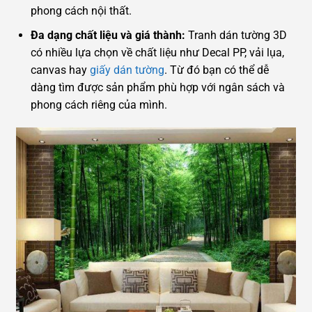
phong cách nội thất.
Đa dạng chất liệu và giá thành:
Tranh dán tường 3D
có nhiều lựa chọn về chất liệu như Decal PP, vải lụa,
canvas hay
giấy dán tường
. Từ đó bạn có thể dễ
dàng tìm được sản phẩm phù hợp với ngân sách và
phong cách riêng của mình.