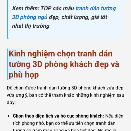
Xem thêm: TOP các mẫu
tranh dán tường
3D phòng ngủ
đẹp, chất lượng, giá tốt
nhất thị trường
Kinh nghiệm chọn tranh dán
tường 3D phòng khách đẹp và
phù hợp
Để chọn được tranh dán tường 3D phòng khách vừa đẹp
vừa ưng ý, bạn có thể tham khảo những kinh nghiệm sau
đây:
Chọn theo diện tích và bố cục phòng khách:
Nếu diện
tích phòng nhỏ, bạn có thể ưu tiên chọn tranh dán
tường có gam màu sáng và họa tiết dọc. Ngược lại,