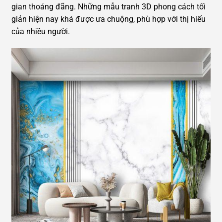
gian thoáng đãng. Những mẫu tranh 3D phong cách tối
giản hiện nay khá được ưa chuộng, phù hợp với thị hiếu
của nhiều người.