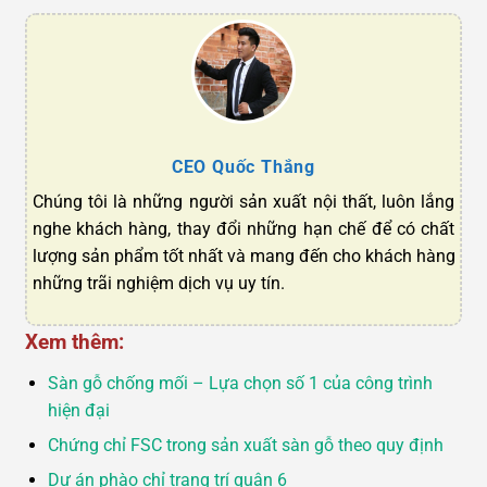
CEO Quốc Thắng
Chúng tôi là những người sản xuất nội thất, luôn lắng
nghe khách hàng, thay đổi những hạn chế để có chất
lượng sản phẩm tốt nhất và mang đến cho khách hàng
những trãi nghiệm dịch vụ uy tín.
Xem thêm:
Sàn gỗ chống mối – Lựa chọn số 1 của công trình
hiện đại
Chứng chỉ FSC trong sản xuất sàn gỗ theo quy định
Dự án phào chỉ trang trí quận 6