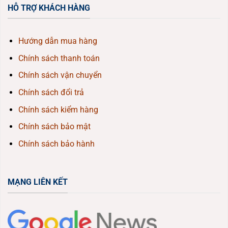
HỖ TRỢ KHÁCH HÀNG
Hướng dẫn mua hàng
Chính sách thanh toán
Chính sách vận chuyển
Chính sách đổi trả
Chính sách kiểm hàng
Chính sách bảo mật
Chính sách bảo hành
MẠNG LIÊN KẾT