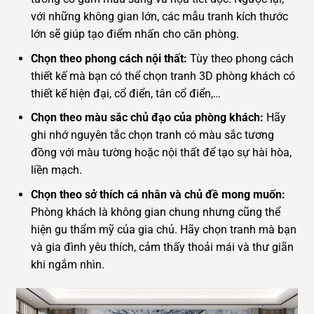
với những không gian lớn, các mẫu tranh kích thước
lớn sẽ giúp tạo điểm nhấn cho căn phòng.
Chọn theo phong cách nội thất:
Tùy theo phong cách
thiết kế mà bạn có thể chọn tranh 3D phòng khách có
thiết kế hiện đại, cổ điển, tân cổ điển,…
Chọn theo màu sắc chủ đạo của phòng khách:
Hãy
ghi nhớ nguyên tắc chọn tranh có màu sắc tương
đồng với màu tường hoặc nội thất để tạo sự hài hòa,
liền mạch.
Chọn theo sở thích cá nhân và chủ đề mong muốn:
Phòng khách là không gian chung nhưng cũng thể
hiện gu thẩm mỹ của gia chủ. Hãy chọn tranh mà bạn
và gia đình yêu thích, cảm thấy thoải mái và thư giãn
khi ngắm nhìn.