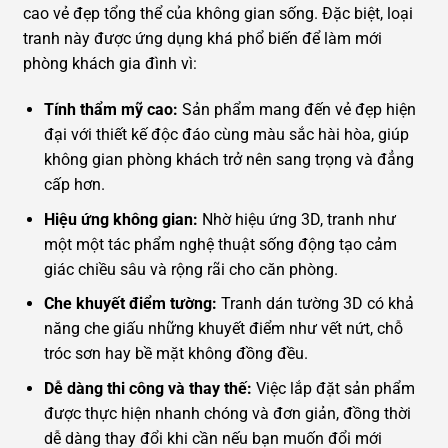
cao vẻ đẹp tổng thể của không gian sống. Đặc biệt, loại
tranh này được ứng dụng khá phổ biến để làm mới
phòng khách gia đình vì:
Tính thẩm mỹ cao:
Sản phẩm mang đến vẻ đẹp hiện
đại với thiết kế độc đáo cùng màu sắc hài hòa, giúp
không gian phòng khách trở nên sang trọng và đẳng
cấp hơn.
Hiệu ứng không gian:
Nhờ hiệu ứng 3D, tranh như
một một tác phẩm nghệ thuật sống động tạo cảm
giác chiều sâu và rộng rãi cho căn phòng.
Che khuyết điểm tường:
Tranh dán tường 3D có khả
năng che giấu những khuyết điểm như vết nứt, chỗ
tróc sơn hay bề mặt không đồng đều.
Dễ dàng thi công và thay thế:
Việc lắp đặt sản phẩm
được thực hiện nhanh chóng và đơn giản, đồng thời
dễ dàng thay đổi khi cần nếu bạn muốn đổi mới