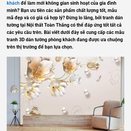
khách
để làm mới không gian sinh hoạt của gia đình
mình? Bạn ưu tiên các sản phẩm chất lượng tốt, mẫu
mã đẹp và có giá cả hợp lý? Đừng lo lắng, bởi tranh dán
tường tại Nội thất Toàn Thắng có thể đáp ứng tốt tất cả
các yêu cầu trên. Bài viết dưới đây sẽ cung cấp các mẫu
tranh 3D dán tường phòng khách đang được ưa chuộng
trên thị trường để bạn lựa chọn.