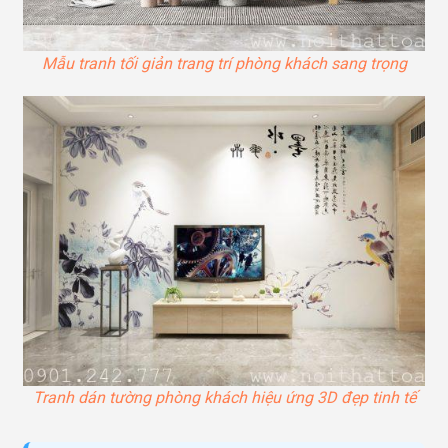
Mẫu tranh tối giản trang trí phòng khách sang trọng
Tranh dán tường phòng khách hiệu ứng 3D đẹp tinh tế