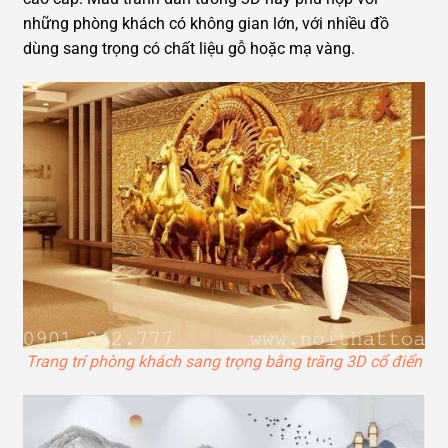
những phòng khách có không gian lớn, với nhiều đồ
dùng sang trọng có chất liệu gỗ hoặc mạ vàng.
Trang trí phòng khách sang trọng bằng trăng 3D cổ điển