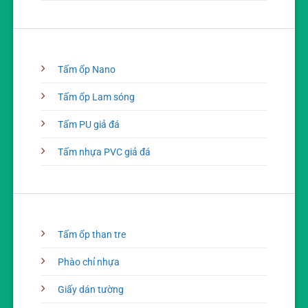
Tấm ốp Nano
Tấm ốp Lam sóng
Tấm PU giả đá
Tấm nhựa PVC giả đá
Tấm ốp than tre
Phào chỉ nhựa
Giấy dán tường