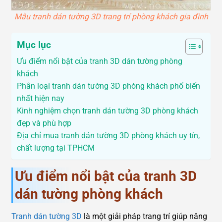
Mẫu tranh dán tường 3D trang trí phòng khách gia đình
Mục lục
Ưu điểm nổi bật của tranh 3D dán tường phòng
khách
Phân loại tranh dán tường 3D phòng khách phổ biến
nhất hiện nay
Kinh nghiệm chọn tranh dán tường 3D phòng khách
đẹp và phù hợp
Địa chỉ mua tranh dán tường 3D phòng khách uy tín,
chất lượng tại TPHCM
Ưu điểm nổi bật của tranh 3D
dán tường phòng khách
Tranh dán tường 3D
là một giải pháp trang trí giúp nâng