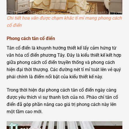
Chi tiết hoa văn được chạm khắc tỉ mỉ mang phong cách
cổ điển
Phong cách tân cổ điển
Tân cổ điển là khuynh hướng thiết kế lấy cảm hứng từ
văn hóa cổ điển phương Tây. Đây là kiểu thiết kế kết hợp
giữa phong cách cổ điển truyền thống và phong cách
hiện đại thời thượng. Các đường nét tỉ mỉ toát lên vẻ quý
phái chính là điểm nổi bật của kiểu thiết kế này.
Trong thời hiện đại phong cách tân cổ điển ngày càng
được yêu thích vì sự thanh lịch của nó. Phào chỉ tân cổ
điển đã góp phần nâng cao giá trị phong cách này lên
một tầm cao mới.