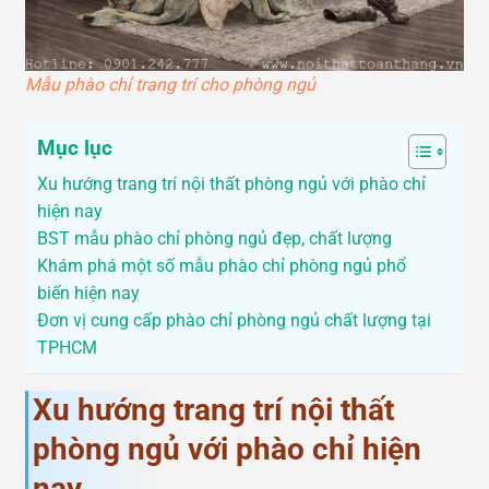
Mẫu phào chỉ trang trí cho phòng ngủ
Mục lục
Xu hướng trang trí nội thất phòng ngủ với phào chỉ
hiện nay
BST mẫu phào chỉ phòng ngủ đẹp, chất lượng
Khám phá một số mẫu phào chỉ phòng ngủ phổ
biến hiện nay
Đơn vị cung cấp phào chỉ phòng ngủ chất lượng tại
TPHCM
Xu hướng trang trí nội thất
phòng ngủ với phào chỉ hiện
nay