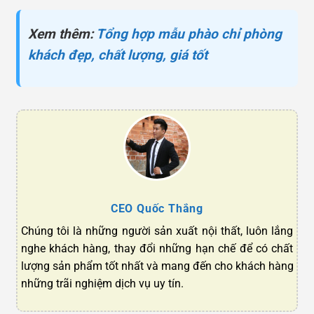
Xem thêm:
Tổng hợp mẫu phào chỉ phòng
khách đẹp, chất lượng, giá tốt
CEO Quốc Thắng
Chúng tôi là những người sản xuất nội thất, luôn lắng
nghe khách hàng, thay đổi những hạn chế để có chất
lượng sản phẩm tốt nhất và mang đến cho khách hàng
những trãi nghiệm dịch vụ uy tín.