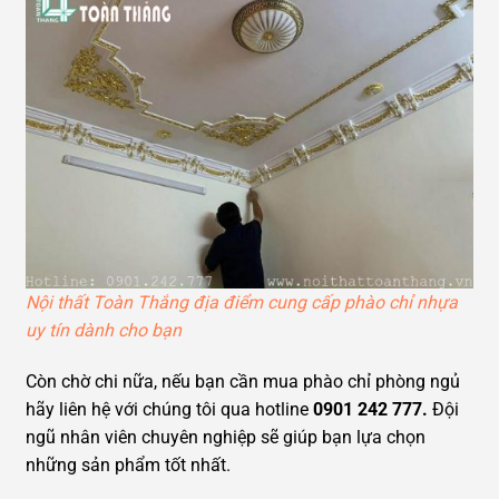
Nội thất Toàn Thắng địa điểm cung cấp phào chỉ nhựa
uy tín dành cho bạn
Còn chờ chi nữa, nếu bạn cần mua phào chỉ phòng ngủ
hãy liên hệ với chúng tôi qua hotline
0901 242 777.
Đội
ngũ nhân viên chuyên nghiệp sẽ giúp bạn lựa chọn
những sản phẩm tốt nhất.