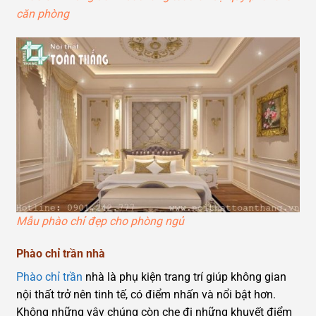
căn phòng
Mẫu phào chỉ đẹp cho phòng ngủ
Phào chỉ trần nhà
Phào chỉ trần
nhà là phụ kiện trang trí giúp không gian
nội thất trở nên tinh tế, có điểm nhấn và nổi bật hơn.
Không những vậy chúng còn che đi những khuyết điểm