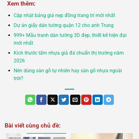
Xem thêm:
Cập nhật bảng giá nẹp đồng trang trí mới nhất
Dự án giấy dán tường quận 12 cho anh Trung
999+ Mẫu tranh dán tường 3D đẹp, thiết kế hiện đại
mới nhất
Kích thước tấm nhựa giả đá chuẩn thị trường năm
2026
Nên dùng sàn gỗ tự nhiên hay sàn gỗ nhựa ngoài
trời?
Bài viết cùng chủ đề: