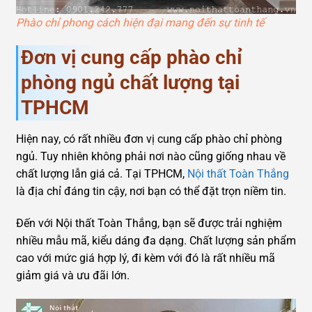
Phào chỉ phong cách hiện đại mang đến sự tinh tế
Đơn vị cung cấp phào chỉ
phòng ngủ chất lượng tại
TPHCM
Hiện nay, có rất nhiều đơn vị cung cấp phào chỉ phòng
ngủ. Tuy nhiên không phải nơi nào cũng giống nhau về
chất lượng lẫn giá cả. Tại TPHCM,
Nội thất Toàn Thắng
là địa chỉ đáng tin cậy, nơi bạn có thể đặt trọn niềm tin.
Đến với Nội thất Toàn Thắng, bạn sẽ được trải nghiệm
nhiều mẫu mã, kiểu dáng đa dạng. Chất lượng sản phẩm
cao với mức giá hợp lý, đi kèm với đó là rất nhiều mã
giảm giá và ưu đãi lớn.