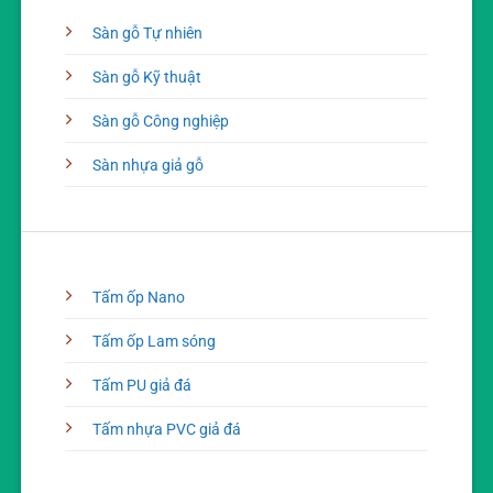
Sàn gỗ Tự nhiên
Sàn gỗ Kỹ thuật
Sàn gỗ Công nghiệp
Sàn nhựa giả gỗ
Tấm ốp Nano
Tấm ốp Lam sóng
Tấm PU giả đá
Tấm nhựa PVC giả đá