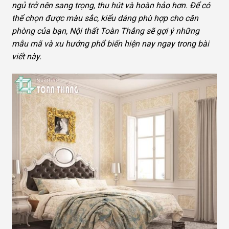
ngủ trở nên sang trọng, thu hút và hoàn hảo hơn. Để có
thể chọn được màu sắc, kiểu dáng phù hợp cho căn
phòng của bạn, Nội thất Toàn Thắng sẽ gợi ý những
mẫu mã và xu hướng phổ biến hiện nay ngay trong bài
viết này.