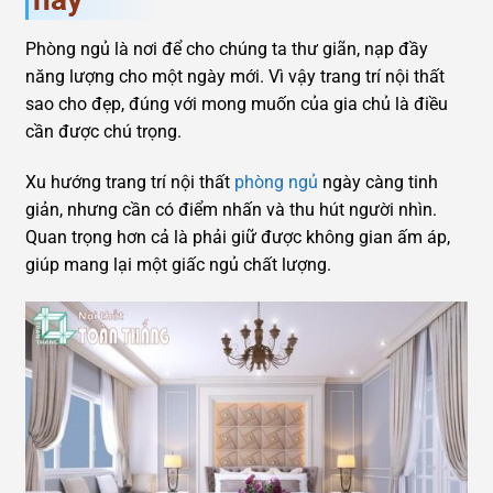
Phòng ngủ là nơi để cho chúng ta thư giãn, nạp đầy
năng lượng cho một ngày mới. Vì vậy trang trí nội thất
sao cho đẹp, đúng với mong muốn của gia chủ là điều
cần được chú trọng.
Xu hướng trang trí nội thất
phòng ngủ
ngày càng tinh
giản, nhưng cần có điểm nhấn và thu hút người nhìn.
Quan trọng hơn cả là phải giữ được không gian ấm áp,
giúp mang lại một giấc ngủ chất lượng.