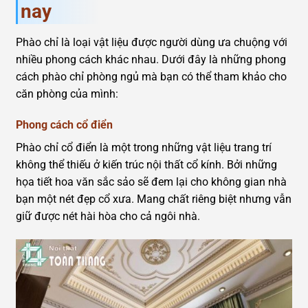
nay
Phào chỉ là loại vật liệu được người dùng ưa chuộng với
nhiều phong cách khác nhau. Dưới đây là những phong
cách phào chỉ phòng ngủ mà bạn có thể tham khảo cho
căn phòng của mình:
Phong cách cổ điển
Phào chỉ cổ điển là một trong những vật liệu trang trí
không thể thiếu ở kiến trúc nội thất cổ kính. Bởi những
họa tiết hoa văn sắc sảo sẽ đem lại cho không gian nhà
bạn một nét đẹp cổ xưa. Mang chất riêng biệt nhưng vẫn
giữ được nét hài hòa cho cả ngôi nhà.