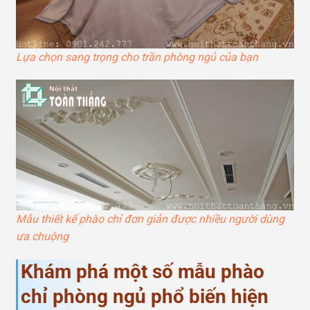
Lựa chọn sang trọng cho trần phòng ngủ của bạn
Mẫu thiết kế phào chỉ đơn giản được nhiều người dùng
ưa chuộng
Khám phá một số mẫu phào
chỉ phòng ngủ phổ biến hiện