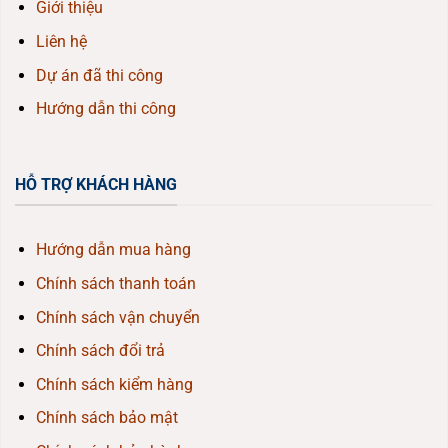
Giới thiệu
Liên hệ
Dự án đã thi công
Hướng dẫn thi công
HỖ TRỢ KHÁCH HÀNG
Hướng dẫn mua hàng
Chính sách thanh toán
Chính sách vận chuyển
Chính sách đổi trả
Chính sách kiểm hàng
Chính sách bảo mật