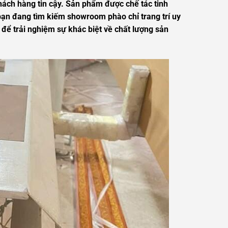
khách hàng tin cậy. Sản phẩm được chế tác tinh
 bạn đang tìm kiếm showroom phào chỉ trang trí uy
 để trải nghiệm sự khác biệt về chất lượng sản