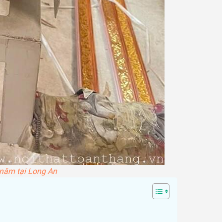
năm tại Long An