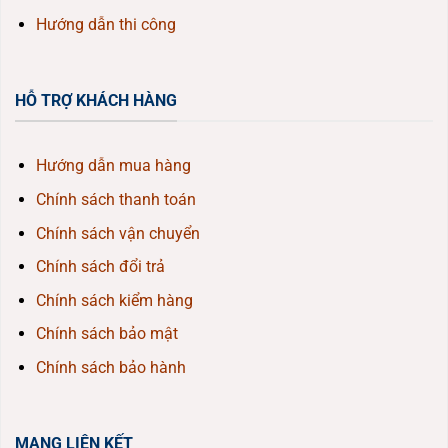
Hướng dẫn thi công
HỖ TRỢ KHÁCH HÀNG
Hướng dẫn mua hàng
Chính sách thanh toán
Chính sách vận chuyển
Chính sách đổi trả
Chính sách kiểm hàng
Chính sách bảo mật
Chính sách bảo hành
MẠNG LIÊN KẾT