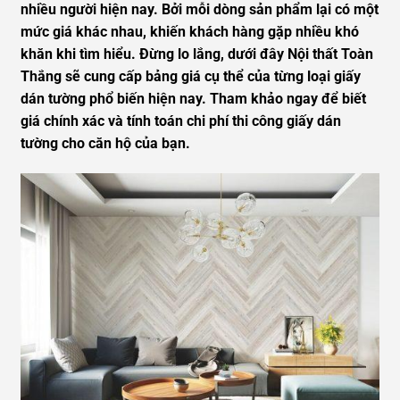
nhiều người hiện nay. Bởi mỗi dòng sản phẩm lại có một
mức giá khác nhau, khiến khách hàng gặp nhiều khó
khăn khi tìm hiểu. Đừng lo lắng, dưới đây Nội thất Toàn
Thắng sẽ cung cấp bảng giá cụ thể của từng loại giấy
dán tường phổ biến hiện nay. Tham khảo ngay để biết
giá chính xác và tính toán chi phí thi công giấy dán
tường cho căn hộ của bạn.