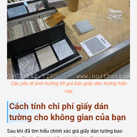
Các yếu tố ảnh hưởng tới giá bán giấy dán tường hiện
nay
Cách tính chi phí giấy dán
tường cho không gian của bạn
Sau khi đã tìm hiểu chính xác giá giấy dán tường bao