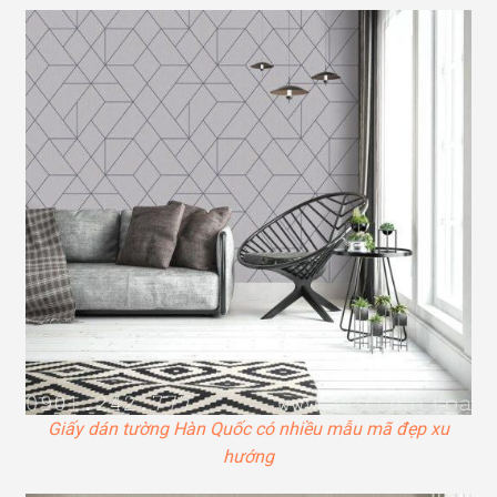
Giấy dán tường Hàn Quốc có nhiều mẫu mã đẹp xu
hướng