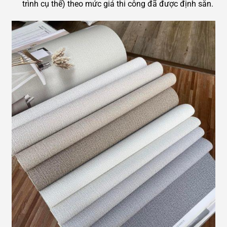
trình cụ thể) theo mức giá thi công đã được định sẵn.