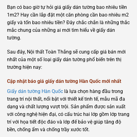
Bạn có bao giờ tự hỏi giá giấy dán tường bao nhiêu tiền
1m2? Hay cần lắp đặt một căn phòng cần bao nhiêu m2
giấy và tốn bao nhiêu tiền? Đây chắc chắn là những thắc
mắc chung của những ai mới tìm hiểu về giấy dán
tường.
Sau đây, Nội thất Toàn Thắng sẽ cung cấp giá bán mới
nhất của một số loại giấy dán tường phổ biến trên thị
trường hiện nay:
Cập nhật báo giá giấy dán tường Hàn Quốc mới nhất
Giấy dán tường Hàn Quốc
là lựa chọn hàng đầu trong
trang trí nội thất, nổi bật với thiết kế tinh tế, mẫu mã đa
dạng và chất lượng vượt trội. Sản phẩm được sản xuất
với công nghệ hiện đại, có cấu trúc hai lớp gồm lớp trang
trí với họa tiết độc đáo và lớp đế bảo vệ giúp tăng độ
bền, chống ẩm và chống trầy xước tốt.