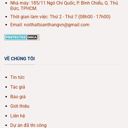
Nhà máy: 185/11 Ngô Chí Quốc, P. Bình Chiểu, Q. Thủ
Đức, TPHCM.
Thời gian làm việc: Thứ 2 - Thứ 7 (08h00 - 17h00)
Email: noithattoanthangvn@gmail.com
VỀ CHÚNG TÔI
Tin tức
Tác giả
Báo giá
Giới thiệu
Liên hệ
Dự án đã thi công