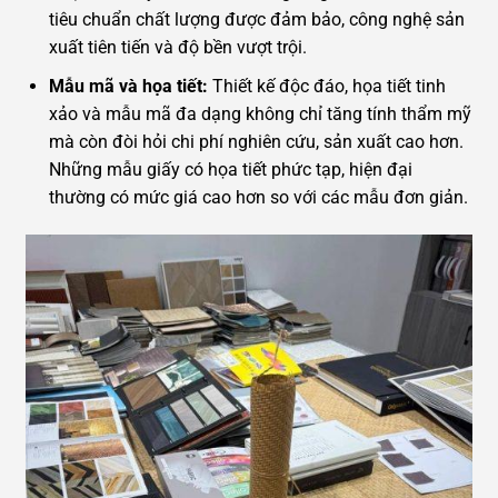
tiêu chuẩn chất lượng được đảm bảo, công nghệ sản
xuất tiên tiến và độ bền vượt trội.
Mẫu mã và họa tiết:
Thiết kế độc đáo, họa tiết tinh
xảo và mẫu mã đa dạng không chỉ tăng tính thẩm mỹ
mà còn đòi hỏi chi phí nghiên cứu, sản xuất cao hơn.
Những mẫu giấy có họa tiết phức tạp, hiện đại
thường có mức giá cao hơn so với các mẫu đơn giản.