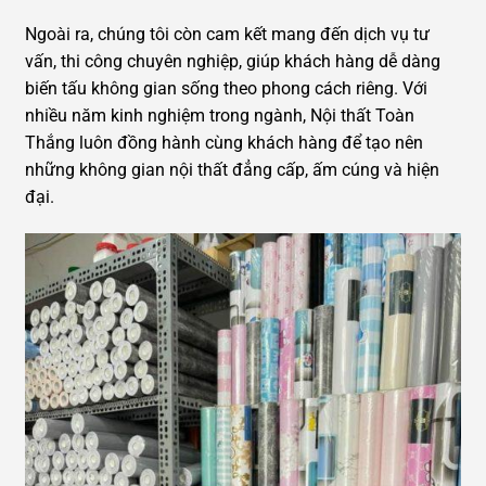
Ngoài ra, chúng tôi còn cam kết mang đến dịch vụ tư
vấn, thi công chuyên nghiệp, giúp khách hàng dễ dàng
biến tấu không gian sống theo phong cách riêng. Với
nhiều năm kinh nghiệm trong ngành, Nội thất Toàn
Thắng luôn đồng hành cùng khách hàng để tạo nên
những không gian nội thất đẳng cấp, ấm cúng và hiện
đại.