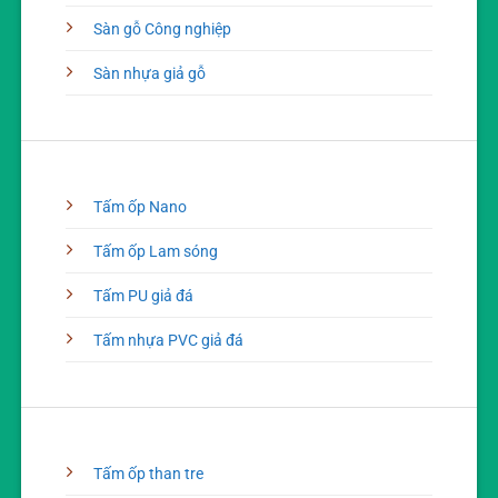
Sàn gỗ Công nghiệp
Sàn nhựa giả gỗ
Tấm ốp Nano
Tấm ốp Lam sóng
Tấm PU giả đá
Tấm nhựa PVC giả đá
Tấm ốp than tre