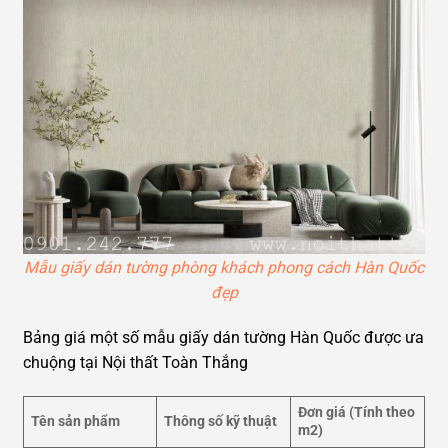
Mẫu giấy dán tường phòng khách phong cách Hàn Quốc
đẹp
Bảng giá một số mẫu giấy dán tường Hàn Quốc được ưa
chuộng tại Nội thất Toàn Thắng
Đơn giá (Tính theo
Tên sản phẩm
Thông số kỹ thuật
m2)