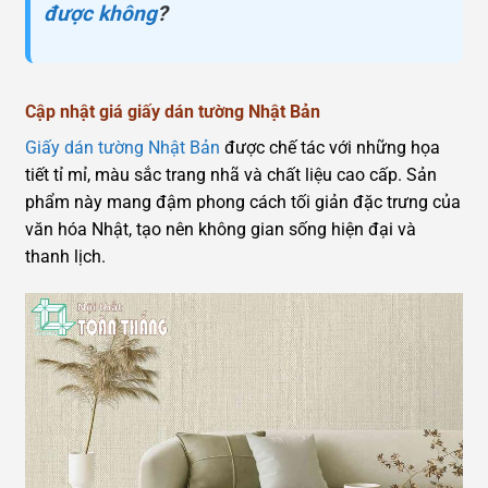
được không
?
Cập nhật giá giấy dán tường Nhật Bản
Giấy dán tường Nhật Bản
được chế tác với những họa
tiết tỉ mỉ, màu sắc trang nhã và chất liệu cao cấp. Sản
phẩm này mang đậm phong cách tối giản đặc trưng của
văn hóa Nhật, tạo nên không gian sống hiện đại và
thanh lịch.