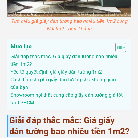
Tìm hiểu giá giấy dán tường bao nhiêu tiền 1m2 cùng
Nội thất Toàn Thắng
Mục lục
Giải đáp thắc mắc: Giá giấy dán tường bao nhiêu
tiền 1m2?
Yếu tố quyết định giá giấy dán tường 1m2
Cách tính chi phí giấy dán tường cho không gian
của bạn
Showroom nội thất cung cấp giấy dán tường giá tốt
tại TPHCM
Giải đáp thắc mắc: Giá giấy
dán tường bao nhiêu tiền 1m2?