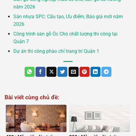
năm 2026
Sàn nhựa SPC: Cấu tạo, Ưu điểm, Báo giá mới năm
2026
Công trình sàn gỗ Óc Chó chất lượng thi công tại
Quận 7
Dự án thi công phào chỉ trang trí Quận 1
Bài viết cùng chủ đề: