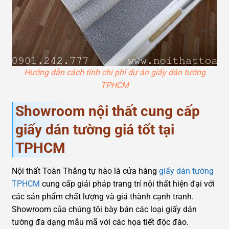
Hướng dẫn cách tính chi phí dự án giấy dán tường
TPHCM
Showroom nội thất cung cấp
giấy dán tường giá tốt tại
TPHCM
Nội thất Toàn Thắng tự hào là cửa hàng
giấy dán tường
TPHCM
cung cấp giải pháp trang trí nội thất hiện đại với
các sản phẩm chất lượng và giá thành cạnh tranh.
Showroom của chúng tôi bày bán các loại giấy dán
tường đa dạng mẫu mã với các họa tiết độc đáo.