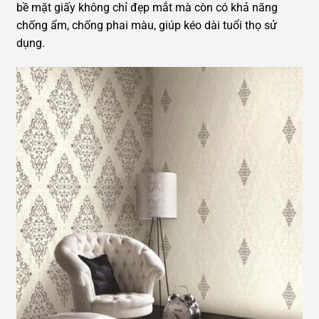
bề mặt giấy không chỉ đẹp mắt mà còn có khả năng
chống ẩm, chống phai màu, giúp kéo dài tuổi thọ sử
dụng.