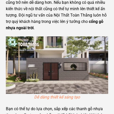
cũng trở nên dễ dàng hơn. Nếu bạn không có quá nhiều
kiến thức về nội thất cũng có thể tự mình lên thiết kế ấn
tượng. Đội ngũ tư vấn của Nội Thất Toàn Thắng luôn hỗ
trợ quý khách hàng trong việc lên ý tưởng cho
cổng gỗ
nhựa ngoài trời
.
Dễ dàng thiết kế sáng tạo
Bạn có thể tự do lựa chọn, sắp xếp các thanh gỗ nhựa