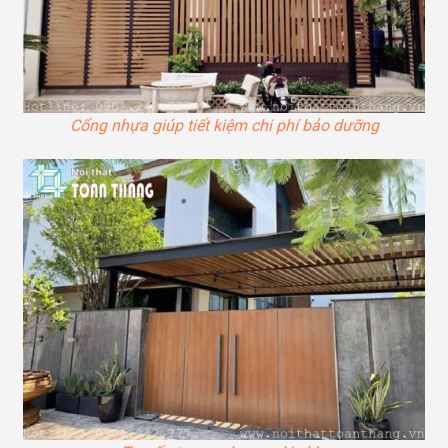
Cổng nhựa giúp tiết kiệm chi phí bảo dưỡng