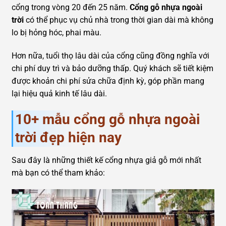
cổng trong vòng 20 đến 25 năm.
Cổng gỗ nhựa ngoài
trời
có thể phục vụ chủ nhà trong thời gian dài mà không
lo bị hỏng hóc, phai màu.
Hơn nữa, tuổi thọ lâu dài của cổng cũng đồng nghĩa với
chi phí duy trì và bảo dưỡng thấp. Quý khách sẽ tiết kiệm
được khoản chi phí sửa chữa định kỳ, góp phần mang
lại hiệu quả kinh tế lâu dài.
10+ mẫu cổng gỗ nhựa ngoài
trời đẹp hiện nay
Sau đây là những thiết kế cổng nhựa giả gỗ mới nhất
mà bạn có thể tham khảo: