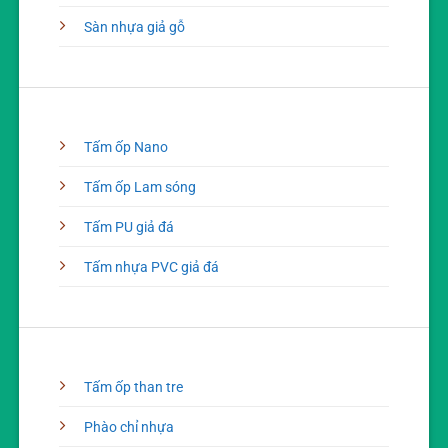
Sàn nhựa giả gỗ
Tấm ốp Nano
Tấm ốp Lam sóng
Tấm PU giả đá
Tấm nhựa PVC giả đá
Tấm ốp than tre
Phào chỉ nhựa