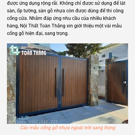
được ứng dụng rộng rãi. Không chỉ được sử dụng để lát
sàn, ốp tường, sàn gỗ nhựa còn được dùng để thi công
cổng cửa. Nhằm đáp ứng nhu cầu của nhiều khách
hàng, Nội Thất Toàn Thắng xin giới thiệu một vài mẫu
cổng gỗ hiện đại, sang trọng.
Các mẫu cổng gỗ nhựa ngoài trời sang trọng