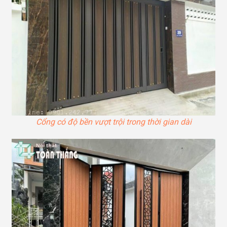
Cổng có độ bền vượt trội trong thời gian dài