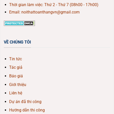
Thời gian làm việc: Thứ 2 - Thứ 7 (08h00 - 17h00)
Email: noithattoanthangvn@gmail.com
VỀ CHÚNG TÔI
Tin tức
Tác giả
Báo giá
Giới thiệu
Liên hệ
Dự án đã thi công
Hướng dẫn thi công