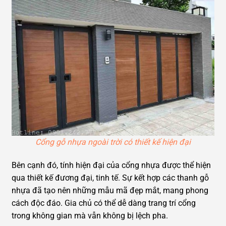
Cổng gỗ nhựa ngoài trời có thiết kế hiện đại
Bên cạnh đó, tính hiện đại của cổng nhựa được thể hiện
qua thiết kế đương đại, tinh tế. Sự kết hợp các thanh gỗ
nhựa đã tạo nên những mẫu mã đẹp mắt, mang phong
cách độc đáo. Gia chủ có thể dễ dàng trang trí cổng
trong không gian mà vẫn không bị lệch pha.