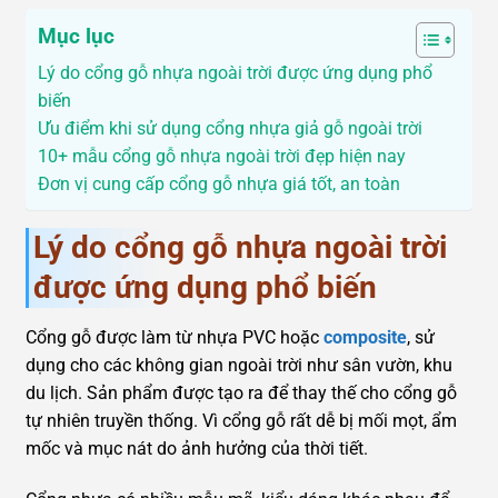
Mục lục
Lý do cổng gỗ nhựa ngoài trời được ứng dụng phổ
biến
Ưu điểm khi sử dụng cổng nhựa giả gỗ ngoài trời
10+ mẫu cổng gỗ nhựa ngoài trời đẹp hiện nay
Đơn vị cung cấp cổng gỗ nhựa giá tốt, an toàn
Lý do cổng gỗ nhựa ngoài trời
được ứng dụng phổ biến
Cổng gỗ được làm từ nhựa PVC hoặc
composite
, sử
dụng cho các không gian ngoài trời như sân vườn, khu
du lịch. Sản phẩm được tạo ra để thay thế cho cổng gỗ
tự nhiên truyền thống. Vì cổng gỗ rất dễ bị mối mọt, ẩm
mốc và mục nát do ảnh hưởng của thời tiết.