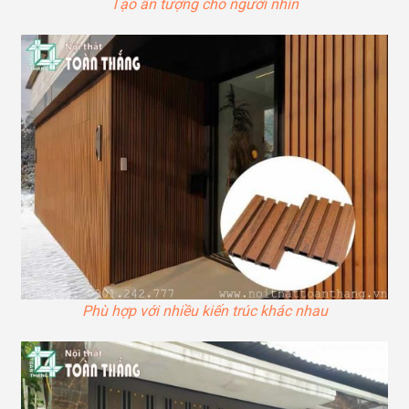
Tạo ấn tượng cho người nhìn
Phù hợp với nhiều kiến trúc khác nhau