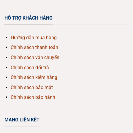
HỖ TRỢ KHÁCH HÀNG
Hướng dẫn mua hàng
Chính sách thanh toán
Chính sách vận chuyển
Chính sách đổi trả
Chính sách kiểm hàng
Chính sách bảo mật
Chính sách bảo hành
MẠNG LIÊN KẾT