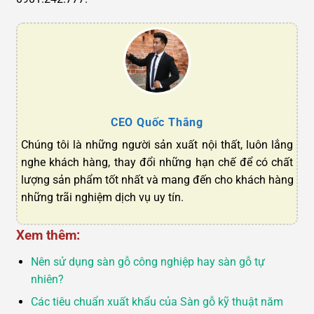
CEO Quốc Thắng
Chúng tôi là những người sản xuất nội thất, luôn lắng
nghe khách hàng, thay đổi những hạn chế để có chất
lượng sản phẩm tốt nhất và mang đến cho khách hàng
những trãi nghiệm dịch vụ uy tín.
Xem thêm:
Nên sử dụng sàn gỗ công nghiệp hay sàn gỗ tự
nhiên?
Các tiêu chuẩn xuất khẩu của Sàn gỗ kỹ thuật năm