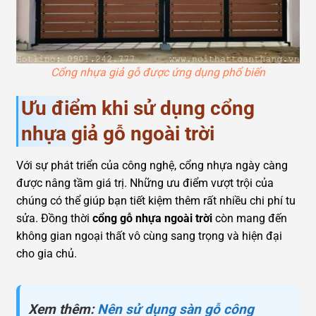
Cổng nhựa giả gỗ được ứng dụng phổ biến
Ưu điểm khi sử dụng cổng
nhựa giả gỗ ngoài trời
Với sự phát triển của công nghệ, cổng nhựa ngày càng
được nâng tầm giá trị. Những ưu điểm vượt trội của
chúng có thể giúp bạn tiết kiệm thêm rất nhiều chi phí tu
sửa. Đồng thời
cổng gỗ nhựa ngoài trời
còn mang đến
không gian ngoại thất vô cùng sang trọng và hiện đại
cho gia chủ.
Xem thêm:
Nên sử dụng sàn gỗ công