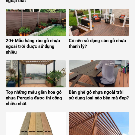
ngoại thất
20+ Mẫu hàng rào gỗ nhựa
Có nên sử dụng sàn gỗ nhựa
ngoài trời được sử dụng
thanh lý?
nhiều
Top những mẫu giàn hoa gỗ
Bàn ghế gỗ nhựa ngoài trời
nhựa Pergola được thi công
sử dụng loại nào bền mà đẹp?
nhiều nhất