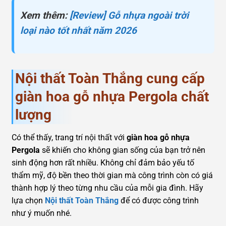
Xem thêm:
[Review] Gỗ nhựa ngoài trời
loại nào tốt nhất năm 2026
Nội thất Toàn Thắng cung cấp
giàn hoa gỗ nhựa Pergola chất
lượng
Có thể thấy, trang trí nội thất với
giàn hoa gỗ nhựa
Pergola
sẽ khiến cho không gian sống của bạn trở nên
sinh động hơn rất nhiều. Không chỉ đảm bảo yếu tố
thẩm mỹ, độ bền theo thời gian mà công trình còn có giá
thành hợp lý theo từng nhu cầu của mỗi gia đình. Hãy
lựa chọn
Nội thất Toàn Thắng
để có được công trình
như ý muốn nhé.