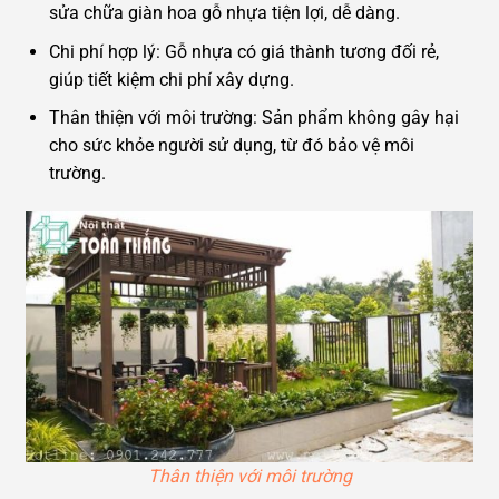
sửa chữa giàn hoa gỗ nhựa tiện lợi, dễ dàng.
Chi phí hợp lý: Gỗ nhựa có giá thành tương đối rẻ,
giúp tiết kiệm chi phí xây dựng.
Thân thiện với môi trường: Sản phẩm không gây hại
cho sức khỏe người sử dụng, từ đó bảo vệ môi
trường.
Thân thiện với môi trường