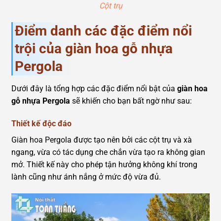
Cột trụ
Điểm danh các đặc điểm nổi
trội của giàn hoa gỗ nhựa
Pergola
Dưới đây là tổng hợp các đặc điểm nổi bật của
giàn hoa
gỗ nhựa Pergola
sẽ khiến cho bạn bất ngờ như sau:
Thiết kế độc đáo
Giàn hoa Pergola được tạo nên bởi các cột trụ và xà
ngang, vừa có tác dụng che chắn vừa tạo ra không gian
mở. Thiết kế này cho phép tận hưởng không khí trong
lành cũng như ánh nắng ở mức độ vừa đủ.