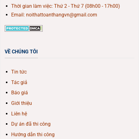
Thời gian làm việc: Thứ 2 - Thứ 7 (08h00 - 17h00)
Email: noithattoanthangvn@gmail.com
VỀ CHÚNG TÔI
Tin tức
Tác giả
Báo giá
Giới thiệu
Liên hệ
Dự án đã thi công
Hướng dẫn thi công