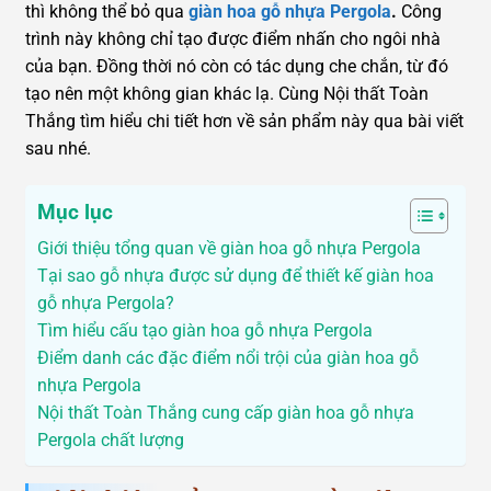
thì không thể bỏ qua
giàn hoa gỗ nhựa Pergola
.
Công
trình này không chỉ tạo được điểm nhấn cho ngôi nhà
của bạn. Đồng thời nó còn có tác dụng che chắn, từ đó
tạo nên một không gian khác lạ. Cùng Nội thất Toàn
Thắng tìm hiểu chi tiết hơn về sản phẩm này qua bài viết
sau nhé.
Mục lục
Giới thiệu tổng quan về giàn hoa gỗ nhựa Pergola
Tại sao gỗ nhựa được sử dụng để thiết kế giàn hoa
gỗ nhựa Pergola?
Tìm hiểu cấu tạo giàn hoa gỗ nhựa Pergola
Điểm danh các đặc điểm nổi trội của giàn hoa gỗ
nhựa Pergola
Nội thất Toàn Thắng cung cấp giàn hoa gỗ nhựa
Pergola chất lượng