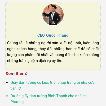
CEO Quốc Thắng
Chúng tôi là những người sản xuất nội thất, luôn lắng
nghe khách hàng, thay đổi những hạn chế để có chất
lượng sản phẩm tốt nhất và mang đến cho khách hàng
những trãi nghiệm dịch vụ uy tín.
Xem thêm:
Giấy dán tường có keo: Giải pháp trang trí nhà cửa
tiện lợi
Dự án giấy dán tường Bình Thạnh cho nhà chị
Phương