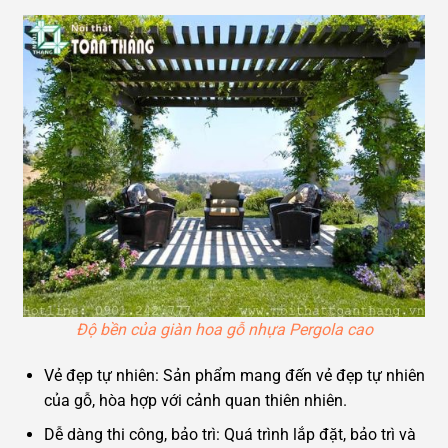
Độ bền của giàn hoa gỗ nhựa Pergola cao
Vẻ đẹp tự nhiên: Sản phẩm mang đến vẻ đẹp tự nhiên
của gỗ, hòa hợp với cảnh quan thiên nhiên.
Dễ dàng thi công, bảo trì: Quá trình lắp đặt, bảo trì và