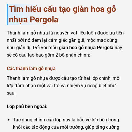
Tìm hiểu cấu tạo giàn hoa gỗ
nhựa Pergola
Thanh lam gỗ nhựa là nguyên vật liệu luôn được ưu tiên
nhất bởi nó đem lại cảm giác gần gũi, mộc mạc cũng
như giản dị. Đối với mẫu
giàn hoa gỗ nhựa Pergola
này
sẽ có cấu tạo bao gồm 2 bộ phận chính:
Các thanh lam gỗ nhựa
Thanh lam gỗ nhựa được cấu tạo từ hai lớp chính, mỗi
lớp đảm nhận một vai trò và nhiệm vụ riêng biệt như
sau:
Lớp phủ bên ngoài:
Tác dụng chính của lớp này là bảo vệ lớp bên trong
khỏi các tác động của môi trường, giúp tăng cường