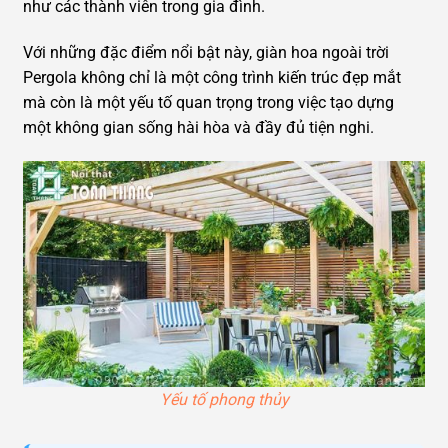
như các thành viên trong gia đình.
Với những đặc điểm nổi bật này, giàn hoa ngoài trời
Pergola không chỉ là một công trình kiến trúc đẹp mắt
mà còn là một yếu tố quan trọng trong việc tạo dựng
một không gian sống hài hòa và đầy đủ tiện nghi.
Yếu tố phong thủy