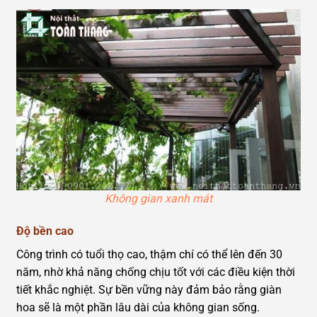
Không gian xanh mát
Độ bền cao
Công trình có tuổi thọ cao, thậm chí có thể lên đến 30
năm, nhờ khả năng chống chịu tốt với các điều kiện thời
tiết khắc nghiệt. Sự bền vững này đảm bảo rằng giàn
hoa sẽ là một phần lâu dài của không gian sống.