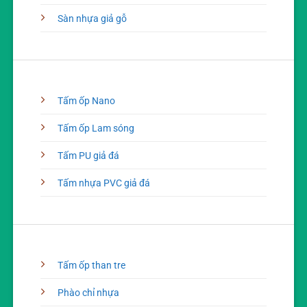
Sàn nhựa giả gỗ
Tấm ốp Nano
Tấm ốp Lam sóng
Tấm PU giả đá
Tấm nhựa PVC giả đá
Tấm ốp than tre
Phào chỉ nhựa