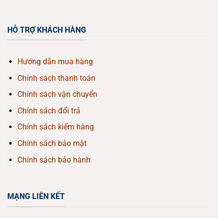
HỖ TRỢ KHÁCH HÀNG
Hướng dẫn mua hàng
Chính sách thanh toán
Chính sách vận chuyển
Chính sách đổi trả
Chính sách kiểm hàng
Chính sách bảo mật
Chính sách bảo hành
MẠNG LIÊN KẾT