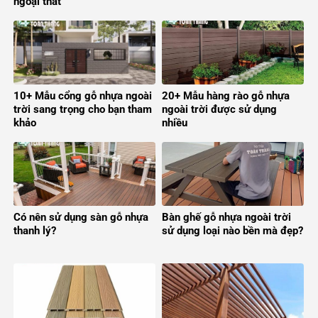
ngoại thất
10+ Mẫu cổng gỗ nhựa ngoài
20+ Mẫu hàng rào gỗ nhựa
trời sang trọng cho bạn tham
ngoài trời được sử dụng
khảo
nhiều
Có nên sử dụng sàn gỗ nhựa
Bàn ghế gỗ nhựa ngoài trời
thanh lý?
sử dụng loại nào bền mà đẹp?