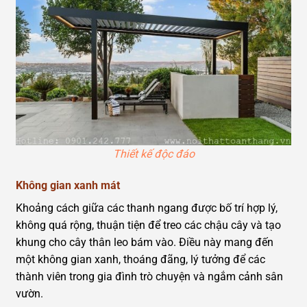
Thiết kế độc đáo
Không gian xanh mát
Khoảng cách giữa các thanh ngang được bố trí hợp lý,
không quá rộng, thuận tiện để treo các chậu cây và tạo
khung cho cây thân leo bám vào. Điều này mang đến
một không gian xanh, thoáng đãng, lý tưởng để các
thành viên trong gia đình trò chuyện và ngắm cảnh sân
vườn.