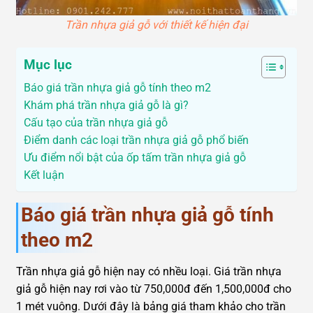
Trần nhựa giả gỗ với thiết kế hiện đại
Mục lục
Báo giá trần nhựa giả gỗ tính theo m2
Khám phá trần nhựa giả gỗ là gì?
Cấu tạo của trần nhựa giả gỗ
Điểm danh các loại trần nhựa giả gỗ phổ biến
Ưu điểm nổi bật của ốp tấm trần nhựa giả gỗ
Kết luận
Báo giá trần nhựa giả gỗ tính
theo m2
Trần nhựa giả gỗ hiện nay có nhều loại. Giá trần nhựa
giả gỗ hiện nay rơi vào từ 750,000đ đến 1,500,000đ cho
1 mét vuông. Dưới đây là bảng giá tham khảo cho trần