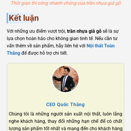
Thời gian thi công nhanh chóng của trần nhựa giả gỗ
Kết luận
Với những ưu điểm vượt trội,
trần nhựa giả gỗ
sẽ là sự
lựa chọn hoàn hảo cho không gian tinh tế. Nếu cần tư
vấn thêm về sản phẩm, hãy liên hệ với
Nội thất Toàn
Thắng
để được hỗ trợ chi tiết.
CEO Quốc Thắng
Chúng tôi là những người sản xuất nội thất, luôn lắng
nghe khách hàng, thay đổi những hạn chế để có chất
lượng sản phẩm tốt nhất và mang đến cho khách hàng