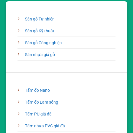
Sàn gỗ Tự nhiên
Sàn gỗ Kỹ thuật
Sàn gỗ Công nghiệp
Sàn nhựa giả gỗ
Tấm ốp Nano
Tấm ốp Lam sóng
Tấm PU giả đá
Tấm nhựa PVC giả đá