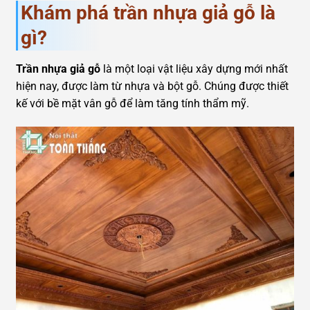
Khám phá trần nhựa giả gỗ là
gì?
Trần nhựa giả gỗ
là một loại vật liệu xây dựng mới nhất
hiện nay, được làm từ nhựa và bột gỗ. Chúng được thiết
kế với bề mặt vân gỗ để làm tăng tính thẩm mỹ.