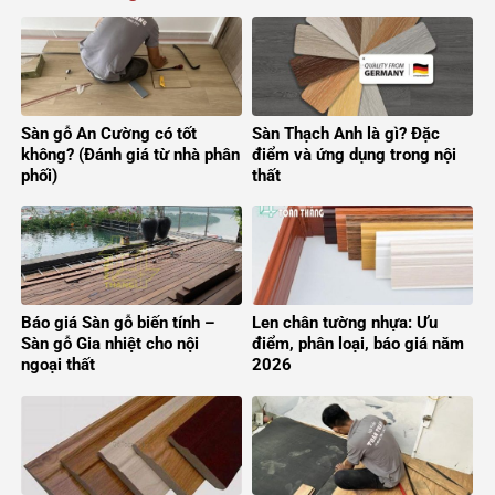
Sàn gỗ An Cường có tốt
Sàn Thạch Anh là gì? Đặc
không? (Đánh giá từ nhà phân
điểm và ứng dụng trong nội
phối)
thất
Báo giá Sàn gỗ biến tính –
Len chân tường nhựa: Ưu
Sàn gỗ Gia nhiệt cho nội
điểm, phân loại, báo giá năm
ngoại thất
2026