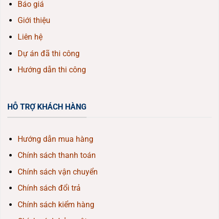
Báo giá
Giới thiệu
Liên hệ
Dự án đã thi công
Hướng dẫn thi công
HỖ TRỢ KHÁCH HÀNG
Hướng dẫn mua hàng
Chính sách thanh toán
Chính sách vận chuyển
Chính sách đổi trả
Chính sách kiểm hàng