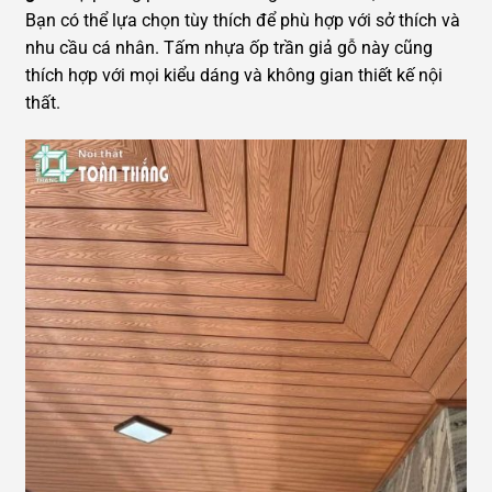
Bạn có thể lựa chọn tùy thích để phù hợp với sở thích và
nhu cầu cá nhân. Tấm nhựa ốp trần giả gỗ này cũng
thích hợp với mọi kiểu dáng và không gian thiết kế nội
thất.