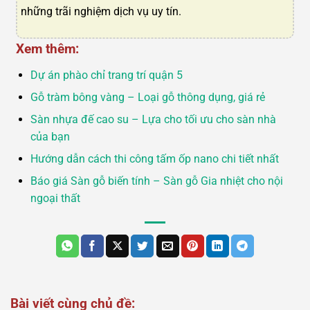
những trãi nghiệm dịch vụ uy tín.
Xem thêm:
Dự án phào chỉ trang trí quận 5
Gỗ tràm bông vàng – Loại gỗ thông dụng, giá rẻ
Sàn nhựa đế cao su – Lựa cho tối ưu cho sàn nhà
của bạn
Hướng dẫn cách thi công tấm ốp nano chi tiết nhất
Báo giá Sàn gỗ biến tính – Sàn gỗ Gia nhiệt cho nội
ngoại thất
Bài viết cùng chủ đề: