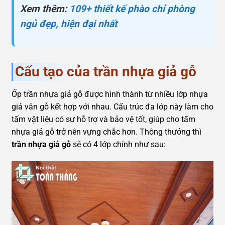
Xem thêm:
109+ thiết kế phào chỉ phòng
ngủ đẹp, hiện đại nhất
Cấu tạo của trần nhựa giả gỗ
Ốp trần nhựa giả gỗ được hình thành từ nhiều lớp nhựa
giả vân gỗ kết hợp với nhau. Cấu trúc đa lớp này làm cho
tấm vật liệu có sự hỗ trợ và bảo vệ tốt, giúp cho tấm
nhựa giả gỗ trở nên vựng chắc hơn. Thông thưởng thì
trần nhựa giả gỗ
sẽ có 4 lớp chính như sau: