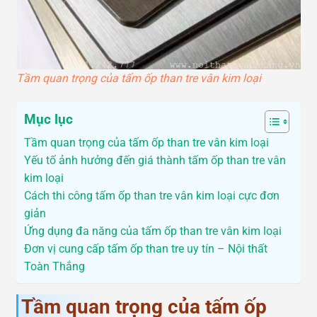
Tầm quan trọng của tấm ốp than tre vân kim loại
Mục lục
Tầm quan trọng của tấm ốp than tre vân kim loại
Yếu tố ảnh hưởng đến giá thành tấm ốp than tre vân
kim loại
Cách thi công tấm ốp than tre vân kim loại cực đơn
giản
Ứng dụng đa năng của tấm ốp than tre vân kim loại
Đơn vị cung cấp tấm ốp than tre uy tín – Nội thất
Toàn Thắng
Tầm quan trọng của tấm ốp