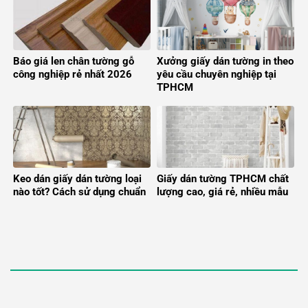
Báo giá len chân tường gỗ
Xưởng giấy dán tường in theo
công nghiệp rẻ nhất 2026
yêu cầu chuyên nghiệp tại
TPHCM
Keo dán giấy dán tường loại
Giấy dán tường TPHCM chất
nào tốt? Cách sử dụng chuẩn
lượng cao, giá rẻ, nhiều mẫu