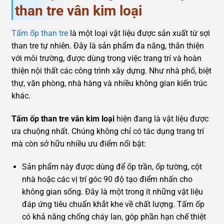
than tre vân kim loại
Tấm ốp than tre
là một loại vật liệu được sản xuất từ sợi
than tre tự nhiên. Đây là sản phẩm đa năng, thân thiện
với môi trường, được dùng trong việc trang trí và hoàn
thiện nội thất các công trình xây dựng. Như nhà phố, biệt
thự, văn phòng, nhà hàng và nhiều không gian kiến trúc
khác.
Tấm ốp than tre vân kim loại
hiện đang là vật liệu được
ưa chuộng nhất. Chúng không chỉ có tác dụng trang trí
mà còn sở hữu nhiều ưu điểm nổi bật:
Sản phẩm này được dùng để ốp trần, ốp tường, cột
nhà hoặc các vị trí góc 90 độ tạo điểm nhấn cho
không gian sống. Đây là một trong ít những vật liệu
đáp ứng tiêu chuẩn khắt khe về chất lượng. Tấm ốp
có khả năng chống cháy lan, góp phần hạn chế thiệt