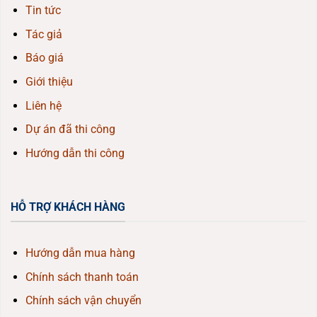
Tin tức
Tác giả
Báo giá
Giới thiệu
Liên hệ
Dự án đã thi công
Hướng dẫn thi công
HỖ TRỢ KHÁCH HÀNG
Hướng dẫn mua hàng
Chính sách thanh toán
Chính sách vận chuyển