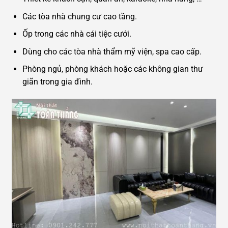
Các tòa nhà chung cư cao tầng.
Ốp trong các nhà cái tiệc cưới.
Dùng cho các tòa nhà thẩm mỹ viện, spa cao cấp.
Phòng ngủ, phòng khách hoặc các không gian thư
giãn trong gia đình.