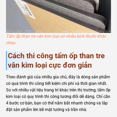
Tấm ốp than tre vân kim loại có nhiều kích thước khác
nhau
Cách thi công tấm ốp than tre
vân kim loại cực đơn giản
Theo đánh giá của nhiều gia chủ, đây là dòng sản phẩm
có quá trình thi công tiết kiệm chi phí và thời gian nhất.
So với nhiều vật liệu trang trí khác trên thị trường, tấm ốp
kim loại có quy trình thi công tương đối dễ dàng. Chỉ cần
4 bước cơ bản, bạn có thể nắm bắt nhanh chóng và lắp
đặt sản phẩm lên bề mặt tường và trần nhà.