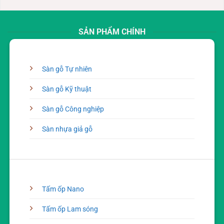
Delivery
SẢN PHẨM CHÍNH
Sàn gỗ Tự nhiên
Sàn gỗ Kỹ thuật
Sàn gỗ Công nghiệp
Sàn nhựa giả gỗ
Tấm ốp Nano
Tấm ốp Lam sóng