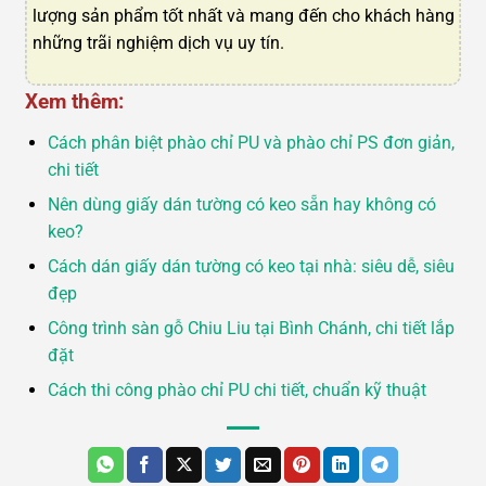
lượng sản phẩm tốt nhất và mang đến cho khách hàng
những trãi nghiệm dịch vụ uy tín.
Xem thêm:
Cách phân biệt phào chỉ PU và phào chỉ PS đơn giản,
chi tiết
Nên dùng giấy dán tường có keo sẵn hay không có
keo?
Cách dán giấy dán tường có keo tại nhà: siêu dễ, siêu
đẹp
Công trình sàn gỗ Chiu Liu tại Bình Chánh, chi tiết lắp
đặt
Cách thi công phào chỉ PU chi tiết, chuẩn kỹ thuật