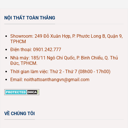
NỘI THẤT TOÀN THẮNG
Showroom: 249 Đỗ Xuân Hợp, P. Phước Long B, Quận 9,
TPHCM
Điện thoại:
0901.242.777
Nhà máy: 185/11 Ngô Chí Quốc, P. Bình Chiểu, Q. Thủ
Đức, TPHCM.
Thời gian làm việc: Thứ 2 - Thứ 7 (08h00 - 17h00)
Email: noithattoanthangvn@gmail.com
VỀ CHÚNG TÔI