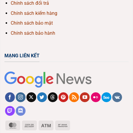
Chính sách đổi trả
Chính sách kiểm hàng
Chính sách bảo mật
Chính sách bảo hành
MẠNG LIÊN KẾT
MasterCard
Cash
Atm
Bank
On
Transfer