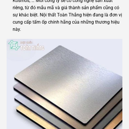
Kosmos, … Mỗi công ty sẽ có công nghệ sản xuất
riêng, từ đó mẫu mã và giá thành sản phẩm cũng có
sự khác biệt. Nội thất Toàn Thắng hiện đang là đơn vị
cung cấp tấm ốp chính hãng của những thương hiệu
này.