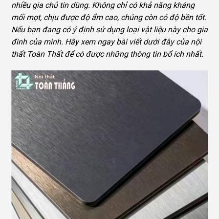
nhiều gia chủ tin dùng. Không chỉ có khả năng kháng
mối mọt, chịu được độ ẩm cao, chúng còn có độ bền tốt.
Nếu bạn đang có ý định sử dụng loại vật liệu này cho gia
đình của mình. Hãy xem ngay bài viết dưới đây của nội
thất Toàn Thất để có được những thông tin bổ ích nhất.