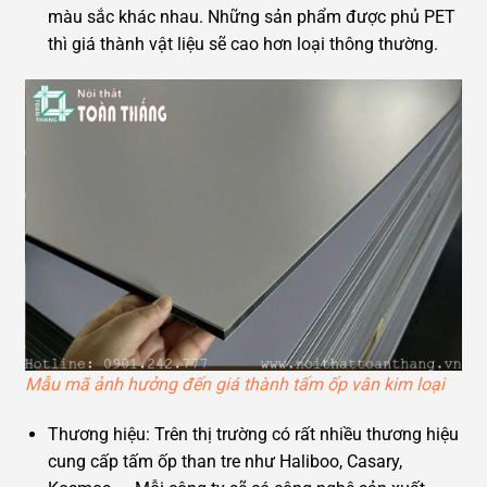
màu sắc khác nhau. Những sản phẩm được phủ PET
thì giá thành vật liệu sẽ cao hơn loại thông thường.
Mẫu mã ảnh hưởng đến giá thành tấm ốp vân kim loại
Thương hiệu: Trên thị trường có rất nhiều thương hiệu
cung cấp tấm ốp than tre như Haliboo, Casary,