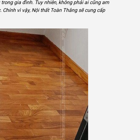
ếu trong gia đình. Tuy nhiên, không phải ai cũng am
 Chính vì vậy, Nội thất Toàn Thắng sẽ cung cấp