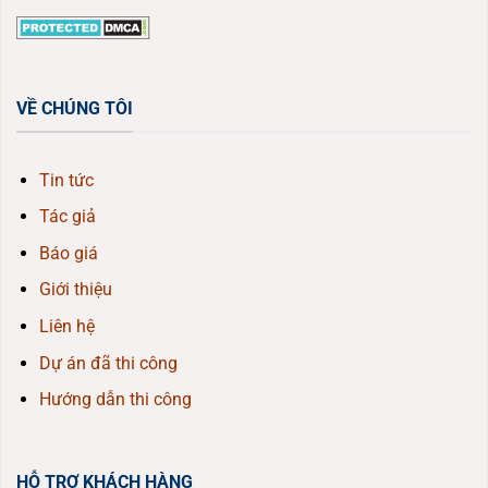
VỀ CHÚNG TÔI
Tin tức
Tác giả
Báo giá
Giới thiệu
Liên hệ
Dự án đã thi công
Hướng dẫn thi công
HỖ TRỢ KHÁCH HÀNG