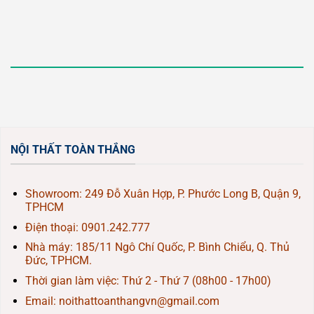
NỘI THẤT TOÀN THẮNG
Showroom: 249 Đỗ Xuân Hợp, P. Phước Long B, Quận 9,
TPHCM
Điện thoại:
0901.242.777
Nhà máy: 185/11 Ngô Chí Quốc, P. Bình Chiểu, Q. Thủ
Đức, TPHCM.
Thời gian làm việc: Thứ 2 - Thứ 7 (08h00 - 17h00)
Email: noithattoanthangvn@gmail.com