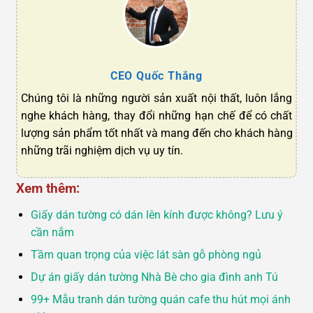
CEO Quốc Thắng
Chúng tôi là những người sản xuất nội thất, luôn lắng
nghe khách hàng, thay đổi những hạn chế để có chất
lượng sản phẩm tốt nhất và mang đến cho khách hàng
những trãi nghiệm dịch vụ uy tín.
Xem thêm:
Giấy dán tường có dán lên kính được không? Lưu ý
cần nắm
Tầm quan trọng của việc lát sàn gỗ phòng ngủ
Dự án giấy dán tường Nhà Bè cho gia đình anh Tú
99+ Mẫu tranh dán tường quán cafe thu hút mọi ánh