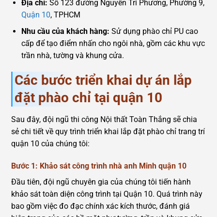
Địa chỉ:
Số 123 đường Nguyễn Tri Phương, Phường 9,
Quận 10
, TPHCM
Nhu cầu của khách hàng:
Sử dụng phào chỉ PU cao
cấp để tạo điểm nhấn cho ngôi nhà, gồm các khu vực
trần nhà, tường và khung cửa.
Các bước triển khai dự án lắp
đặt phào chỉ tại quận 10
Sau đây, đội ngũ thi công Nội thất Toàn Thắng sẽ chia
sẻ chi tiết về quy trình triển khai lắp đặt phào chỉ trang trí
quận 10 của chúng tôi:
Bước 1: Khảo sát công trình nhà anh Minh quận 10
Đầu tiên, đội ngũ chuyên gia của chúng tôi tiến hành
khảo sát toàn diện công trình tại Quận 10. Quá trình này
bao gồm việc đo đạc chính xác kích thước, đánh giá