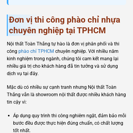
Đơn vị thi công phào chỉ nhựa
chuyên nghiệp tại TPHCM
Nội thất Toàn Thắng tự hào là đơn vị phân phối và thi
công
phào chỉ TPHCM
chuyên nghiệp. Với nhiều năm
kinh nghiệm trong ngành, chúng tôi cam kết mang lại
nhiều giá trị cho khách hàng đã tin tưởng và sử dụng
dịch vụ tại đây.
Mặc dù có nhiều sự cạnh tranh nhưng Nội thất Toàn
Thắng vẫn là showroom nội thất được nhiều khách hàng
tin cậy vì:
Áp dụng quy trình thi công nghiêm ngặt, đảm bảo mỗi
bước đều được thực hiện đúng chuẩn, có chất lượng
tốt nhất.