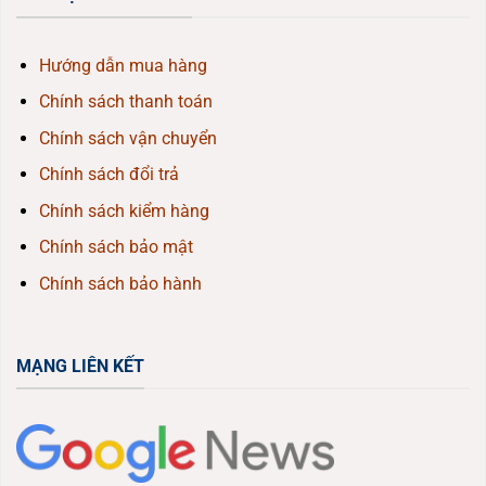
Hướng dẫn mua hàng
Chính sách thanh toán
Chính sách vận chuyển
Chính sách đổi trả
Chính sách kiểm hàng
Chính sách bảo mật
Chính sách bảo hành
MẠNG LIÊN KẾT