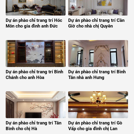
Dự án phào chỉ trang trí Hóc
Dự án phào chỉ trang trí Cần
Môn cho gia đình anh Đức
Giờ cho nhà chị Quyên
Dự án phào chỉ trang trí Bình
Dự án phào chỉ trang trí Bình
Chánh cho anh Hòa
Tân nhà anh Hưng
Dự án phào chỉ trang trí Tân
Dự án phào chỉ trang trí Gò
Bình cho chị Hà
Vấp cho gia đình chị Lan