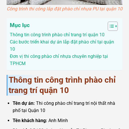
Công trình thi công lắp đặt phào chỉ nhựa PU tại quận 10
Mục lục
Thông tin công trình phào chỉ trang trí quận 10
Các bước triển khai dự án lắp đặt phào chỉ tại quận
10
Đơn vị thi công phào chỉ nhựa chuyên nghiệp tại
TPHCM
Thông tin công trình phào chỉ
trang trí quận 10
Tên dự án:
Thi công phào chỉ trang trí nội thất nhà
phố tại Quận 10
Tên khách hàng:
Anh Minh