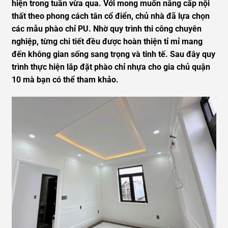
hiện trong tuần vừa qua. Với mong muốn nâng cấp nội
thất theo phong cách tân cổ điển, chủ nhà đã lựa chọn
các mẫu phào chỉ PU. Nhờ quy trình thi công chuyên
nghiệp, từng chi tiết đều được hoàn thiện tỉ mỉ mang
đến không gian sống sang trọng và tinh tế. Sau đây quy
trình thực hiện lắp đặt phào chỉ nhựa cho gia chủ quận
10 mà bạn có thể tham khảo.