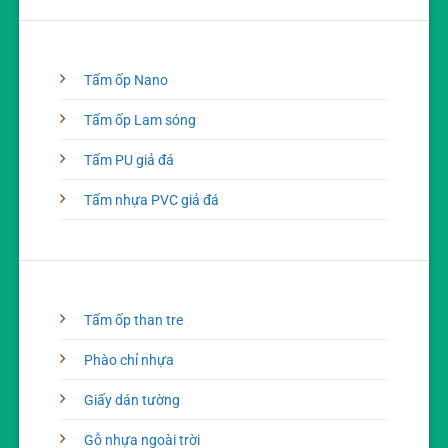
Tấm ốp Nano
Tấm ốp Lam sóng
Tấm PU giả đá
Tấm nhựa PVC giả đá
Tấm ốp than tre
Phào chỉ nhựa
Giấy dán tường
Gỗ nhựa ngoài trời