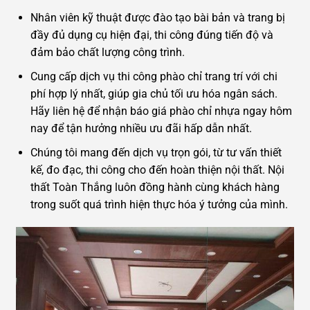
Nhân viên kỹ thuật được đào tạo bài bản và trang bị
đầy đủ dụng cụ hiện đại, thi công đúng tiến độ và
đảm bảo chất lượng công trình.
Cung cấp dịch vụ thi công phào chỉ trang trí với chi
phí hợp lý nhất, giúp gia chủ tối ưu hóa ngân sách.
Hãy liên hệ để nhận báo giá phào chỉ nhựa ngay hôm
nay để tận hưởng nhiều ưu đãi hấp dẫn nhất.
Chúng tôi mang đến dịch vụ trọn gói, từ tư vấn thiết
kế, đo đạc, thi công cho đến hoàn thiện nội thất. Nội
thất Toàn Thắng luôn đồng hành cùng khách hàng
trong suốt quá trình hiện thực hóa ý tưởng của mình.