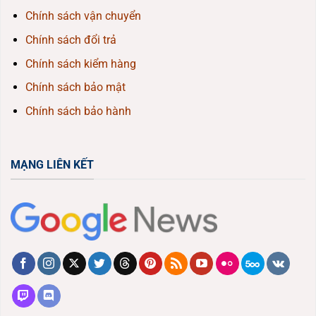
Chính sách vận chuyển
Chính sách đổi trả
Chính sách kiểm hàng
Chính sách bảo mật
Chính sách bảo hành
MẠNG LIÊN KẾT