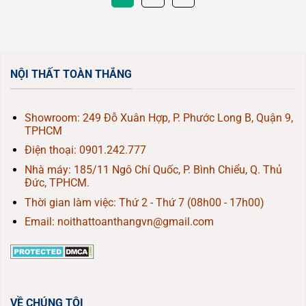
NỘI THẤT TOÀN THẮNG
Showroom: 249 Đỗ Xuân Hợp, P. Phước Long B, Quận 9,
TPHCM
Điện thoại:
0901.242.777
Nhà máy: 185/11 Ngô Chí Quốc, P. Bình Chiểu, Q. Thủ
Đức, TPHCM.
Thời gian làm việc: Thứ 2 - Thứ 7 (08h00 - 17h00)
Email: noithattoanthangvn@gmail.com
VỀ CHÚNG TÔI