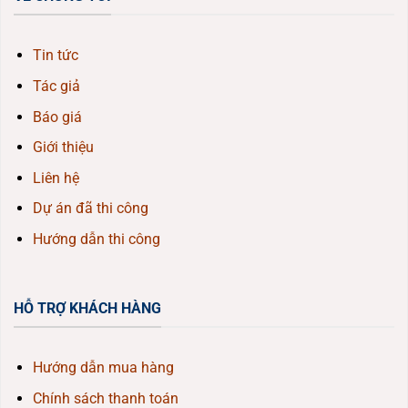
Tin tức
Tác giả
Báo giá
Giới thiệu
Liên hệ
Dự án đã thi công
Hướng dẫn thi công
HỖ TRỢ KHÁCH HÀNG
Hướng dẫn mua hàng
Chính sách thanh toán