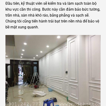
Đầu tiên, kỹ thuật viên sẽ kiểm tra và làm sạch toàn bộ
khu vực cần thi công. Bước này cần đảm bảo bức tường,
trần nhà, sàn nhà khô ráo, bằng phẳng và sạch sẽ.
Chúng tôi cũng tiến hành trải bạt trên nền nhà để bảo vệ
bề mặt xung quanh.