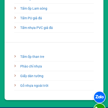
Tấm ốp Lam sóng
Tấm PU giả đá
Tấm nhựa PVC giả đá
Tấm ốp than tre
Phào chỉ nhựa
Giấy dán tường
Gỗ nhựa ngoài trời