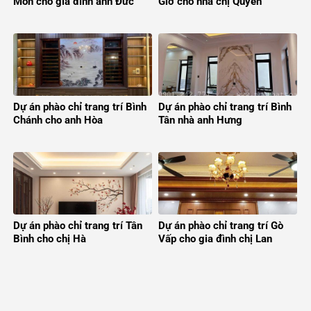
Môn cho gia đình anh Đức
Giờ cho nhà chị Quyên
Dự án phào chỉ trang trí Bình
Dự án phào chỉ trang trí Bình
Chánh cho anh Hòa
Tân nhà anh Hưng
Dự án phào chỉ trang trí Tân
Dự án phào chỉ trang trí Gò
Bình cho chị Hà
Vấp cho gia đình chị Lan