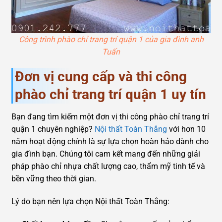
Công trình phào chỉ trang trí quận 1 của gia đình anh
Tuấn
Đơn vị cung cấp và thi công
phào chỉ trang trí quận 1 uy tín
Bạn đang tìm kiếm một đơn vị thi công phào chỉ trang trí
quận 1 chuyên nghiệp?
Nội thất Toàn Thắng
với hơn 10
năm hoạt động chính là sự lựa chọn hoàn hảo dành cho
gia đình bạn. Chúng tôi cam kết mang đến những giải
pháp phào chỉ nhựa chất lượng cao, thẩm mỹ tinh tế và
bền vững theo thời gian.
Lý do bạn nên lựa chọn Nội thất Toàn Thắng: