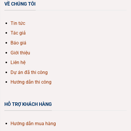
VỀ CHÚNG TÔI
Tin tức
Tác giả
Báo giá
Giới thiệu
Liên hệ
Dự án đã thi công
Hướng dẫn thi công
HỖ TRỢ KHÁCH HÀNG
Hướng dẫn mua hàng