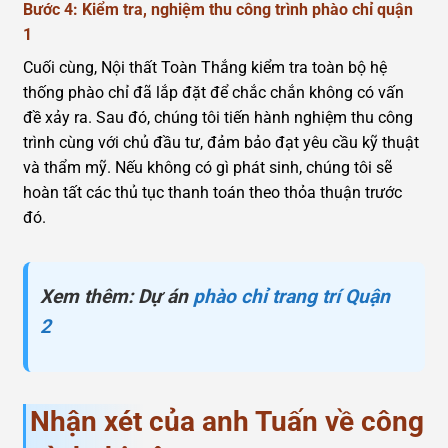
Bước 4: Kiểm tra, nghiệm thu công trình phào chỉ quận
1
Cuối cùng, Nội thất Toàn Thắng kiểm tra toàn bộ hệ
thống phào chỉ đã lắp đặt để chắc chắn không có vấn
đề xảy ra. Sau đó, chúng tôi tiến hành nghiệm thu công
trình cùng với chủ đầu tư, đảm bảo đạt yêu cầu kỹ thuật
và thẩm mỹ. Nếu không có gì phát sinh, chúng tôi sẽ
hoàn tất các thủ tục thanh toán theo thỏa thuận trước
đó.
Xem thêm: Dự án
phào chỉ trang trí Quận
2
Nhận xét của anh Tuấn về công