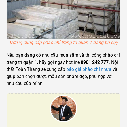
Đơn vị cung cấp phào chỉ trang trí quận 1 đáng tin cậy
Nếu bạn đang có nhu cầu mua sắm và thi công phào chỉ
trang trí quận 1, hãy gọi ngay hotline
0901 242 777.
Nội
thất Toàn Thắng sẽ cung cấp
báo giá phào chỉ nhựa
và
giúp bạn chọn được mẫu sản phẩm đẹp, phù hợp với
nhu cầu của mình.