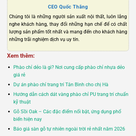
CEO Quốc Thắng
Chúng tôi là những người sản xuất nội thất, luôn lắng
nghe khách hàng, thay đổi những hạn chế để có chất
lượng sản phẩm tốt nhất và mang đến cho khách hàng
những trãi nghiệm dịch vụ uy tín.
Xem thêm:
Phào chỉ dẻo là gì? Nơi cung cấp phào chỉ nhựa dẻo
giá rẻ
Dự án phào chỉ trang trí Tân Bình cho chị Hà
Hướng dẫn cách dát vàng phào chỉ PU trang trí chuẩn
kỹ thuật
Gỗ Sồi Oak – Các đặc điểm nổi bật, ứng dụng phổ
biến hiện nay
Báo giá sàn gỗ tự nhiên ngoài trời rẻ nhất năm 2026