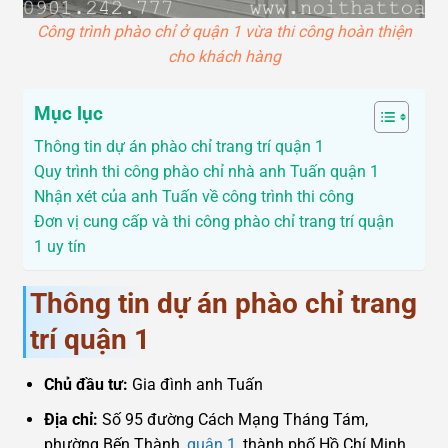
Công trình phào chỉ ở quận 1 vừa thi công hoàn thiện
cho khách hàng
Mục lục
Thông tin dự án phào chỉ trang trí quận 1
Quy trình thi công phào chỉ nhà anh Tuấn quận 1
Nhận xét của anh Tuấn về công trình thi công
Đơn vị cung cấp và thi công phào chỉ trang trí quận
1 uy tín
Thông tin dự án phào chỉ trang
trí quận 1
Chủ đầu tư:
Gia đình anh Tuấn
Địa chỉ:
Số 95 đường Cách Mạng Tháng Tám,
phường Bến Thành,
quận 1
, thành phố Hồ Chí Minh