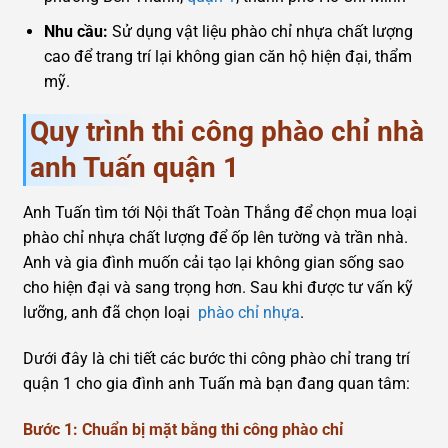
Nhu cầu:
Sử dụng vật liệu phào chỉ nhựa chất lượng
cao để trang trí lại không gian căn hộ hiện đại, thẩm
mỹ.
Quy trình thi công phào chỉ nhà
anh Tuấn quận 1
Anh Tuấn tìm tới Nội thất Toàn Thắng để chọn mua loại
phào chỉ nhựa chất lượng để ốp lên tường và trần nhà.
Anh và gia đình muốn cải tạo lại không gian sống sao
cho hiện đại và sang trọng hơn. Sau khi được tư vấn kỹ
lưỡng, anh đã chọn loại
phào chỉ nhựa
.
Dưới đây là chi tiết các bước thi công phào chỉ trang trí
quận 1 cho gia đình anh Tuấn mà bạn đang quan tâm:
Bước 1: Chuẩn bị mặt bằng thi công phào chỉ