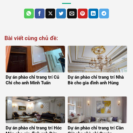
Bài viết cùng chủ đề:
Dự án phào chỉ trang trí Củ
Dự án phào chỉ trang trí Nhà
Chi cho anh Minh Tuấn
Bè cho gia đình anh Hùng
Dự án phào chỉ trang trí Hóc
Dự án phào chỉ trang trí Cần