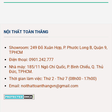
NỘI THẤT TOÀN THẮNG
Showroom: 249 Đỗ Xuân Hợp, P. Phước Long B, Quận 9,
TPHCM
Điện thoại:
0901.242.777
Nhà máy: 185/11 Ngô Chí Quốc, P. Bình Chiểu, Q. Thủ
Đức, TPHCM.
Thời gian làm việc: Thứ 2 - Thứ 7 (08h00 - 17h00)
Email: noithattoanthangvn@gmail.com