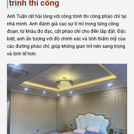
trình thi công
Anh Tuấn rất hài lòng với công trình thi công phào chỉ tại
nhà mình. Anh đánh giá cao sự tỉ mỉ trong từng công
đoạn, từ khâu đo đạc, cắt phào chỉ cho đến lắp đặt. Đặc
biệt, anh ấn tượng với độ chính xác và tính thẩm mỹ của
các đường phào chỉ, giúp không gian trở nên sang trọng
và tinh tế hơn.