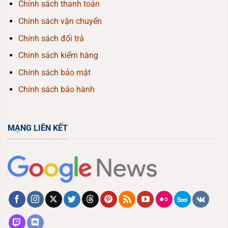
Chính sách thanh toán
Chính sách vận chuyển
Chính sách đổi trả
Chính sách kiểm hàng
Chính sách bảo mật
Chính sách bảo hành
MẠNG LIÊN KẾT