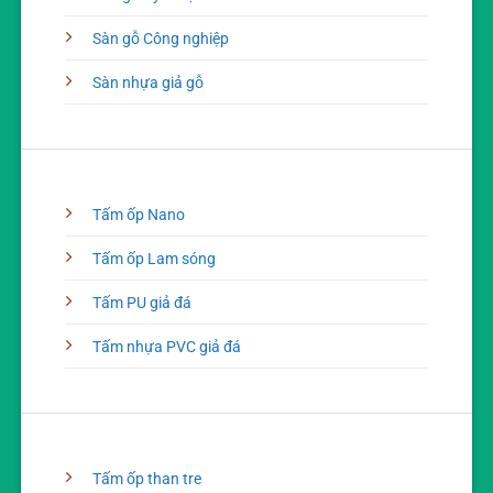
Sàn gỗ Công nghiệp
Sàn nhựa giả gỗ
Tấm ốp Nano
Tấm ốp Lam sóng
Tấm PU giả đá
Tấm nhựa PVC giả đá
Tấm ốp than tre