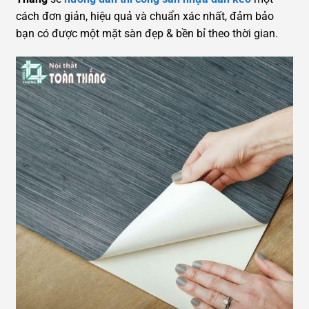
cách đơn giản, hiệu quả và chuẩn xác nhất, đảm bảo
bạn có được một mặt sàn đẹp & bền bỉ theo thời gian.