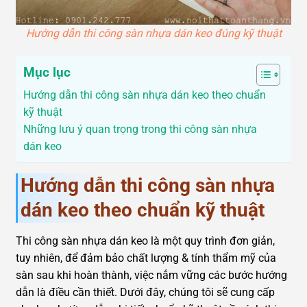
Hướng dẫn thi công sàn nhựa dán keo đúng kỹ thuật
Mục lục
Hướng dẫn thi công sàn nhựa dán keo theo chuẩn
kỹ thuật
Những lưu ý quan trọng trong thi công sàn nhựa
dán keo
Hướng dẫn thi công sàn nhựa
dán keo theo chuẩn kỹ thuật
Thi công sàn nhựa dán keo là một quy trình đơn giản,
tuy nhiên, để đảm bảo chất lượng & tính thẩm mỹ của
sàn sau khi hoàn thành, việc nắm vững các bước hướng
dẫn là điều cần thiết. Dưới đây, chúng tôi sẽ cung cấp