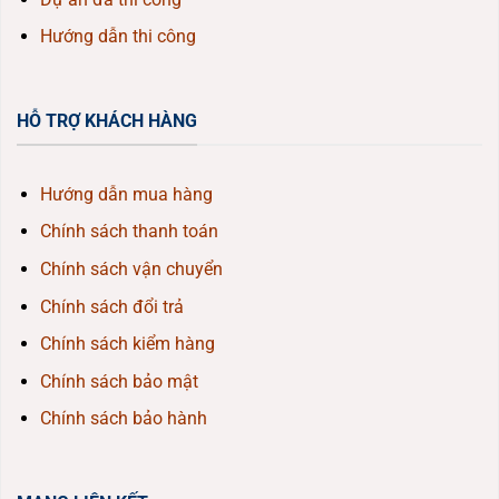
Hướng dẫn thi công
HỖ TRỢ KHÁCH HÀNG
Hướng dẫn mua hàng
Chính sách thanh toán
Chính sách vận chuyển
Chính sách đổi trả
Chính sách kiểm hàng
Chính sách bảo mật
Chính sách bảo hành