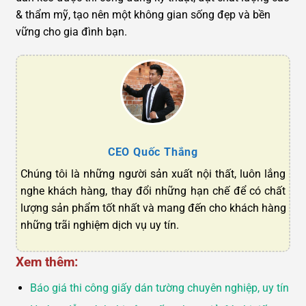
& thẩm mỹ, tạo nên một không gian sống đẹp và bền
vững cho gia đình bạn.
CEO Quốc Thắng
Chúng tôi là những người sản xuất nội thất, luôn lắng
nghe khách hàng, thay đổi những hạn chế để có chất
lượng sản phẩm tốt nhất và mang đến cho khách hàng
những trãi nghiệm dịch vụ uy tín.
Xem thêm:
Báo giá thi công giấy dán tường chuyên nghiệp, uy tín