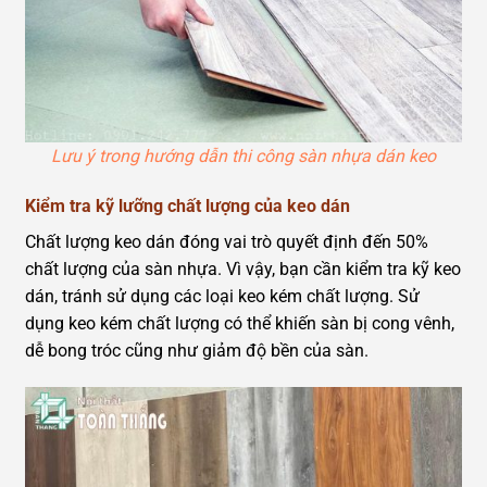
Lưu ý trong hướng dẫn thi công sàn nhựa dán keo
Kiểm tra kỹ lưỡng chất lượng của keo dán
Chất lượng keo dán đóng vai trò quyết định đến 50%
chất lượng của sàn nhựa. Vì vậy, bạn cần kiểm tra kỹ keo
dán, tránh sử dụng các loại keo kém chất lượng. Sử
dụng keo kém chất lượng có thể khiến sàn bị cong vênh,
dễ bong tróc cũng như giảm độ bền của sàn.