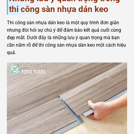
thi công sàn nhựa dán keo
Thi công sàn nhựa dán keo là một quy trình đơn giản
nhưng đòi hỏi sự chú ý để đảm bảo kết quả cuối cùng
đẹp mắt. Dưới đây là những lưu ý quan trọng mà bạn
cần nắm rõ để thi công sàn nhựa dán keo một cách hiệu
quả.