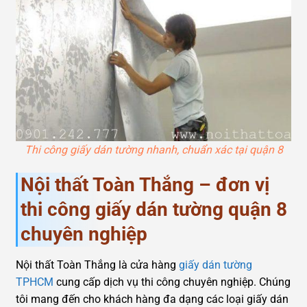
Thi công giấy dán tường nhanh, chuẩn xác tại quận 8
Nội thất Toàn Thắng – đơn vị
thi công giấy dán tường quận 8
chuyên nghiệp
Nội thất Toàn Thắng là cửa hàng
giấy dán tường
TPHCM
cung cấp dịch vụ thi công chuyên nghiệp. Chúng
tôi mang đến cho khách hàng đa dạng các loại giấy dán