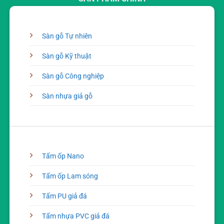
Sàn gỗ Tự nhiên
Sàn gỗ Kỹ thuật
Sàn gỗ Công nghiệp
Sàn nhựa giả gỗ
Tấm ốp Nano
Tấm ốp Lam sóng
Tấm PU giả đá
Tấm nhựa PVC giả đá