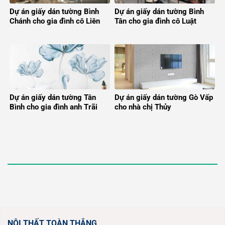
Dự án giấy dán tường Bình
Dự án giấy dán tường Bình
Chánh cho gia đình cô Liên
Tân cho gia đình cô Luật
Dự án giấy dán tường Tân
Dự án giấy dán tường Gò Vấp
Bình cho gia đình anh Trãi
cho nhà chị Thủy
NỘI THẤT TOÀN THẮNG