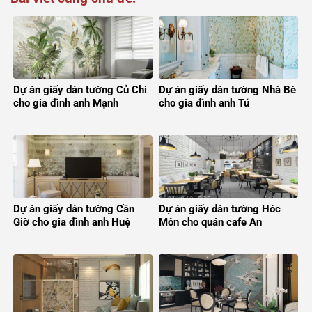
Dự án giấy dán tường Củ Chi
Dự án giấy dán tường Nhà Bè
cho gia đình anh Mạnh
cho gia đình anh Tú
Dự án giấy dán tường Cần
Dự án giấy dán tường Hóc
Giờ cho gia đình anh Huệ
Môn cho quán cafe An