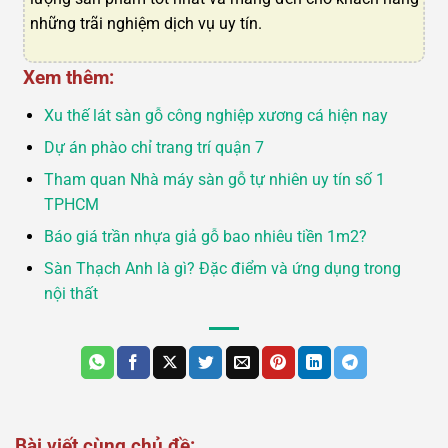
những trãi nghiệm dịch vụ uy tín.
Xem thêm:
Xu thế lát sàn gỗ công nghiệp xương cá hiện nay
Dự án phào chỉ trang trí quận 7
Tham quan Nhà máy sàn gỗ tự nhiên uy tín số 1
TPHCM
Báo giá trần nhựa giả gỗ bao nhiêu tiền 1m2?
Sàn Thạch Anh là gì? Đặc điểm và ứng dụng trong
nội thất
Bài viết cùng chủ đề: