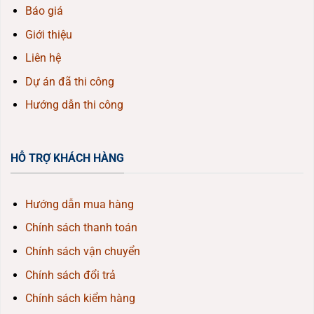
Báo giá
Giới thiệu
Liên hệ
Dự án đã thi công
Hướng dẫn thi công
HỖ TRỢ KHÁCH HÀNG
Hướng dẫn mua hàng
Chính sách thanh toán
Chính sách vận chuyển
Chính sách đổi trả
Chính sách kiểm hàng