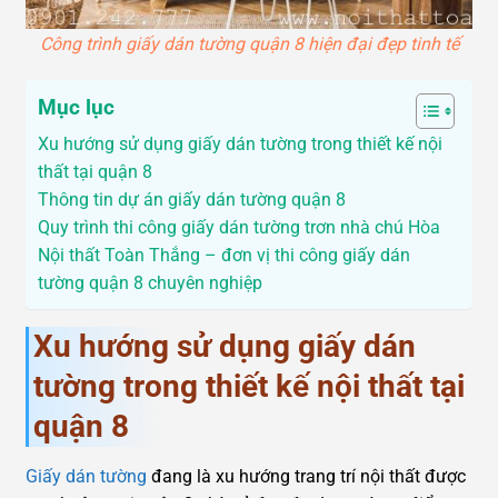
Công trình giấy dán tường quận 8 hiện đại đẹp tinh tế
Mục lục
Xu hướng sử dụng giấy dán tường trong thiết kế nội
thất tại quận 8
Thông tin dự án giấy dán tường quận 8
Quy trình thi công giấy dán tường trơn nhà chú Hòa
Nội thất Toàn Thắng – đơn vị thi công giấy dán
tường quận 8 chuyên nghiệp
Xu hướng sử dụng giấy dán
tường trong thiết kế nội thất tại
quận 8
Giấy dán tường
đang là xu hướng trang trí nội thất được