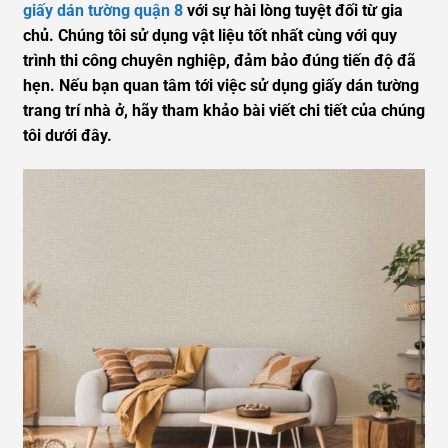
giấy dán tường quận 8
với sự hài lòng tuyệt đối từ gia
chủ. Chúng tôi sử dụng vật liệu tốt nhất cùng với quy
trình thi công chuyên nghiệp, đảm bảo đúng tiến độ đã
hẹn. Nếu bạn quan tâm tới việc sử dụng giấy dán tường
trang trí nhà ở, hãy tham khảo bài viết chi tiết của chúng
tôi dưới đây.