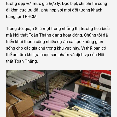
tường đẹp với mức giá hợp lý. Đặc biệt, chi phí thi công
đi kèm cực ưu đãi, phù hợp với mọi đối tượng khách
hàng tại TPHCM.
Trong đó, quận 8 là một trong những thị trường tiêu biểu
mà Nội thất Toàn Thắng đang hoạt động. Chúng tôi đã
triển khai thành công nhiều dự án cải tạo không gian
sống cho các gia chủ trong khu vực này. Vì thế, bạn có
thể an tâm khi lựa chọn sản phẩm và dịch vụ của Nội
thất Toàn Thắng.