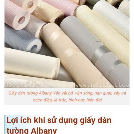
Giấy dán tường Albany Vân vải bố, vân sóng, nan quạt, vảy cá
cách điệu, lá trúc, hình học hiện đại
Lợi ích khi sử dụng giấy dán
tường Albany