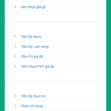
Sàn nhựa giả gỗ
Tấm ốp Nano
Tấm ốp Lam sóng
Tấm PU giả đá
Tấm nhựa PVC giả đá
Tấm ốp than tre
Phào chỉ nhựa