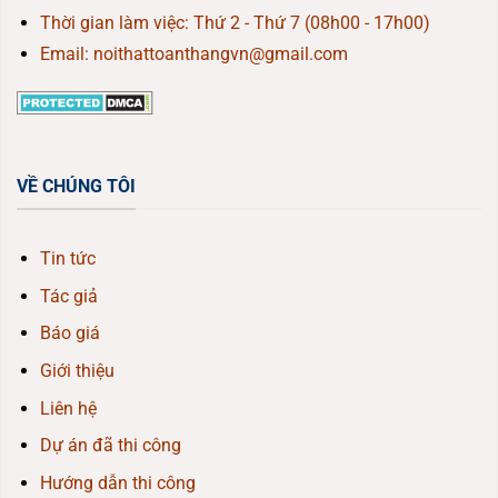
Thời gian làm việc: Thứ 2 - Thứ 7 (08h00 - 17h00)
Email: noithattoanthangvn@gmail.com
VỀ CHÚNG TÔI
Tin tức
Tác giả
Báo giá
Giới thiệu
Liên hệ
Dự án đã thi công
Hướng dẫn thi công