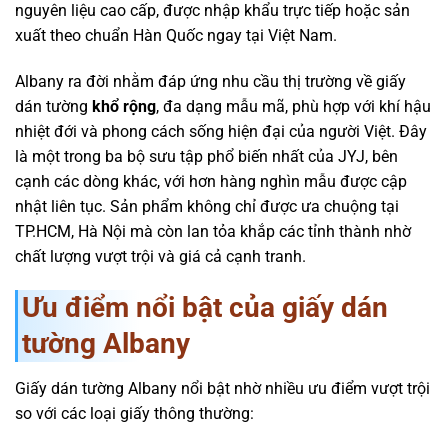
nguyên liệu cao cấp, được nhập khẩu trực tiếp hoặc sản
xuất theo chuẩn Hàn Quốc ngay tại Việt Nam.
Albany ra đời nhằm đáp ứng nhu cầu thị trường về giấy
dán tường
khổ rộng
, đa dạng mẫu mã, phù hợp với khí hậu
nhiệt đới và phong cách sống hiện đại của người Việt. Đây
là một trong ba bộ sưu tập phổ biến nhất của JYJ, bên
cạnh các dòng khác, với hơn hàng nghìn mẫu được cập
nhật liên tục. Sản phẩm không chỉ được ưa chuộng tại
TP.HCM, Hà Nội mà còn lan tỏa khắp các tỉnh thành nhờ
chất lượng vượt trội và giá cả cạnh tranh.
Ưu điểm nổi bật của giấy dán
tường Albany
Giấy dán tường Albany nổi bật nhờ nhiều ưu điểm vượt trội
so với các loại giấy thông thường: