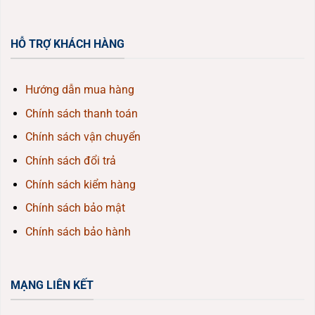
HỖ TRỢ KHÁCH HÀNG
Hướng dẫn mua hàng
Chính sách thanh toán
Chính sách vận chuyển
Chính sách đổi trả
Chính sách kiểm hàng
Chính sách bảo mật
Chính sách bảo hành
MẠNG LIÊN KẾT