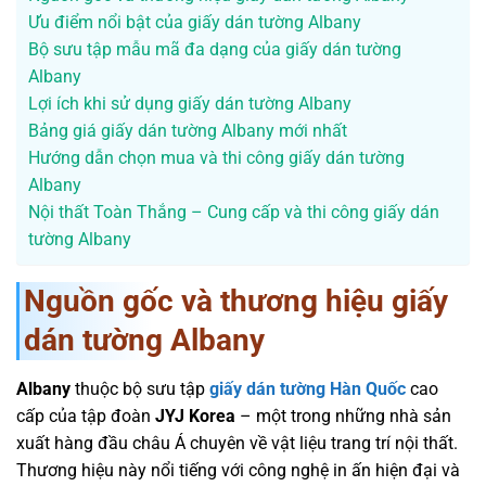
Ưu điểm nổi bật của giấy dán tường Albany
Bộ sưu tập mẫu mã đa dạng của giấy dán tường
Albany
Lợi ích khi sử dụng giấy dán tường Albany
Bảng giá giấy dán tường Albany mới nhất
Hướng dẫn chọn mua và thi công giấy dán tường
Albany
Nội thất Toàn Thắng – Cung cấp và thi công giấy dán
tường Albany
Nguồn gốc và thương hiệu giấy
dán tường Albany
Albany
thuộc bộ sưu tập
giấy dán tường Hàn Quốc
cao
cấp của tập đoàn
JYJ Korea
– một trong những nhà sản
xuất hàng đầu châu Á chuyên về vật liệu trang trí nội thất.
Thương hiệu này nổi tiếng với công nghệ in ấn hiện đại và