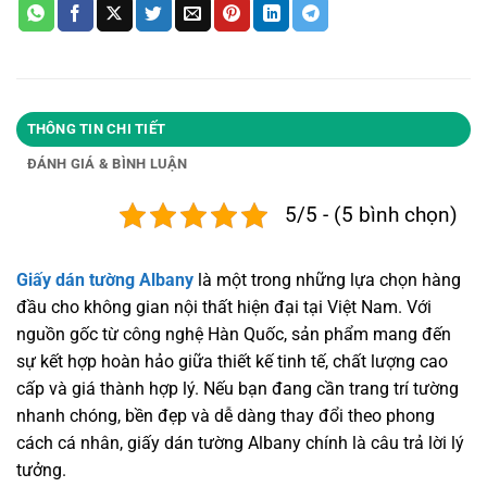
THÔNG TIN CHI TIẾT
ĐÁNH GIÁ & BÌNH LUẬN
5/5 - (5 bình chọn)
Giấy dán tường Albany
là một trong những lựa chọn hàng
đầu cho không gian nội thất hiện đại tại Việt Nam. Với
nguồn gốc từ công nghệ Hàn Quốc, sản phẩm mang đến
sự kết hợp hoàn hảo giữa thiết kế tinh tế, chất lượng cao
cấp và giá thành hợp lý. Nếu bạn đang cần trang trí tường
nhanh chóng, bền đẹp và dễ dàng thay đổi theo phong
cách cá nhân, giấy dán tường Albany chính là câu trả lời lý
tưởng.