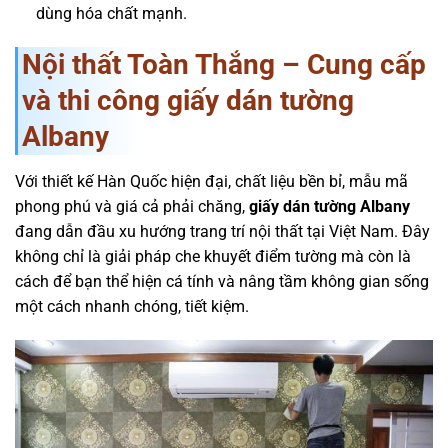
dùng hóa chất mạnh.
Nội thất Toàn Thắng – Cung cấp
và thi công giấy dán tường
Albany
Với thiết kế Hàn Quốc hiện đại, chất liệu bền bỉ, mẫu mã
phong phú và giá cả phải chăng,
giấy dán tường Albany
đang dẫn đầu xu hướng trang trí nội thất tại Việt Nam. Đây
không chỉ là giải pháp che khuyết điểm tường mà còn là
cách để bạn thể hiện cá tính và nâng tầm không gian sống
một cách nhanh chóng, tiết kiệm.