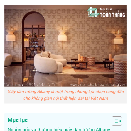
Giấy dán tường Albany là một trong những lựa chọn hàng đầu
cho không gian nội thất hiện đại tại Việt Nam
Mục lục
Nguồn gốc và thương hiệu giấy dán tường Albany