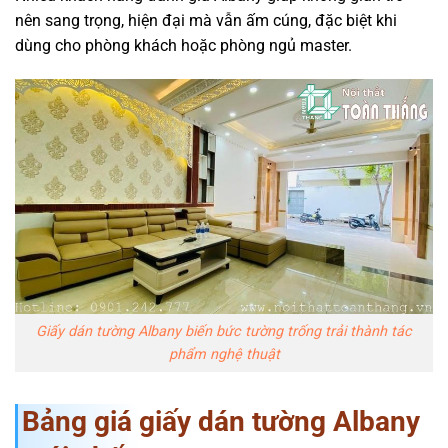
nên sang trọng, hiện đại mà vẫn ấm cúng, đặc biệt khi
dùng cho phòng khách hoặc phòng ngủ master.
Giấy dán tường Albany biến bức tường trống trải thành tác
phẩm nghệ thuật
Bảng giá giấy dán tường Albany