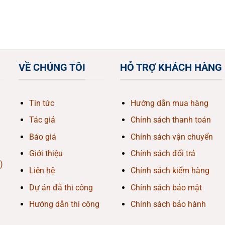
VỀ CHÚNG TÔI
HỖ TRỢ KHÁCH HÀNG
Tin tức
Hướng dẫn mua hàng
Tác giả
Chính sách thanh toán
Báo giá
Chính sách vận chuyển
Giới thiệu
Chính sách đổi trả
)
Liên hệ
Chính sách kiểm hàng
Dự án đã thi công
Chính sách bảo mật
Hướng dẫn thi công
Chính sách bảo hành