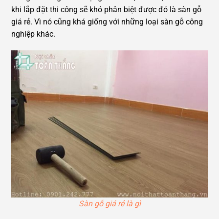
khi lắp đặt thi công sẽ khó phân biệt được đó là sàn gỗ
giá rẻ. Vì nó cũng khá giống với những loại sàn gỗ công
nghiệp khác.
Sàn gỗ giá rẻ là gì