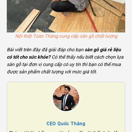
Nội thất Toàn Thắng cung cấp sàn gỗ chất lượng
Bài viết trên đây đã giải đáp cho bạn
sàn gỗ giá rẻ liệu
có tốt cho sức khỏe?
Có thể thấy nếu biết cách chọn lựa
sàn gỗ tại đơn vị cung cấp có uy tín thì bạn có thể mua
được sản phẩm chất lượng với mức giá tốt.
CEO Quốc Thắng