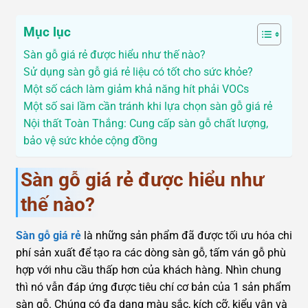
Mục lục
Sàn gỗ giá rẻ được hiểu như thế nào?
Sử dụng sàn gỗ giá rẻ liệu có tốt cho sức khỏe?
Một số cách làm giảm khả năng hít phải VOCs
Một số sai lầm cần tránh khi lựa chọn sàn gỗ giá rẻ
Nội thất Toàn Thắng: Cung cấp sàn gỗ chất lượng,
bảo vệ sức khỏe cộng đồng
Sàn gỗ giá rẻ được hiểu như
thế nào?
Sàn gỗ giá rẻ
là những sản phẩm đã được tối ưu hóa chi
phí sản xuất để tạo ra các dòng sàn gỗ, tấm ván gỗ phù
hợp với nhu cầu thấp hơn của khách hàng. Nhìn chung
thì nó vẫn đáp ứng được tiêu chí cơ bản của 1 sản phẩm
sàn gỗ. Chúng có đa dạng màu sắc, kích cỡ, kiểu vân và