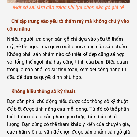
Một số sai lầm cần tránh khi lựa chọn sàn gỗ giá rẻ
–
Chỉ tập trung vào yếu tố thẩm mỹ mà không chú ý vào
công năng
Nhiều người lựa chọn sàn gỗ chỉ dựa vào yếu tố thẩm
mỹ, vẻ bề ngoài mà quên mất chức năng của sản phẩm.
Không phải sản phẩm nào có thiết kế đẹp cũng sẽ hợp
với tổng thể ngôi nhà hay công trình của bạn. Điều quan
trọng là bạn phải có sự tính toán, xem xét công năng từ
đầu để đưa ra quyết định phù hợp.
–
Không hiểu thông số kỹ thuật
Bạn cần phải chủ động hiểu được các thông số kỹ thuật
để biết được tính năng của mỗi dòng. Từ đó có thể phân
biệt được đâu là sản phẩm phù hợp, đảm bảo chất
lượng. Bạn cũng có thể tham khảo ý kiến của chuyên gia,
các nhân viên tư vấn để chọn được sản phẩm sàn gỗ giá