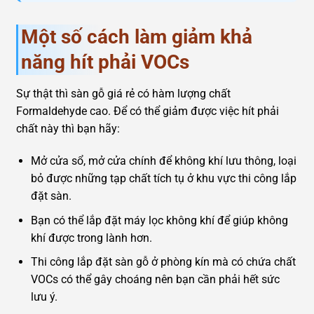
Một số cách làm giảm khả
năng hít phải VOCs
Sự thật thì sàn gỗ giá rẻ có hàm lượng chất
Formaldehyde cao. Để có thể giảm được việc hít phải
chất này thì bạn hãy:
Mở cửa sổ, mở cửa chính để không khí lưu thông, loại
bỏ được những tạp chất tích tụ ở khu vực thi công lắp
đặt sàn.
Bạn có thể lắp đặt máy lọc không khí để giúp không
khí được trong lành hơn.
Thi công lắp đặt sàn gỗ ở phòng kín mà có chứa chất
VOCs có thể gây choáng nên bạn cần phải hết sức
lưu ý.