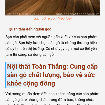
Sàn gỗ rẻ có nhiều loại
–
Quan tâm đến nguồn gốc
Bạn cần phải xem xét nguồn gốc xuất xứ của sản phẩm
sàn gỗ. Bạn hãy lựa chọn sàn gỗ từ những thương hiệu
có uy tín trên thị trường. Có như vậy bạn mới có thể yên
tâm thi công, sử dụng sàn gỗ.
Nội thất Toàn Thắng: Cung cấp
sàn gỗ chất lượng, bảo vệ sức
khỏe cộng đồng
Với mong muốn đem đến cho khách hàng các sản phẩm
sàn gỗ giá rẻ nhưng chất lượng đảm bảo, không chứa