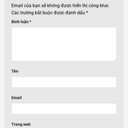
Email của bạn sẽ không được hiển thị công khai.
Các trường bắt buộc được đánh dấu
*
Bình luận
*
Tên
Email
Trang web