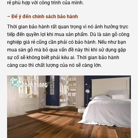
rẻ phù hợp với công trình của mình.
–
Để ý đến chính sách bảo hành
Thời gian bảo hành rất quan trọng vì nó ảnh hưởng trực
tiếp đến quyền lợi khi mua sản phẩm. Dù là sàn gỗ công
nghiệp giá rẻ cũng cần phải có bảo hành. Nếu như bạn
mua sàn gỗ mà bỏ qua vấn đề này thì khi sử dụng gặp
sự cố sẽ không biết phải kêu ai. Thời gian bảo hành
càng cao thì chất lượng của nó sẽ càng lớn.