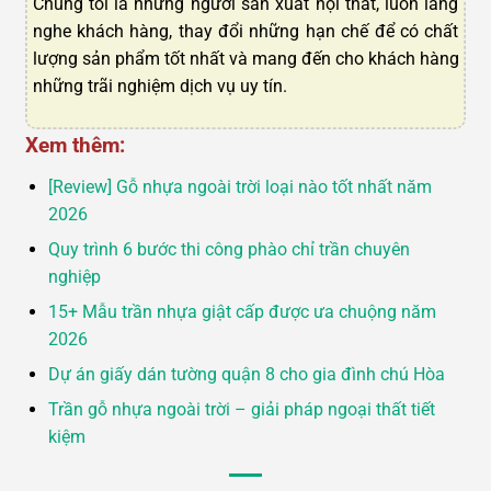
Chúng tôi là những người sản xuất nội thất, luôn lắng
nghe khách hàng, thay đổi những hạn chế để có chất
lượng sản phẩm tốt nhất và mang đến cho khách hàng
những trãi nghiệm dịch vụ uy tín.
Xem thêm:
[Review] Gỗ nhựa ngoài trời loại nào tốt nhất năm
2026
Quy trình 6 bước thi công phào chỉ trần chuyên
nghiệp
15+ Mẫu trần nhựa giật cấp được ưa chuộng năm
2026
Dự án giấy dán tường quận 8 cho gia đình chú Hòa
Trần gỗ nhựa ngoài trời – giải pháp ngoại thất tiết
kiệm