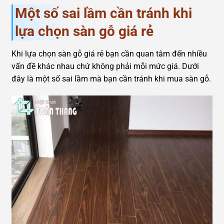
Một số sai lầm cần tránh khi
lựa chọn sàn gỗ giá rẻ
Khi lựa chọn sàn gỗ giá rẻ bạn cần quan tâm đến nhiều
vấn đề khác nhau chứ không phải mỗi mức giá. Dưới
đây là một số sai lầm mà bạn cần tránh khi mua sàn gỗ.