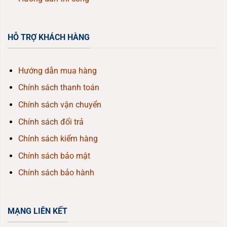
HỖ TRỢ KHÁCH HÀNG
Hướng dẫn mua hàng
Chính sách thanh toán
Chính sách vận chuyển
Chính sách đổi trả
Chính sách kiểm hàng
Chính sách bảo mật
Chính sách bảo hành
MẠNG LIÊN KẾT