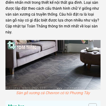
điểm nhấn mới trong thiết kế nội thất gia đình. Loại sàn
được lắp đặt theo cách cấu thành hình chữ V giống như
ván sàn xương cá truyền thống. Câu hỏi đặt ra là loại
sàn gỗ này có gì đặc biệt được lựa chọn nhiều như vậy?
Cập nhật tại Toàn Thắng thông tin mới nhất về loại sàn
này.
Sàn gỗ xương cá Chevron có từ Phương Tây