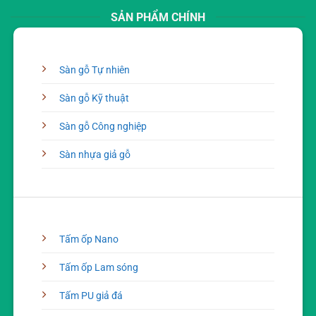
SẢN PHẨM CHÍNH
Sàn gỗ Tự nhiên
Sàn gỗ Kỹ thuật
Sàn gỗ Công nghiệp
Sàn nhựa giả gỗ
Tấm ốp Nano
Tấm ốp Lam sóng
Tấm PU giả đá