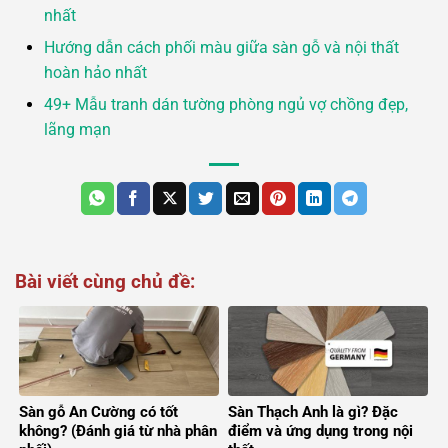
nhất
Hướng dẫn cách phối màu giữa sàn gỗ và nội thất
hoàn hảo nhất
49+ Mẫu tranh dán tường phòng ngủ vợ chồng đẹp,
lãng mạn
Bài viết cùng chủ đề:
Sàn gỗ An Cường có tốt
Sàn Thạch Anh là gì? Đặc
không? (Đánh giá từ nhà phân
điểm và ứng dụng trong nội