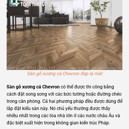
Sàn gỗ xương cá Chevron đẹp lạ mắt
Sàn gỗ xương cá Chevron
có thể được thi công bằng
cách đặt song song với các bức tường hoặc đường chéo
trong căn phòng. Cả hai phương pháp đều được dùng để
lắp đặt kiểu sàn này. Nó chủ yếu thường được thấy
nhiều nhất trong các tòa nhà lớn ở các nước châu Âu và
đặc biệt xuất hiện trong không gian kiến trúc Pháp.