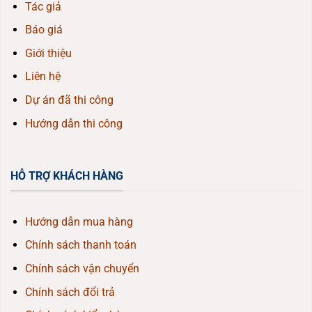
Tác giả
Báo giá
Giới thiệu
Liên hệ
Dự án đã thi công
Hướng dẫn thi công
HỖ TRỢ KHÁCH HÀNG
Hướng dẫn mua hàng
Chính sách thanh toán
Chính sách vận chuyển
Chính sách đổi trả