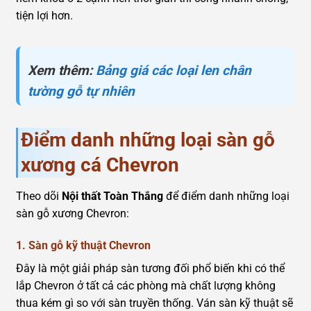
tiện lợi hơn.
Xem thêm:
Bảng giá các loại len chân
tường gỗ tự nhiên
Điểm danh những loại sàn gỗ
xương cá Chevron
Theo dõi
Nội thất Toàn Thắng
để điểm danh những loại
sàn gỗ xương Chevron:
1.
Sàn gỗ kỹ thuật Chevron
Đây là một giải pháp sàn tương đối phổ biến khi có thể
lắp Chevron ở tất cả các phòng mà chất lượng không
thua kém gì so với sàn truyền thống. Ván sàn kỹ thuật sẽ