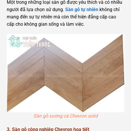
Một trong những loại sàn gỗ được yêu thích và có nhiều
người đã lựa chọn sử dụng.
Sàn gỗ tự nhiên
không chỉ
mang đến sự tự nhiên mà còn thể hiện đẳng cấp cao
cấp cho không gian sống và làm việc.
Sàn gỗ xương cá Chevron solid
3.
Sàn gỗ công nghiệp Chevron họa tiết