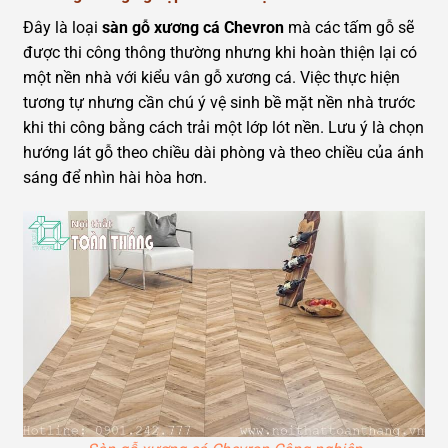
Đây là loại
sàn gỗ xương cá Chevron
mà các tấm gỗ sẽ
được thi công thông thường nhưng khi hoàn thiện lại có
một nền nhà với kiểu vân gỗ xương cá. Việc thực hiện
tương tự nhưng cần chú ý vệ sinh bề mặt nền nhà trước
khi thi công bằng cách trải một lớp lót nền. Lưu ý là chọn
hướng lát gỗ theo chiều dài phòng và theo chiều của ánh
sáng để nhìn hài hòa hơn.