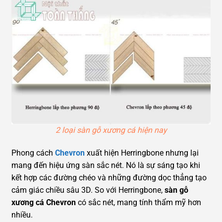
2 loại sàn gỗ xương cá hiện nay
Phong cách
Chevron
xuất hiện Herringbone nhưng lại
mang đến hiệu ứng sàn sắc nét. Nó là sự sáng tạo khi
kết hợp các đường chéo và những đường dọc thẳng tạo
cảm giác chiều sâu 3D. So với Herringbone,
sàn gỗ
xương cá Chevron
có sắc nét, mang tính thẩm mỹ hơn
nhiều.