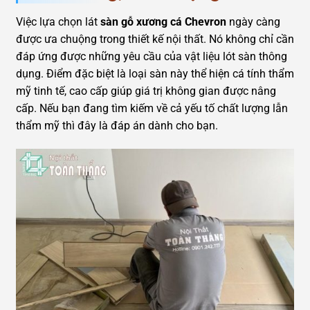
Việc lựa chọn lát
sàn gỗ xương cá Chevron
ngày càng
được ưa chuộng trong thiết kế nội thất. Nó không chỉ cần
đáp ứng được những yêu cầu của vật liệu lót sàn thông
dụng. Điểm đặc biệt là loại sàn này thể hiện cá tính thẩm
mỹ tinh tế, cao cấp giúp giá trị không gian được nâng
cấp. Nếu bạn đang tìm kiếm về cả yếu tố chất lượng lẫn
thẩm mỹ thì đây là đáp án dành cho bạn.