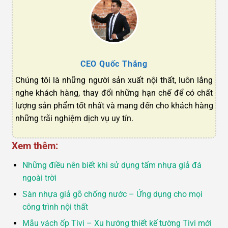
CEO Quốc Thắng
Chúng tôi là những người sản xuất nội thất, luôn lắng
nghe khách hàng, thay đổi những hạn chế để có chất
lượng sản phẩm tốt nhất và mang đến cho khách hàng
những trãi nghiệm dịch vụ uy tín.
Xem thêm:
Những điều nên biết khi sử dụng tấm nhựa giả đá
ngoài trời
Sàn nhựa giả gỗ chống nước – Ứng dụng cho mọi
công trình nội thất
Mẫu vách ốp Tivi – Xu hướng thiết kế tường Tivi mới