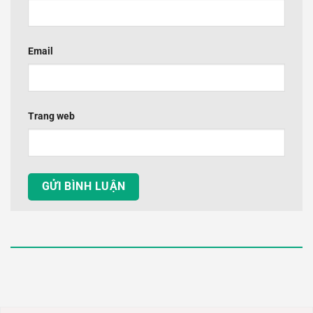
Email
Trang web