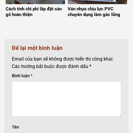
Cách tính chi phí lắp đặt sàn
Ván nhựa chịu lực PVC
gỗ hoàn thiện
chuyên dụng làm gác lững
Để lại một bình luận
Email của bạn sẽ không được hiển thị công khai.
Các trường bắt buộc được đánh dấu
*
Bình luận
*
Tên