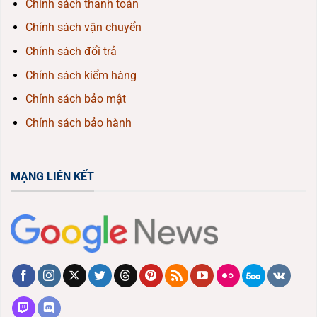
Chính sách thanh toán
Chính sách vận chuyển
Chính sách đổi trả
Chính sách kiểm hàng
Chính sách bảo mật
Chính sách bảo hành
MẠNG LIÊN KẾT