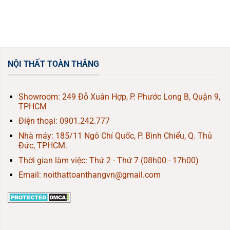
NỘI THẤT TOÀN THẮNG
Showroom: 249 Đỗ Xuân Hợp, P. Phước Long B, Quận 9,
TPHCM
Điện thoại:
0901.242.777
Nhà máy: 185/11 Ngô Chí Quốc, P. Bình Chiểu, Q. Thủ
Đức, TPHCM.
Thời gian làm việc: Thứ 2 - Thứ 7 (08h00 - 17h00)
Email: noithattoanthangvn@gmail.com