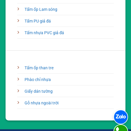
Tấm ốp Lam sóng
Tấm PU giả đá
Tấm nhựa PVC giả đá
Tấm ốp than tre
Phào chỉ nhựa
Giấy dán tường
Gỗ nhựa ngoài trời