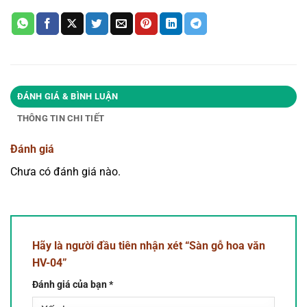
ĐÁNH GIÁ & BÌNH LUẬN
THÔNG TIN CHI TIẾT
Đánh giá
Chưa có đánh giá nào.
Hãy là người đầu tiên nhận xét “Sàn gỗ hoa văn
HV-04”
Đánh giá của bạn
*