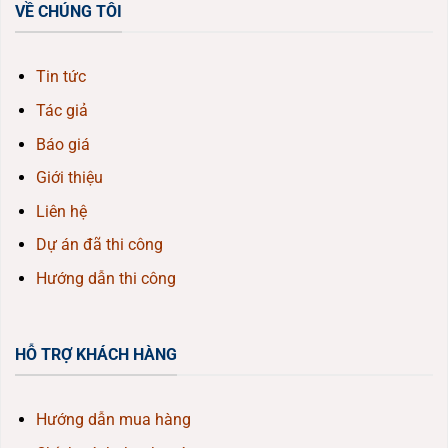
VỀ CHÚNG TÔI
Tin tức
Tác giả
Báo giá
Giới thiệu
Liên hệ
Dự án đã thi công
Hướng dẫn thi công
HỖ TRỢ KHÁCH HÀNG
Hướng dẫn mua hàng