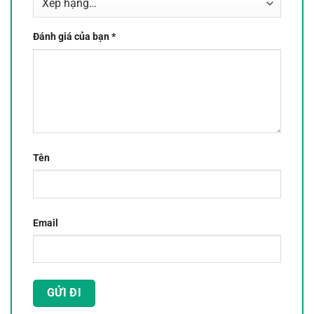
Đánh giá của bạn
*
Tên
Email