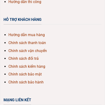
Hướng dẫn thi công
HỖ TRỢ KHÁCH HÀNG
Hướng dẫn mua hàng
Chính sách thanh toán
Chính sách vận chuyển
Chính sách đổi trả
Chính sách kiểm hàng
Chính sách bảo mật
Chính sách bảo hành
MẠNG LIÊN KẾT