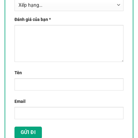
Đánh giá của bạn
*
Tên
Email