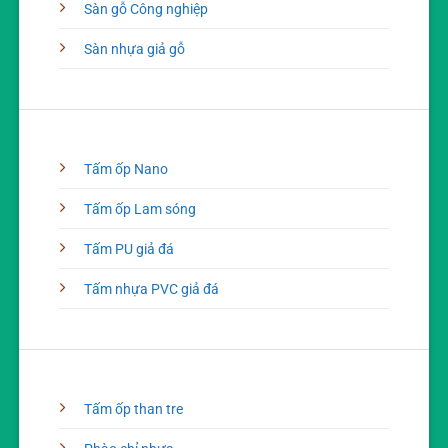
Sàn gỗ Công nghiệp
Sàn nhựa giả gỗ
Tấm ốp Nano
Tấm ốp Lam sóng
Tấm PU giả đá
Tấm nhựa PVC giả đá
Tấm ốp than tre