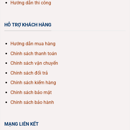
Hướng dẫn thi công
HỖ TRỢ KHÁCH HÀNG
Hướng dẫn mua hàng
Chính sách thanh toán
Chính sách vận chuyển
Chính sách đổi trả
Chính sách kiểm hàng
Chính sách bảo mật
Chính sách bảo hành
MẠNG LIÊN KẾT