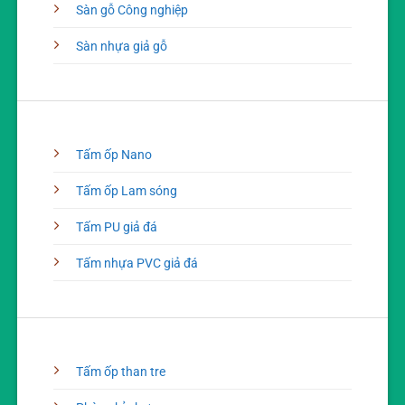
Sàn gỗ Công nghiệp
Sàn nhựa giả gỗ
Tấm ốp Nano
Tấm ốp Lam sóng
Tấm PU giả đá
Tấm nhựa PVC giả đá
Tấm ốp than tre