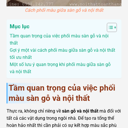
Cách phối màu giữa sàn gỗ và nội thất
Mục lục
Tầm quan trọng của việc phối màu sàn gỗ và nội
thất
Gợi ý một vài cách phối màu giữa sàn gỗ và nội thất
tối ưu nhất
Một số lưu ý quan trọng khi phối màu giữa sàn gỗ
và nội thất
Tầm quan trọng của việc phối
màu sàn gỗ và nội thất
Thực ra, không chỉ riêng về
sàn gỗ và nội thất
mà đối với
tất cả các vật dụng trong ngôi nhà. Để tạo ra tổng thể
hoàn hảo nhất thì cần phải có sự kết hợp màu sắc phù