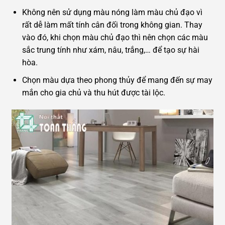
Không nên sử dụng màu nóng làm màu chủ đạo vì
rất dễ làm mất tính cân đối trong không gian. Thay
vào đó, khi chọn màu chủ đạo thì nên chọn các màu
sắc trung tính như xám, nâu, trắng,… để tạo sự hài
hòa.
Chọn màu dựa theo phong thủy để mang đến sự may
mắn cho gia chủ và thu hút được tài lộc.