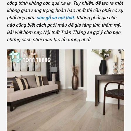
công trình không còn quá xa lạ. Tuy nhiên, để tạo ra một
không gian sang trọng, hoàn hảo nhất thì cần phải có sự
phối hợp giữa
sàn gỗ và nội thất
.
Không phải gia chủ
nào cũng biết cách phối màu để gia tăng tính thẩm mỹ.
Bài viết hôm nay, Nội thất Toàn Thắng sẽ gợi ý cho bạn
những cách phối màu tạo ấn tượng nhất.