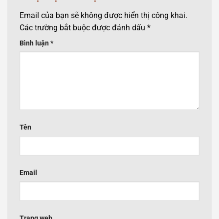
Email của bạn sẽ không được hiển thị công khai.
Các trường bắt buộc được đánh dấu
*
Bình luận
*
Tên
Email
Trang web