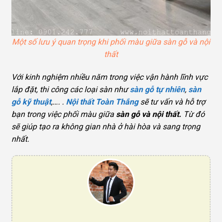
Một số lưu ý quan trọng khi phối màu giữa sàn gỗ và nội
thất
Với kinh nghiệm nhiều năm trong việc vận hành lĩnh vực
lắp đặt, thi công các loại sàn như
sàn gỗ tự nhiên
,
sàn
gỗ kỹ thuật
,…. .
Nội thất Toàn Thắng
sẽ tư vấn và hỗ trợ
bạn trong việc phối màu giữa
sàn gỗ và nội thất.
Từ đó
sẽ giúp tạo ra không gian nhà ở hài hòa và sang trọng
nhất.