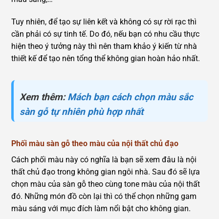
Tuy nhiên, để tạo sự liên kết và không có sự rời rạc thì
cần phải có sự tinh tế. Do đó, nếu bạn có nhu cầu thực
hiện theo ý tưởng này thì nên tham khảo ý kiến từ nhà
thiết kế để tạo nên tổng thể không gian hoàn hảo nhất.
Xem thêm:
Mách bạn cách chọn màu sắc
sàn gỗ tự nhiên phù hợp nhất
Phối màu sàn gỗ theo màu của nội thất chủ đạo
Cách phối màu này có nghĩa là bạn sẽ xem đâu là nội
thất chủ đạo trong không gian ngôi nhà. Sau đó sẽ lựa
chọn màu của sàn gỗ theo cùng tone màu của nội thất
đó. Những món đồ còn lại thì có thể chọn những gam
màu sáng với mục đích làm nổi bật cho không gian.