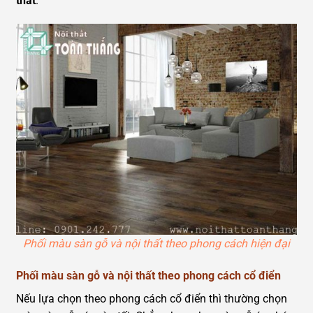
thất
.
Phối màu sàn gỗ và nội thất theo phong cách hiện đại
Phối màu sàn gỗ và nội thất theo phong cách cổ điển
Nếu lựa chọn theo phong cách cổ điển thì thường chọn