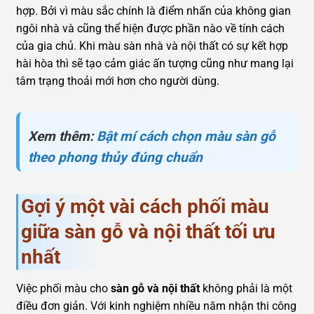
hợp. Bởi vì màu sắc chính là điểm nhấn của không gian
ngôi nhà và cũng thể hiện được phần nào về tính cách
của gia chủ. Khi màu sàn nhà và nội thất có sự kết hợp
hài hòa thì sẽ tạo cảm giác ấn tượng cũng như mang lại
tâm trạng thoải mới hơn cho người dùng.
Xem thêm:
Bật mí cách chọn màu sàn gỗ
theo phong thủy đúng chuẩn
Gợi ý một vài cách phối màu
giữa sàn gỗ và nội thất tối ưu
nhất
Việc phối màu cho
sàn gỗ và nội thất
không phải là một
điều đơn giản. Với kinh nghiệm nhiều năm nhận thi công