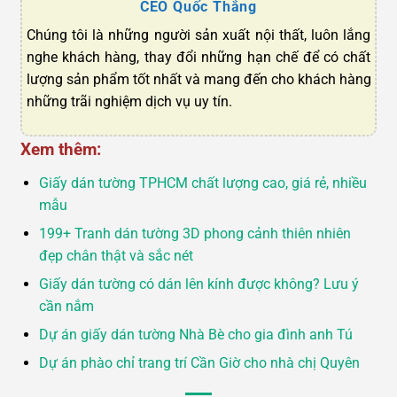
CEO Quốc Thắng
Chúng tôi là những người sản xuất nội thất, luôn lắng
nghe khách hàng, thay đổi những hạn chế để có chất
lượng sản phẩm tốt nhất và mang đến cho khách hàng
những trãi nghiệm dịch vụ uy tín.
Xem thêm:
Giấy dán tường TPHCM chất lượng cao, giá rẻ, nhiều
mẫu
199+ Tranh dán tường 3D phong cảnh thiên nhiên
đẹp chân thật và sắc nét
Giấy dán tường có dán lên kính được không? Lưu ý
cần nắm
Dự án giấy dán tường Nhà Bè cho gia đình anh Tú
Dự án phào chỉ trang trí Cần Giờ cho nhà chị Quyên