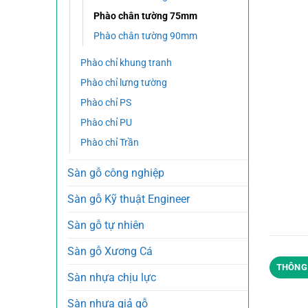
Phào chân tường 75mm
Phào chân tường 90mm
Phào chỉ khung tranh
Phào chỉ lưng tường
Phào chỉ PS
Phào chỉ PU
Phào chỉ Trần
Sàn gỗ công nghiệp
Sàn gỗ Kỹ thuật Engineer
Sàn gỗ tự nhiên
Sàn gỗ Xương Cá
THÔNG 
Sàn nhựa chịu lực
Sàn nhựa giả gỗ