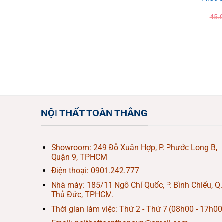
45.
NỘI THẤT TOÀN THẮNG
Showroom: 249 Đỗ Xuân Hợp, P. Phước Long B,
Quận 9, TPHCM
Điện thoại:
0901.242.777
Nhà máy: 185/11 Ngô Chí Quốc, P. Bình Chiểu, Q.
Thủ Đức, TPHCM.
Thời gian làm việc: Thứ 2 - Thứ 7 (08h00 - 17h00