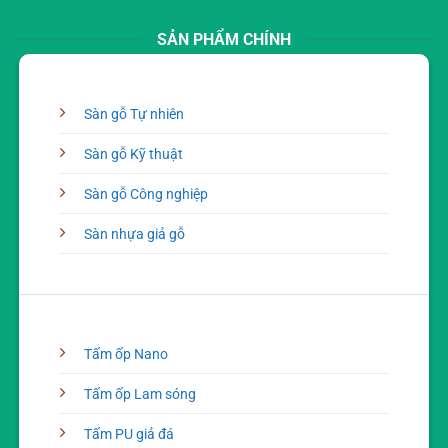
SẢN PHẨM CHÍNH
Sàn gỗ Tự nhiên
Sàn gỗ Kỹ thuật
Sàn gỗ Công nghiệp
Sàn nhựa giả gỗ
Tấm ốp Nano
Tấm ốp Lam sóng
Tấm PU giả đá