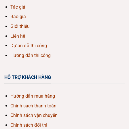
Tác giả
Báo giá
Giới thiệu
Liên hệ
Dự án đã thi công
Hướng dẫn thi công
HỖ TRỢ KHÁCH HÀNG
Hướng dẫn mua hàng
Chính sách thanh toán
Chính sách vận chuyển
Chính sách đổi trả