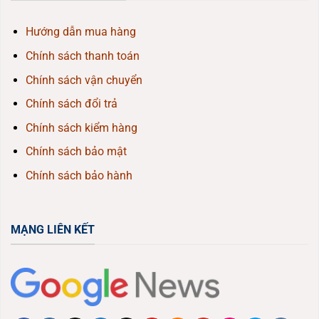
Hướng dẫn mua hàng
Chính sách thanh toán
Chính sách vận chuyển
Chính sách đổi trả
Chính sách kiểm hàng
Chính sách bảo mật
Chính sách bảo hành
MẠNG LIÊN KẾT