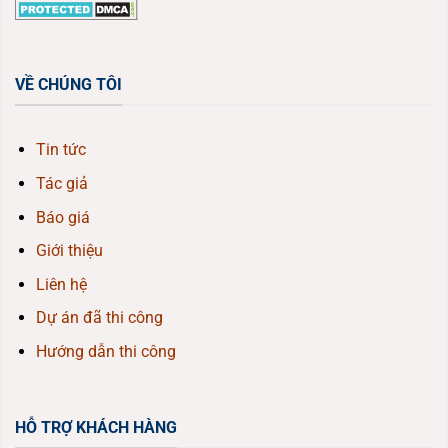
VỀ CHÚNG TÔI
Tin tức
Tác giả
Báo giá
Giới thiệu
Liên hệ
Dự án đã thi công
Hướng dẫn thi công
HỖ TRỢ KHÁCH HÀNG