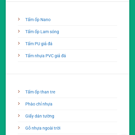
Tấm ốp Nano
Tấm ốp Lam sóng
Tấm PU giả đá
Tấm nhựa PVC giả đá
Tấm ốp than tre
Phào chỉ nhựa
Giấy dán tường
Gỗ nhựa ngoài trời