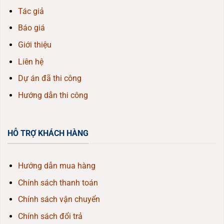
Tác giả
Báo giá
Giới thiệu
Liên hệ
Dự án đã thi công
Hướng dẫn thi công
HỖ TRỢ KHÁCH HÀNG
Hướng dẫn mua hàng
Chính sách thanh toán
Chính sách vận chuyển
Chính sách đổi trả