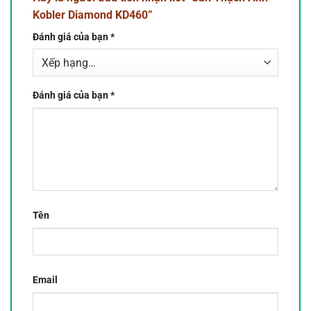
Kobler Diamond KD460”
Đánh giá của bạn
*
Đánh giá của bạn
*
Tên
Email