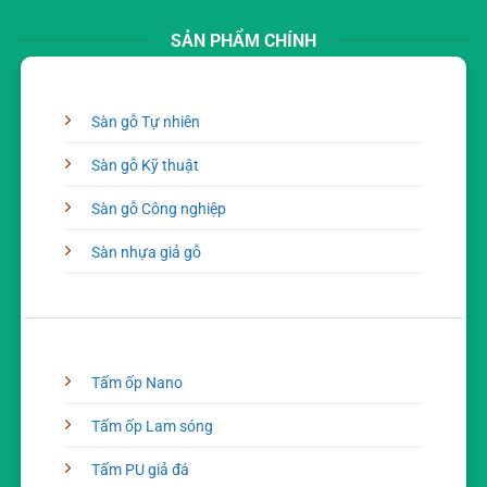
SẢN PHẨM CHÍNH
Sàn gỗ Tự nhiên
Sàn gỗ Kỹ thuật
Sàn gỗ Công nghiệp
Sàn nhựa giả gỗ
Tấm ốp Nano
Tấm ốp Lam sóng
Tấm PU giả đá