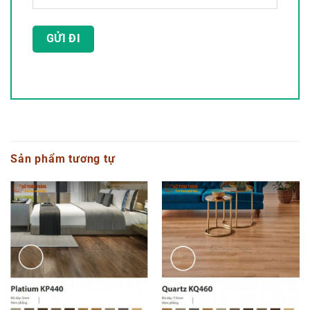
Sản phẩm tương tự