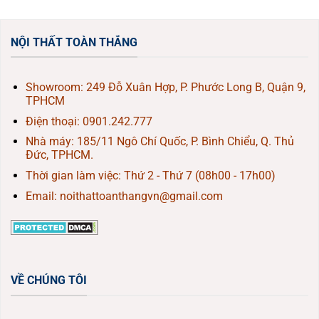
NỘI THẤT TOÀN THẮNG
Showroom: 249 Đỗ Xuân Hợp, P. Phước Long B, Quận 9,
TPHCM
Điện thoại:
0901.242.777
Nhà máy: 185/11 Ngô Chí Quốc, P. Bình Chiểu, Q. Thủ
Đức, TPHCM.
Thời gian làm việc: Thứ 2 - Thứ 7 (08h00 - 17h00)
Email: noithattoanthangvn@gmail.com
VỀ CHÚNG TÔI