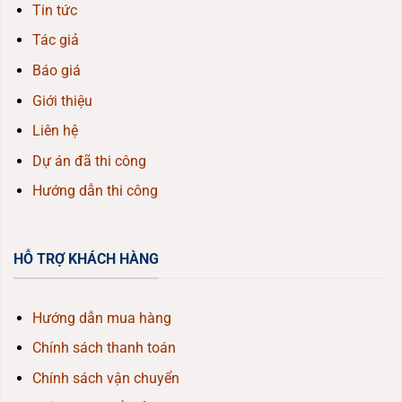
Tin tức
Tác giả
Báo giá
Giới thiệu
Liên hệ
Dự án đã thi công
Hướng dẫn thi công
HỖ TRỢ KHÁCH HÀNG
Hướng dẫn mua hàng
Chính sách thanh toán
Chính sách vận chuyển