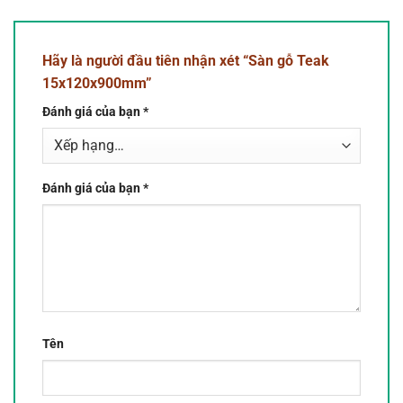
Hãy là người đầu tiên nhận xét “Sàn gỗ Teak
15x120x900mm”
Đánh giá của bạn
*
Đánh giá của bạn
*
Tên