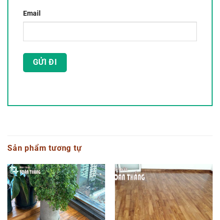
Email
Sản phẩm tương tự