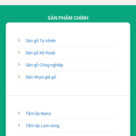
Delivery
SẢN PHẨM CHÍNH
Sàn gỗ Tự nhiên
Sàn gỗ Kỹ thuật
Sàn gỗ Công nghiệp
Sàn nhựa giả gỗ
Tấm ốp Nano
Tấm ốp Lam sóng