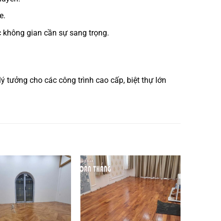
e.
c không gian cần sự sang trọng.
 tưởng cho các công trình cao cấp, biệt thự lớn