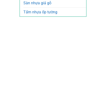
Sàn nhựa giả gỗ
Tấm nhựa ốp tường