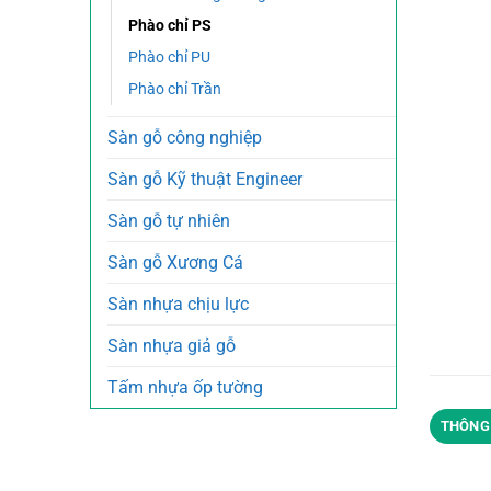
Phào chỉ PS
Phào chỉ PU
Phào chỉ Trần
Sàn gỗ công nghiệp
Sàn gỗ Kỹ thuật Engineer
Sàn gỗ tự nhiên
Sàn gỗ Xương Cá
Sàn nhựa chịu lực
Sàn nhựa giả gỗ
Tấm nhựa ốp tường
THÔNG 