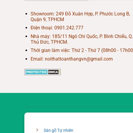
Showroom: 249 Đỗ Xuân Hợp, P. Phước Long B,
Quận 9, TPHCM
Điện thoại:
0901.242.777
Nhà máy: 185/11 Ngô Chí Quốc, P. Bình Chiểu, Q.
Thủ Đức, TPHCM.
Thời gian làm việc: Thứ 2 - Thứ 7 (08h00 - 17h00
Email: noithattoanthangvn@gmail.com
Sàn gỗ Tự nhiên