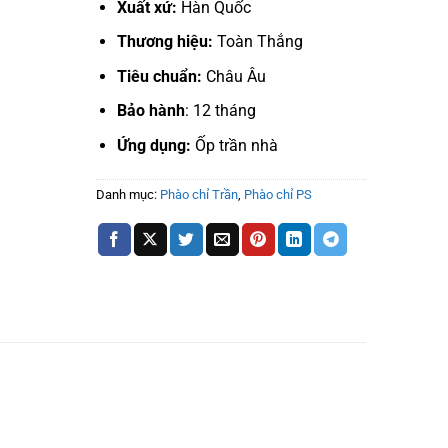
Xuất xứ:
Hàn Quốc
Thương hiệu:
Toàn Thắng
Tiêu chuẩn:
Châu Âu
Bảo hành
: 12 tháng
Ứng dụng:
Ốp trần nhà
Danh mục:
Phào chỉ Trần
,
Phào chỉ PS