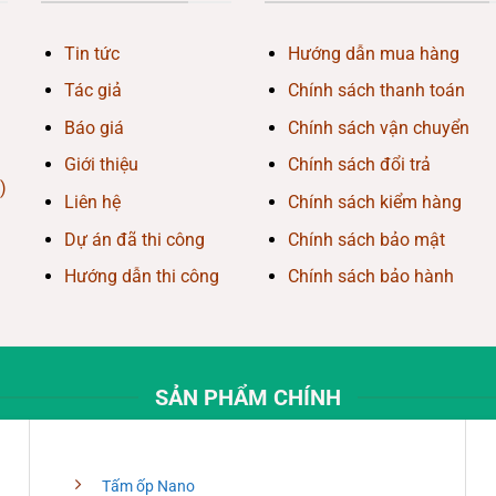
Tin tức
Hướng dẫn mua hàng
Tác giả
Chính sách thanh toán
Báo giá
Chính sách vận chuyển
Giới thiệu
Chính sách đổi trả
)
Liên hệ
Chính sách kiểm hàng
Dự án đã thi công
Chính sách bảo mật
Hướng dẫn thi công
Chính sách bảo hành
SẢN PHẨM CHÍNH
Tấm ốp Nano