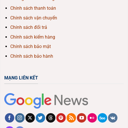
Chính sách thanh toán
Chính sách vận chuyển
Chính sách đổi trả
Chính sách kiểm hàng
Chính sách bảo mật
Chính sách bảo hành
MẠNG LIÊN KẾT