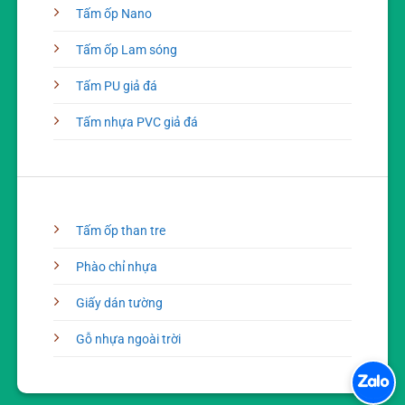
Tấm ốp Nano
Tấm ốp Lam sóng
Tấm PU giả đá
Tấm nhựa PVC giả đá
Tấm ốp than tre
Phào chỉ nhựa
Giấy dán tường
Gỗ nhựa ngoài trời