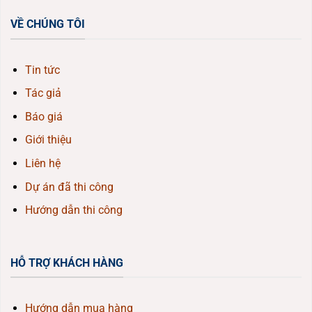
VỀ CHÚNG TÔI
Tin tức
Tác giả
Báo giá
Giới thiệu
Liên hệ
Dự án đã thi công
Hướng dẫn thi công
HỖ TRỢ KHÁCH HÀNG
Hướng dẫn mua hàng