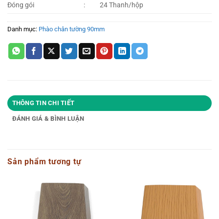
Đóng gói
:
24 Thanh/hộp
Danh mục:
Phào chân tường 90mm
THÔNG TIN CHI TIẾT
ĐÁNH GIÁ & BÌNH LUẬN
Sản phẩm tương tự