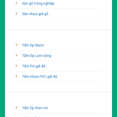
Sàn gỗ Công nghiệp
Sàn nhựa giả gỗ
Tấm ốp Nano
Tấm ốp Lam sóng
Tấm PU giả đá
Tấm nhựa PVC giả đá
Tấm ốp than tre