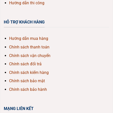
Hướng dẫn thi công
HỖ TRỢ KHÁCH HÀNG
Hướng dẫn mua hàng
Chính sách thanh toán
Chính sách vận chuyển
Chính sách đổi trả
Chính sách kiểm hàng
Chính sách bảo mật
Chính sách bảo hành
MẠNG LIÊN KẾT