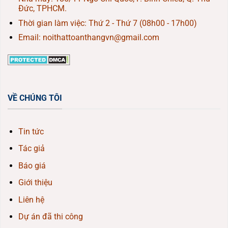
Đức, TPHCM.
Thời gian làm việc: Thứ 2 - Thứ 7 (08h00 - 17h00)
Email: noithattoanthangvn@gmail.com
VỀ CHÚNG TÔI
Tin tức
Tác giả
Báo giá
Giới thiệu
Liên hệ
Dự án đã thi công