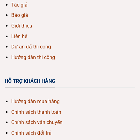
Tác giả
Báo giá
Giới thiệu
Liên hệ
Dự án đã thi công
Hướng dẫn thi công
HỖ TRỢ KHÁCH HÀNG
Hướng dẫn mua hàng
Chính sách thanh toán
Chính sách vận chuyển
Chính sách đổi trả