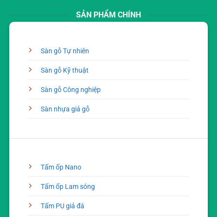
SẢN PHẨM CHÍNH
Sàn gỗ Tự nhiên
Sàn gỗ Kỹ thuật
Sàn gỗ Công nghiệp
Sàn nhựa giả gỗ
Tấm ốp Nano
Tấm ốp Lam sóng
Tấm PU giả đá